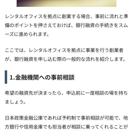
レンタルオフィスを拠点に創業する場合、事前に流れと準
備のポイントを押さえておけば、銀行融資の手続きをスム
ーズに進められます。
ここでは、レンタルオフィスを拠点に事業を行う創業者
が、銀行融資を申し込む際の一般的な流れを紹介します。
1.金融機関への事前相談
希望の融資先が決まったら、申込前に一度相談の場を持ち
ましょう。
日本政策金融公庫であれば予約制で事前相談が可能で、地
方銀行や信用金庫でも担当者が相談に乗ってくれることが