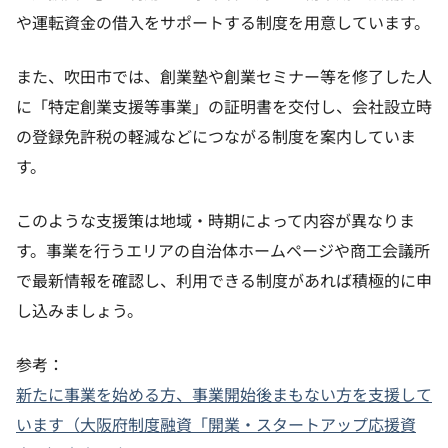
や運転資金の借入をサポートする制度を用意しています。
また、吹田市では、創業塾や創業セミナー等を修了した人
に「特定創業支援等事業」の証明書を交付し、会社設立時
の登録免許税の軽減などにつながる制度を案内していま
す。
このような支援策は地域・時期によって内容が異なりま
す。事業を行うエリアの自治体ホームページや商工会議所
で最新情報を確認し、利用できる制度があれば積極的に申
し込みましょう。
参考：
新たに事業を始める方、事業開始後まもない方を支援して
います（大阪府制度融資「開業・スタートアップ応援資