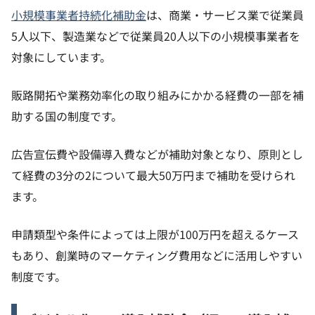
小規模事業者持続化補助金
は、商業・サービス業で従業員
5人以下、製造業などで従業員20人以下の小規模事業者を
対象にしています。
販路開拓や業務効率化の取り組みにかかる経費の一部を補
助する国の制度です。
広告宣伝費や設備導入費などが補助対象となり、原則とし
て経費の3分の2について最大50万円まで補助を受けられ
ます。
申請類型や条件によっては上限が100万円を超えるケース
もあり、創業時のマーケティング費用などに活用しやすい
制度です。