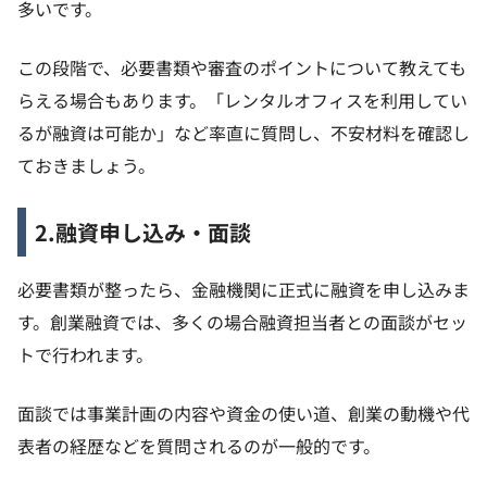
多いです。
この段階で、必要書類や審査のポイントについて教えても
らえる場合もあります。「レンタルオフィスを利用してい
るが融資は可能か」など率直に質問し、不安材料を確認し
ておきましょう。
2.融資申し込み・面談
必要書類が整ったら、金融機関に正式に融資を申し込みま
す。創業融資では、多くの場合融資担当者との面談がセッ
トで行われます。
面談では事業計画の内容や資金の使い道、創業の動機や代
表者の経歴などを質問されるのが一般的です。