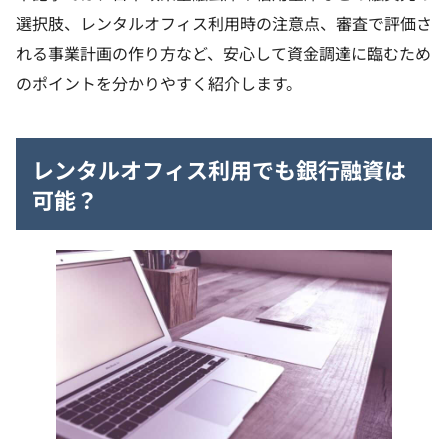
選択肢、レンタルオフィス利用時の注意点、審査で評価さ
れる事業計画の作り方など、安心して資金調達に臨むため
のポイントを分かりやすく紹介します。
レンタルオフィス利用でも銀行融資は
可能？