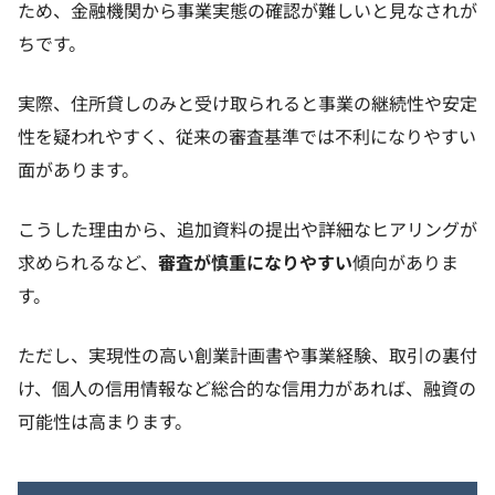
ため、金融機関から事業実態の確認が難しいと見なされが
ちです。
実際、住所貸しのみと受け取られると事業の継続性や安定
性を疑われやすく、従来の審査基準では不利になりやすい
面があります。
こうした理由から、追加資料の提出や詳細なヒアリングが
求められるなど、
審査が慎重になりやすい
傾向がありま
す。
ただし、実現性の高い創業計画書や事業経験、取引の裏付
け、個人の信用情報など総合的な信用力があれば、融資の
可能性は高まります。