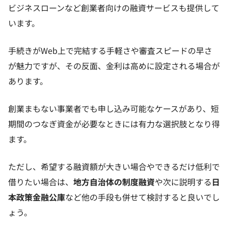
ビジネスローンなど創業者向けの融資サービスも提供して
います。
手続きがWeb上で完結する手軽さや審査スピードの早さ
が魅力ですが、その反面、金利は高めに設定される場合が
あります。
創業まもない事業者でも申し込み可能なケースがあり、短
期間のつなぎ資金が必要なときには有力な選択肢となり得
ます。
ただし、希望する融資額が大きい場合やできるだけ低利で
借りたい場合は、
地方自治体の制度融資
や次に説明する
日
本政策金融公庫
など他の手段も併せて検討すると良いでし
ょう。