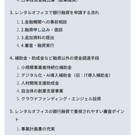
レンタルオフィスで銀行融資を申請する流れ
1.金融機関への事前相談
2.融資申し込み・面談
3.追加資料の提出
4.審査・融資実行
補助金・助成金など融資以外の資金調達手段
小規模事業者持続化補助金
デジタル化・AI導入補助金（旧：IT導入補助金）
人材開発支援助成金
自治体の創業支援事業
クラウドファンディング・エンジェル投資
レンタルオフィスの銀行融資で重視されやすい審査ポイン
ト
事業計画書の充実