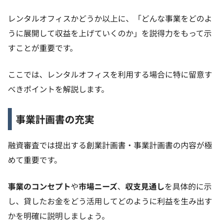
レンタルオフィスかどうか以上に、「どんな事業をどのよ
うに展開して収益を上げていくのか」を説得力をもって示
すことが重要です。
ここでは、レンタルオフィスを利用する場合に特に留意す
べきポイントを解説します。
事業計画書の充実
融資審査では提出する創業計画書・事業計画書の内容が極
めて重要です。
事業のコンセプト
や
市場ニーズ
、
収支見通し
を具体的に示
し、貸したお金をどう活用してどのように利益を生み出す
かを明確に説明しましょう。