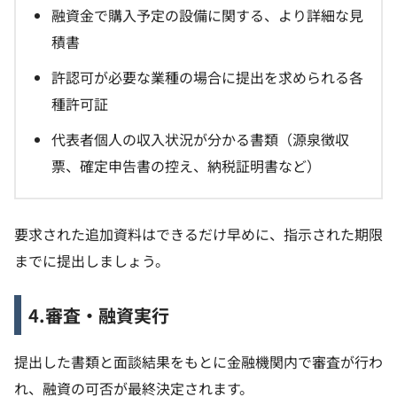
融資金で購入予定の設備に関する、より詳細な見
積書
許認可が必要な業種の場合に提出を求められる各
種許可証
代表者個人の収入状況が分かる書類（源泉徴収
票、確定申告書の控え、納税証明書など）
要求された追加資料はできるだけ早めに、指示された期限
までに提出しましょう。
4.審査・融資実行
提出した書類と面談結果をもとに金融機関内で審査が行わ
れ、融資の可否が最終決定されます。