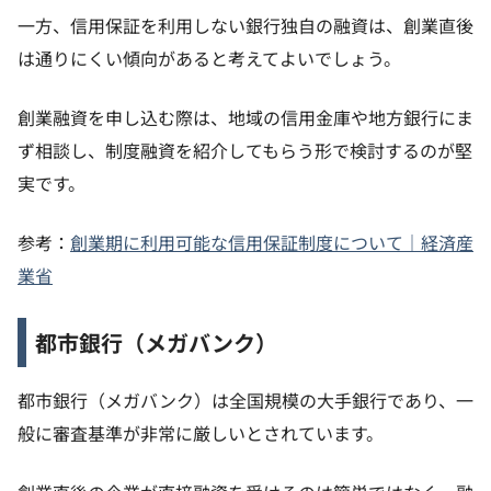
一方、信用保証を利用しない銀行独自の融資は、創業直後
は通りにくい傾向があると考えてよいでしょう。
創業融資を申し込む際は、地域の信用金庫や地方銀行にま
ず相談し、制度融資を紹介してもらう形で検討するのが堅
実です。
参考：
創業期に利用可能な信用保証制度について｜経済産
業省
都市銀行（メガバンク）
都市銀行（メガバンク）は全国規模の大手銀行であり、一
般に審査基準が非常に厳しいとされています。