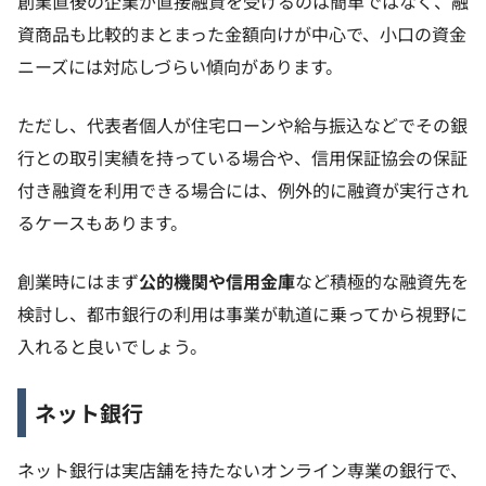
創業直後の企業が直接融資を受けるのは簡単ではなく、融
資商品も比較的まとまった金額向けが中心で、小口の資金
ニーズには対応しづらい傾向があります。
ただし、代表者個人が住宅ローンや給与振込などでその銀
行との取引実績を持っている場合や、信用保証協会の保証
付き融資を利用できる場合には、例外的に融資が実行され
るケースもあります。
創業時にはまず
公的機関や信用金庫
など積極的な融資先を
検討し、都市銀行の利用は事業が軌道に乗ってから視野に
入れると良いでしょう。
ネット銀行
ネット銀行は実店舗を持たないオンライン専業の銀行で、