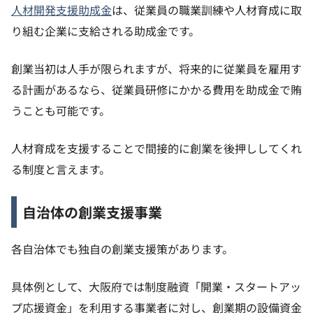
人材開発支援助成金
は、従業員の職業訓練や人材育成に取
り組む企業に支給される助成金です。
創業当初は人手が限られますが、将来的に従業員を雇用す
る計画があるなら、従業員研修にかかる費用を助成金で賄
うことも可能です。
人材育成を支援することで間接的に創業を後押ししてくれ
る制度と言えます。
自治体の創業支援事業
各自治体でも独自の創業支援策があります。
具体例として、大阪府では制度融資「開業・スタートアッ
プ応援資金」を利用する事業者に対し、創業期の設備資金