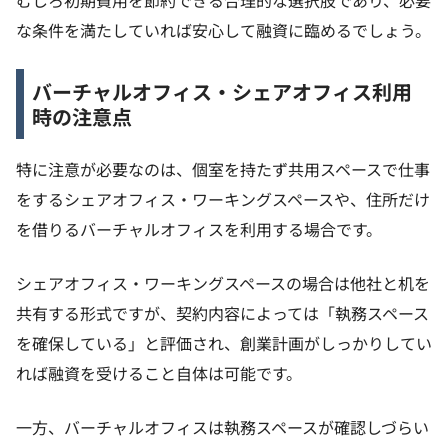
な条件を満たしていれば安心して融資に臨めるでしょう。
バーチャルオフィス・シェアオフィス利用
時の注意点
特に注意が必要なのは、個室を持たず共用スペースで仕事
をするシェアオフィス・ワーキングスペースや、住所だけ
を借りるバーチャルオフィスを利用する場合です。
シェアオフィス・ワーキングスペースの場合は他社と机を
共有する形式ですが、契約内容によっては「執務スペース
を確保している」と評価され、創業計画がしっかりしてい
れば融資を受けること自体は可能です。
一方、バーチャルオフィスは執務スペースが確認しづらい