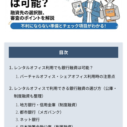
目次
レンタルオフィス利用でも銀行融資は可能？
バーチャルオフィス・シェアオフィス利用時の注意点
レンタルオフィスで利用できる銀行融資の選び方（公庫・
制度融資も整理）
地方銀行・信用金庫（制度融資）
都市銀行（メガバンク）
ネット銀行
日本政策金融公庫（創業融資）