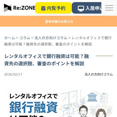
内覧予約
入居申込
夏季休業のお知らせ
ホーム
>
コラム
>
法人の方向けコラム
>
レンタルオフィスで銀行
融資は可能？融資先の選択肢、審査のポイントを解説
レンタルオフィスで銀行融資は可能？融
資先の選択肢、審査のポイントを解説
2026/02/17
法人の方向けコラム