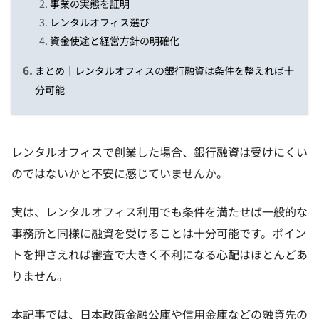
事業の実態を証明
レンタルオフィス選び
資金使途と経営方針の明確化
まとめ｜レンタルオフィスの銀行融資は条件を整えれば十
分可能
レンタルオフィスで創業した場合、銀行融資は受けにくい
のではないかと不安に感じていませんか。
実は、レンタルオフィス利用でも条件を満たせば一般的な
事務所と同様に融資を受けることは十分可能です。ポイン
トを押さえれば審査で大きく不利になる心配はほとんどあ
りません。
本記事では、日本政策金融公庫や信用金庫などの融資先の