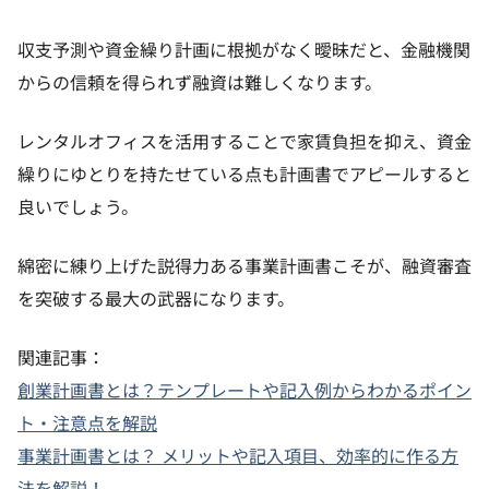
収支予測や資金繰り計画に根拠がなく曖昧だと、金融機関
からの信頼を得られず融資は難しくなります。
レンタルオフィスを活用することで家賃負担を抑え、資金
繰りにゆとりを持たせている点も計画書でアピールすると
良いでしょう。
綿密に練り上げた説得力ある事業計画書こそが、融資審査
を突破する最大の武器になります。
関連記事：
創業計画書とは？テンプレートや記入例からわかるポイン
ト・注意点を解説
事業計画書とは？ メリットや記入項目、効率的に作る方
法を解説！