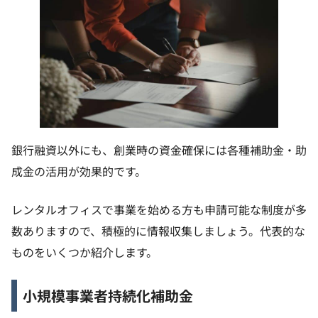
銀行融資以外にも、創業時の資金確保には各種補助金・助
成金の活用が効果的です。
レンタルオフィスで事業を始める方も申請可能な制度が多
数ありますので、積極的に情報収集しましょう。代表的な
ものをいくつか紹介します。
小規模事業者持続化補助金