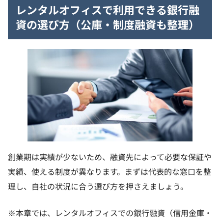
レンタルオフィスで利用できる銀行融
資の選び方（公庫・制度融資も整理）
創業期は実績が少ないため、融資先によって必要な保証や
実績、使える制度が異なります。まずは代表的な窓口を整
理し、自社の状況に合う選び方を押さえましょう。
※本章では、レンタルオフィスでの銀行融資（信用金庫・