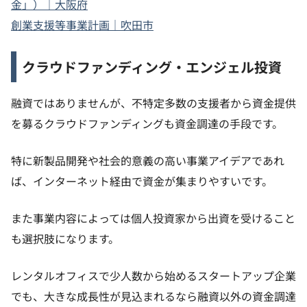
金」）｜大阪府
創業支援等事業計画｜吹田市
クラウドファンディング・エンジェル投資
融資ではありませんが、不特定多数の支援者から資金提供
を募るクラウドファンディングも資金調達の手段です。
特に新製品開発や社会的意義の高い事業アイデアであれ
ば、インターネット経由で資金が集まりやすいです。
また事業内容によっては個人投資家から出資を受けること
も選択肢になります。
レンタルオフィスで少人数から始めるスタートアップ企業
でも、大きな成長性が見込まれるなら融資以外の資金調達