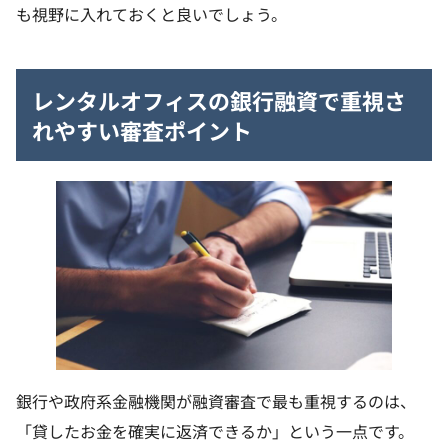
も視野に入れておくと良いでしょう。
レンタルオフィスの銀行融資で重視さ
れやすい審査ポイント
銀行や政府系金融機関が融資審査で最も重視するのは、
「貸したお金を確実に返済できるか」という一点です。