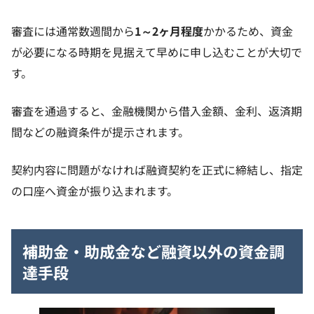
審査には通常数週間から
1～2ヶ月程度
かかるため、資金
が必要になる時期を見据えて早めに申し込むことが大切で
す。
審査を通過すると、金融機関から借入金額、金利、返済期
間などの融資条件が提示されます。
契約内容に問題がなければ融資契約を正式に締結し、指定
の口座へ資金が振り込まれます。
補助金・助成金など融資以外の資金調
達手段