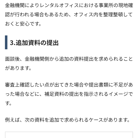
金融機関によりレンタルオフィスにおける事業所の現地確
認が行われる場合もあるため、オフィス内を整理整頓して
おくと安心です。
3.追加資料の提出
面談後、金融機関側から追加の資料提出を求められること
があります。
審査上確認したい点が出てきた場合や提出書類に不足があ
った場合などに、補足資料の提出を指示されるイメージで
す。
例えば、次の資料を追加で求められるケースがあります。