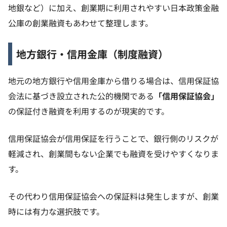
地銀など）に加え、創業期に利用されやすい日本政策金融
公庫の創業融資もあわせて整理します。
地方銀行・信用金庫（制度融資）
地元の地方銀行や信用金庫から借りる場合は、信用保証協
会法に基づき設立された公的機関である
「信用保証協会」
の保証付き融資を利用するのが現実的です。
信用保証協会が信用保証を行うことで、銀行側のリスクが
軽減され、創業間もない企業でも融資を受けやすくなりま
す。
その代わり信用保証協会への保証料は発生しますが、創業
時には有力な選択肢です。