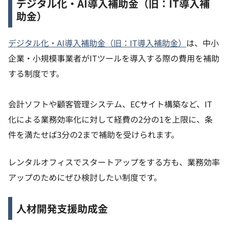
デジタル化・AI導入補助金（旧：IT導入補
助金）
デジタル化・AI導入補助金（旧：IT導入補助金）
は、中小
企業・小規模事業者がITツールを導入する際の費用を補助
する制度です。
会計ソフトや顧客管理システム、ECサイト構築など、IT
化による業務効率化に対して経費の2分の1を上限に、条
件を満たせば3分の2まで補助を受けられます。
レンタルオフィスでスタートアップをする方も、業務効率
アップのためにぜひ検討したい制度です。
人材開発支援助成金