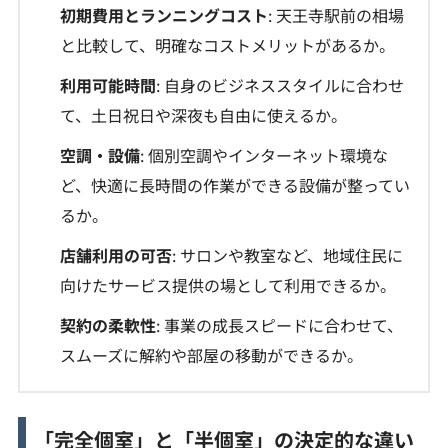
初期費用とランニングコスト
: 天王寺駅前の相場
と比較して、明確なコストメリットがあるか。
利用可能時間
: 自身のビジネススタイルに合わせ
て、土日祝日や深夜も自由に使えるか。
空調・設備
: 個別空調やインターネット環境な
ど、快適に長時間の作業ができる設備が整ってい
るか。
店舗利用の可否
: サロンや教室など、地域住民に
向けたサービス提供の場として利用できるか。
契約の柔軟性
: 事業の成長スピードに合わせて、
スムーズに解約や部屋の移動ができるか。
「完全個室」と「半個室」の決定的な違い