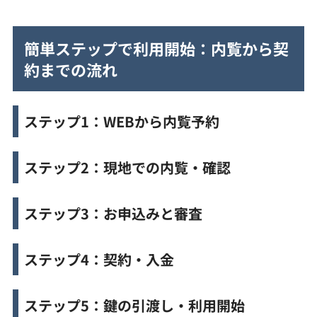
簡単ステップで利用開始：内覧から契
約までの流れ
ステップ1：WEBから内覧予約
ステップ2：現地での内覧・確認
ステップ3：お申込みと審査
ステップ4：
契約・入金
ステップ5：鍵の引渡し・利用開始