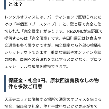
とは？
レンタルオフィスには、パーティションで区切られただ
けの「半個室（ブースタイプ）」と、壁と扉で完全に仕
切られた「完全個室」があります。 Re:ZONEが生野区で
提供するのは「完全個室」です。寺田町周辺は飲食店や
交通量も多く賑やかですが、完全個室なら外部の喧騒を
シャットアウトできます。重要な電話やオンライン商談
の際も、周囲への音漏れを気にする必要がなく、プロフ
ェッショナルな環境を維持できます。
保証金・礼金0円、原状回復義務なしの物
件を多数ご用意
天王寺エリアに隣接する場所で通常のオフィスを借りる
場合、保証金や礼金、仲介手数料などがかさみがちで