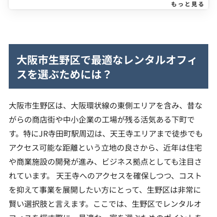
もっと見る
大阪市生野区で最適なレンタルオフィ
スを選ぶためには？
大阪市生野区は、大阪環状線の東側エリアを含み、昔な
がらの商店街や中小企業の工場が残る活気ある下町で
す。特にJR寺田町駅周辺は、天王寺エリアまで徒歩でも
アクセス可能な距離という立地の良さから、近年は住宅
や商業施設の開発が進み、ビジネス拠点としても注目さ
れています。 天王寺へのアクセスを確保しつつ、コスト
を抑えて事業を展開したい方にとって、生野区は非常に
賢い選択肢と言えます。ここでは、生野区でレンタルオ