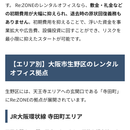
す。 Re:ZONEのレンタルオフィスなら、
敷金・礼金など
の初期費用が大幅に抑えられ、退去時の原状回復義務も
ありません
。初期費用を抑えることで、浮いた資金を事
業拡大や広告費、設備投資に回すことができ、リスクを
最小限に抑えたスタートが可能です。
【エリア別】大阪市生野区のレンタル
オフィス拠点
生野区には、天王寺エリアへの玄関口である「寺田町」
にRe:ZONEの拠点が展開されています。
JR大阪環状線 寺田町エリア