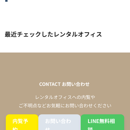
最近チェックしたレンタルオフィス
CONTACT
お問い合わせ
レンタルオフィスへの内覧や
ご不明点などお気軽にお問い合わせください
内覧予
お問い合わ
LINE無料相
約
せ
談