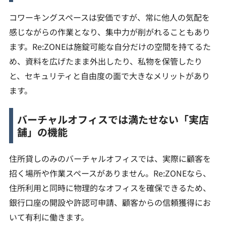
コワーキングスペースは安価ですが、常に他人の気配を
感じながらの作業となり、集中力が削がれることもあり
ます。Re:ZONEは施錠可能な自分だけの空間を持てるた
め、資料を広げたまま外出したり、私物を保管したり
と、セキュリティと自由度の面で大きなメリットがあり
ます。
バーチャルオフィスでは満たせない「実店
舗」の機能
住所貸しのみのバーチャルオフィスでは、実際に顧客を
招く場所や作業スペースがありません。Re:ZONEなら、
住所利用と同時に物理的なオフィスを確保できるため、
銀行口座の開設や許認可申請、顧客からの信頼獲得にお
いて有利に働きます。