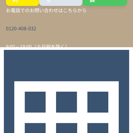
お電話でのお問い合わせはこちらから
0120-408-032
9:00～18:00（土日祝を除く）
サービスについて
トップ
お客様の声
よくあるご質問