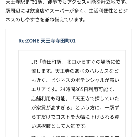
天王寺駅まで1駅、徒歩でもアクセス可能な好立地です。
駅周辺には飲食店やスーパーが多く、生活利便性とビジ
ネスのしやすさを兼ね備えています。
Re:ZONE 天王寺寺田町01
JR「寺田町駅」北口からすぐの場所に位
置します。天王寺のあべのハルカスなど
も近く、ビジネスのポテンシャルが高い
エリアです。24時間365日利用可能で、
店舗利用も可能。「天王寺で探していた
が家賃が高すぎる」という方に、一駅ず
らすだけでコストを大幅に下げられる賢
い選択肢として人気です。