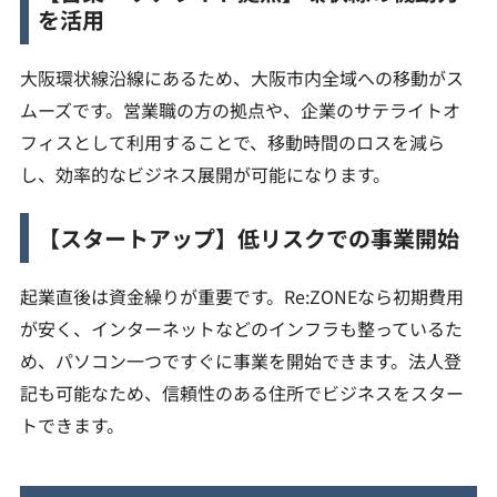
を活用
大阪環状線沿線にあるため、大阪市内全域への移動がス
ムーズです。営業職の方の拠点や、企業のサテライトオ
フィスとして利用することで、移動時間のロスを減ら
し、効率的なビジネス展開が可能になります。
【スタートアップ】低リスクでの事業開始
起業直後は資金繰りが重要です。Re:ZONEなら初期費用
が安く、インターネットなどのインフラも整っているた
め、パソコン一つですぐに事業を開始できます。法人登
記も可能なため、信頼性のある住所でビジネスをスター
トできます。