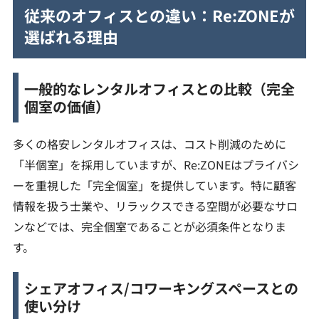
従来のオフィスとの違い：Re:ZONEが
選ばれる理由
一般的なレンタルオフィスとの比較（完全
個室の価値）
多くの格安レンタルオフィスは、コスト削減のために
「半個室」を採用していますが、Re:ZONEはプライバシ
ーを重視した「完全個室」を提供しています。特に顧客
情報を扱う士業や、リラックスできる空間が必要なサロ
ンなどでは、完全個室であることが必須条件となりま
す。
シェアオフィス/コワーキングスペースとの
使い分け