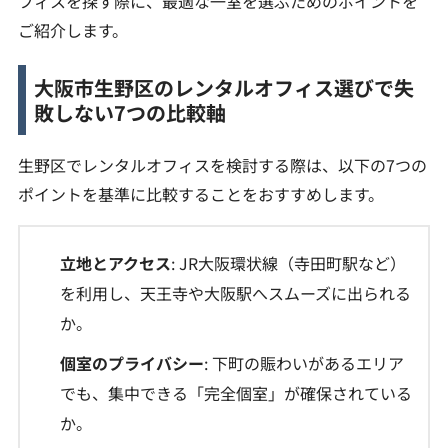
フィスを探す際に、最適な一室を選ぶためのポイントを
ご紹介します。
大阪市生野区のレンタルオフィス選びで失
敗しない7つの比較軸
生野区でレンタルオフィスを検討する際は、以下の7つの
ポイントを基準に比較することをおすすめします。
立地とアクセス
: JR大阪環状線（寺田町駅など）
を利用し、天王寺や大阪駅へスムーズに出られる
か。
個室のプライバシー
: 下町の賑わいがあるエリア
でも、集中できる「完全個室」が確保されている
か。