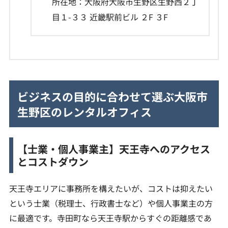
所在地：大阪府大阪市生野区生野西２丁
目１-３３ 近畿駅前ビル ２F ３F
ビジネスの目的に合わせて選ぶ大阪市
生野区のレンタルオフィス
【士業・個人事業主】天王寺へのアクセス
とコストダウン
天王寺エリアに事務所を構えたいが、コストは抑えたい
という士業（税理士、行政書士など）や個人事業主の方
に最適です。寺田町なら天王寺駅からすぐの距離感であ