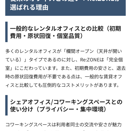
選ばれる理由
一般的なレンタルオフィスとの比較（初期
費用・原状回復・個室品質）
多くのレンタルオフィスが「欄間オープン（天井が開い
ている）」タイプであるのに対し、Re:ZONEは「完全個
室」にこだわっています。また、初期費用の安さと、退去
時の原状回復費用が不要である点は、一般的な賃貸オフ
ィスと比較しても圧倒的なコストメリットがあります。
シェアオフィス/コワーキングスペースとの
使い分け（プライバシー・集中環境）
コワーキングスペースは利用者同士の交流や安さが魅力