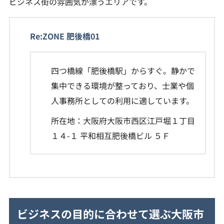
ビジネス街の雰囲気が漂うエリアです。
Re:ZONE 肥後橋01
四つ橋線「肥後橋駅」からすぐ。静かで
集中できる環境が整っており、士業や個
人事務所としての利用に適しています。
所在地：大阪府大阪市西区江戸堀１丁目
１４-１ 平和相互肥後橋ビル ５Ｆ
ビジネスの目的に合わせて選ぶ大阪市