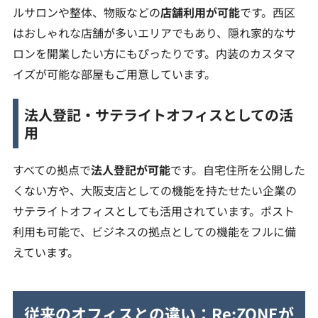
ルサロンや整体、物販などの
店舗利用が可能
です。西区
はおしゃれな店舗が多いエリアでもあり、隠れ家的なサ
ロンを開業したい方にもぴったりです。内装のカスタマ
イズが可能な部屋もご用意しています。
法人登記・サテライトオフィスとしての活
用
すべての拠点で
法人登記が可能
です。自宅住所を公開した
くない方や、大阪支店としての機能を持たせたい企業の
サテライトオフィスとしても活用されています。ポスト
利用も可能で、ビジネスの拠点としての機能をフルに備
えています。
従来のオフィスとの違い：Re:ZONEが