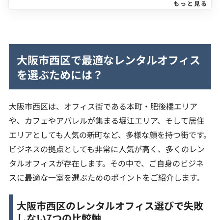
もっと見る
大阪市西区で最適なレンタルオフィス
を選ぶためには？
大阪市西区は、オフィス街である本町・肥後橋エリア
や、カフェやアパレルが集まる堀江エリア、そして居住
エリアとしても人気の新町など、多様な顔を持つ街です。
ビジネスの拠点としても非常に人気が高く、多くのレン
タルオフィスが存在します。その中で、ご自身のビジネ
スに最適な一室を選ぶためのポイントをご紹介します。
大阪市西区のレンタルオフィス選びで失敗
しない7つの比較軸