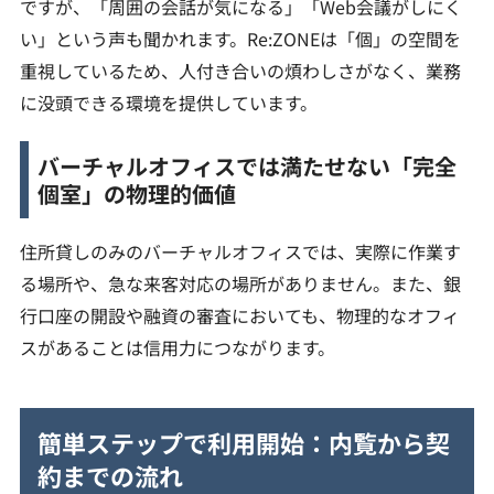
ですが、「周囲の会話が気になる」「Web会議がしにく
い」という声も聞かれます。Re:ZONEは「個」の空間を
重視しているため、人付き合いの煩わしさがなく、業務
に没頭できる環境を提供しています。
バーチャルオフィスでは満たせない「完全
個室」の物理的価値
住所貸しのみのバーチャルオフィスでは、実際に作業す
る場所や、急な来客対応の場所がありません。また、銀
行口座の開設や融資の審査においても、物理的なオフィ
スがあることは信用力につながります。
簡単ステップで利用開始：内覧から契
約までの流れ