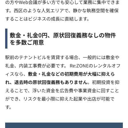
の方やWeb会議が多い方でも安心して業務に集中できま
す。西区のような人気エリアで、静かな執務空間を確保
することはビジネスの成長に直結します。
敷金
・礼金0円、原状回復義務なしの物件
を多数ご用意
駅前のテナントビルを賃貸する場合、一般的には敷金や
礼金、内装工事費が必要です。 Re:ZONEのレンタルオフ
ィスなら、
敷金・礼金などの初期費用が大幅に抑えら
れ、退去時の原状回復義務もありません
。初期投資を抑
えることで、浮いた資金を広告費や事業資金に回すこと
ができ、リスクを最小限に抑えた起業や出店が可能で
す。