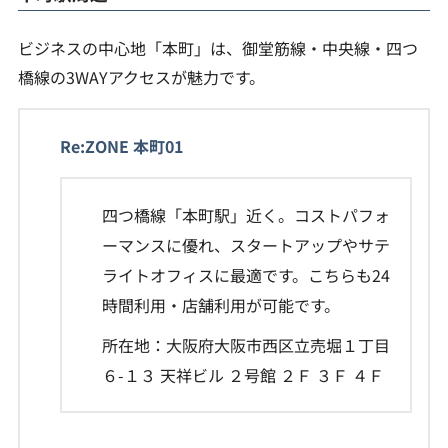
ビジネスの中心地「本町」は、御堂筋線・中央線・四つ
橋線の3WAYアクセスが魅力です。
Re:ZONE 本町01
四つ橋線「本町駅」近く。コストパフォ
ーマンスに優れ、スタートアップやサテ
ライトオフィスに最適です。こちらも24
時間利用・店舗利用が可能です。
所在地：大阪府大阪市西区立売堀１丁目
６-１３ 天祥ビル ２号館 ２Ｆ ３Ｆ ４Ｆ