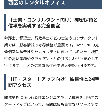
西区のレンタルオフィス
【士業・コンサルタント向け】機密保持と
信頼を実現する完全個室
弁護士、税理士、行政書士などの士業やコンサルタント
業では、顧客情報の守秘義務が重要です。Re:ZONEの完
全個室は防音性やセキュリティに優れているため、機密
性の高い業務やクライアントとの打ち合わせも安心して
行えます。西区の信頼ある住所で法人登記も可能です。
【IT・スタートアップ向け】拡張性と24時
間アクセス
開発納期に追われるITエンジニアや、急成長を目指すス
タートアップにとって、時間は最も貴重なリソースです。