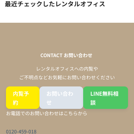
最近チェックしたレンタルオフィス
CONTACT
お問い合わせ
レンタルオフィスへの内覧や
ご不明点などお気軽にお問い合わせください
内覧予
お問い合わ
LINE無料相
約
せ
談
お電話でのお問い合わせはこちらから
0120-459-018