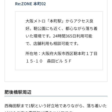
Re:ZONE 本町02
大阪メトロ「本町駅」からアクセス良
好。靭公園にも近く、都心ながら落ち着
いた環境です。24時間365日利用可能
で、店舗利用も相談可能です。
所在地：大阪府大阪市西区靭本町１丁目
１５-１０ 森田ビル ５Ｆ
肥後橋駅周辺
西梅田駅まで1駅という好立地でありながら、落ち着いた