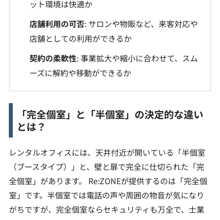
ット環境は快適か
店舗利用の可否
: サロンや物販など、来客対応や
店舗としての利用ができるか
契約の柔軟性
: 事業拡大や縮小に合わせて、スム
ーズに解約や移動ができるか
「完全個室」と「半個室」の決定的な違い
とは？
レンタルオフィスには、天井付近が開いている「半個室
（ブースタイプ）」と、壁と扉で完全に仕切られた「完
全個室」があります。 Re:ZONEが提供するのは「完全個
室」です。半個室では電話の声や周囲の物音が気になり
がちですが、完全個室ならセキュリティも万全で、士業