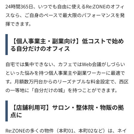
24時間365日、いつでも自由に使えるRe:ZONEのオフィ
スなら、ご自身のペースで最大限のパフォーマンスを発
揮できます。
【個人事業主・副業向け】低コストで始め
る自分だけのオフィス
自宅では集中できない、カフェではWeb会議がしづらい
といった悩みを持つ個人事業主や副業ワーカーに最適で
す。月額数万円台からのリーズナブルな料金設定で、西区
の一等地に「自分だけの城」を持つことができます。
【店舗利用可】サロン・整体院・物販の拠
点に
Re:ZONEの多くの物件（本町01、本町02など）は、ネイ