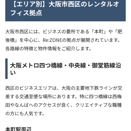
【エリア別】大阪市西区のレンタルオ
フィス拠点
大阪市西区には、ビジネスの要所である「本町」や「肥
後橋」を中心に、Re:ZONEの拠点が展開されています。
各路線の特徴と物件情報をご紹介します。
大阪メトロ四つ橋線・中央線・御堂筋線沿
い
西区のビジネスエリアは、大阪の主要地下鉄ラインが交
差する交通至便な場所にあります。特に四つ橋線は西梅
田やなんばへのアクセスが良く、クリエイティブな職種
の方にも人気です。
本町駅周辺