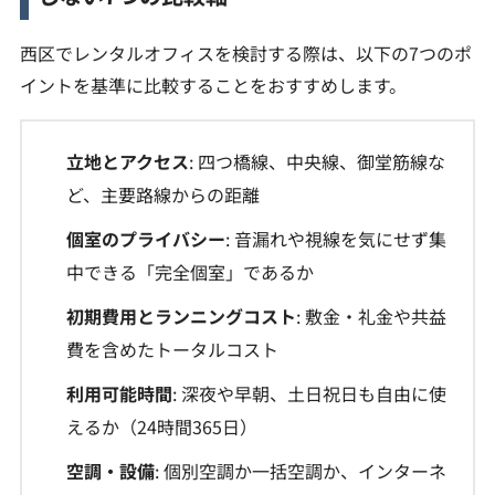
西区でレンタルオフィスを検討する際は、以下の7つのポ
イントを基準に比較することをおすすめします。
立地とアクセス
: 四つ橋線、中央線、御堂筋線な
ど、主要路線からの距離
個室のプライバシー
: 音漏れや視線を気にせず集
中できる「完全個室」であるか
初期費用とランニングコスト
: 敷金・礼金や共益
費を含めたトータルコスト
利用可能時間
: 深夜や早朝、土日祝日も自由に使
えるか（24時間365日）
空調・設備
: 個別空調か一括空調か、インターネ