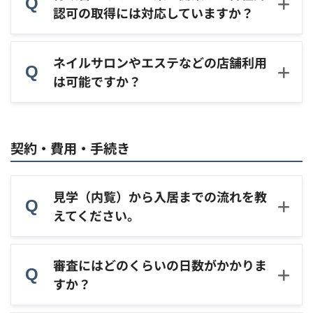
認可の取得には対応していますか？
ネイルサロンやエステなどの店舗利用
は可能ですか？
契約・費用・手続き
見学（内覧）から入居までの流れを教
えてください。
審査にはどのくらいの日数がかかりま
すか？