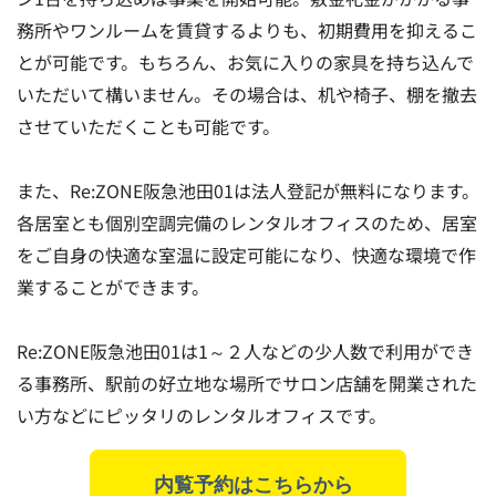
務所やワンルームを賃貸するよりも、初期費用を抑えるこ
とが可能です。もちろん、お気に入りの家具を持ち込んで
いただいて構いません。その場合は、机や椅子、棚を撤去
させていただくことも可能です。
また、Re:ZONE阪急池田01は法人登記が無料になります。
各居室とも個別空調完備のレンタルオフィスのため、居室
をご自身の快適な室温に設定可能になり、快適な環境で作
業することができます。
Re:ZONE阪急池田01は1～２人などの少人数で利用ができ
る事務所、駅前の好立地な場所でサロン店舗を開業された
い方などにピッタリのレンタルオフィスです。
内覧予約はこちらから