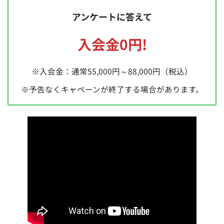
アンケートに答えて
入会金0円!
※入会金：通常55,000円～88,000円（税込）
※予告なくキャペーンが終了する場合があります。