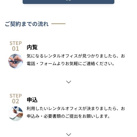
ご契約までの流れ
内覧
気になるレンタルオフィスが見つかりましたら、お
電話・フォームよりお気軽にご連絡ください。
申込
利用したいレンタルオフィスが決まりましたら、お
申込み・必要書類のご提出をお願いします。