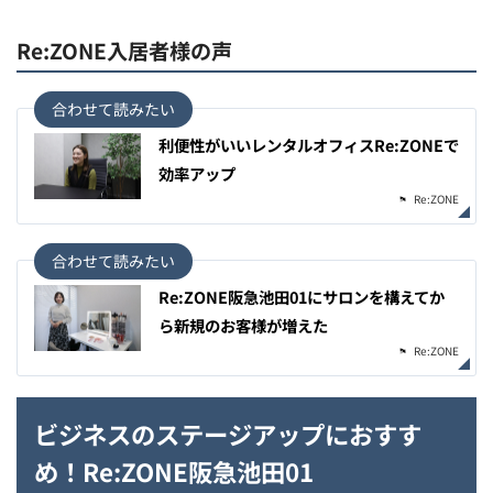
Re:ZONE入居者様の声
利便性がいいレンタルオフィスRe:ZONEで
効率アップ
Re:ZONE
Re:ZONE阪急池田01にサロンを構えてか
ら新規のお客様が増えた
Re:ZONE
ビジネスのステージアップにおすす
め！
Re:ZONE阪急池田01