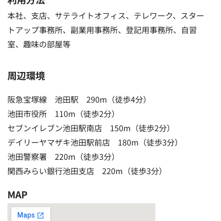
本社、支店、サテライトオフィス、テレワーク、スター
トアップ事務所、副業用事務所、登記用事務所、自習
室、趣味の部屋等
周辺環境
阪急宝塚線 池田駅 290m（徒歩4分）
池田市役所 110m（徒歩2分）
セブンイレブン池田駅南店 150m（徒歩2分）
デイリーヤマザキ池田駅前店 180m（徒歩3分）
池田警察署 220m（徒歩3分）
関西みらい銀行池田支店 220m（徒歩3分）
MAP