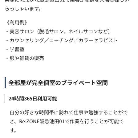
らっしゃいます。
《利用例》
・美容サロン（脱毛サロン、ネイルサロンなど）
・カウンセリング／コーチング／カラーセラピスト
・学習塾
・服や雑貨の販売
全部屋が完全個室のプライベート空間
24時間365日利用可能
自分の好きな時間帯に訪れて仕事や勉強することがで
き、Re:ZONE阪急池田01で作業を行うことが可能で
す。