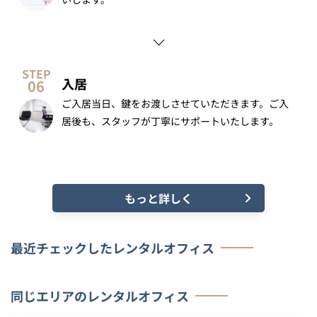
入居
ご入居当日、鍵をお渡しさせていただきます。ご入
居後も、スタッフが丁寧にサポートいたします。
もっと詳しく
最近チェックしたレンタルオフィス
同じエリアのレンタルオフィス