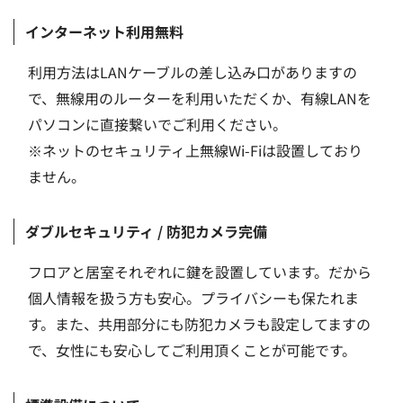
インターネット利用無料
利用方法はLANケーブルの差し込み口がありますの
で、無線用のルーターを利用いただくか、有線LANを
パソコンに直接繋いでご利用ください。
※ネットのセキュリティ上無線Wi-Fiは設置しており
ません。
ダブルセキュリティ / 防犯カメラ完備
フロアと居室それぞれに鍵を設置しています。だから
個人情報を扱う方も安心。プライバシーも保たれま
す。また、共用部分にも防犯カメラも設定してますの
で、女性にも安心してご利用頂くことが可能です。