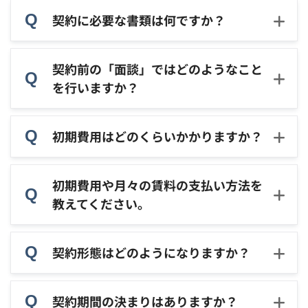
契約に必要な書類は何ですか？
契約前の「面談」ではどのようなこと
を行いますか？
初期費用はどのくらいかかりますか？
初期費用や月々の賃料の支払い方法を
教えてください。
契約形態はどのようになりますか？
契約期間の決まりはありますか？