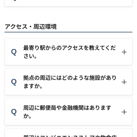
アクセス・周辺環境
最寄り駅からのアクセスを教えてくだ
さい。
拠点の周辺にはどのような施設があり
ますか。
周辺に郵便局や金融機関はあります
か。