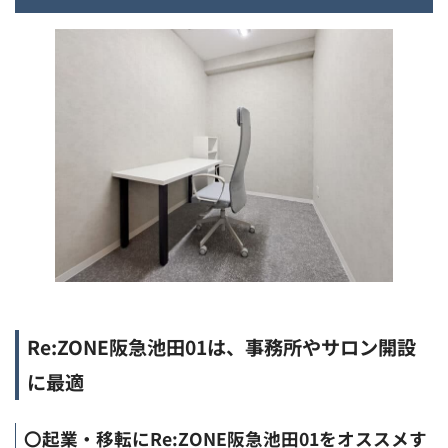
Re:ZONE阪急池田01は、事務所やサロン開設
に最適
〇起業・移転にRe:ZONE阪急池田01をオススメす