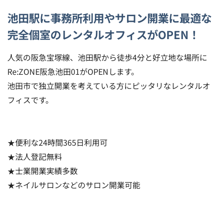
池田駅に事務所利用やサロン開業に最適な
完全個室のレンタルオフィスがOPEN！
人気の阪急宝塚線、池田駅から徒歩4分と好立地な場所に
Re:ZONE阪急池田01がOPENします。
池田市で独立開業を考えている方にピッタリなレンタルオ
フィスです。
★便利な24時間365日利用可
★法人登記無料
★士業開業実績多数
★ネイルサロンなどのサロン開業可能