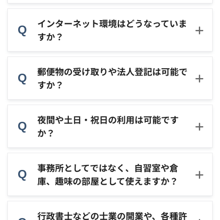
インターネット環境はどうなっていま
すか？
郵便物の受け取りや法人登記は可能で
すか？
夜間や土日・祝日の利用は可能です
か？
事務所としてではなく、自習室や倉
庫、趣味の部屋として使えますか？
行政書士などの士業の開業や、各種許