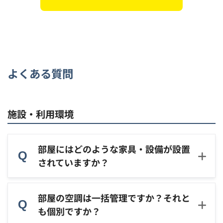
よくある質問
施設・利用環境
部屋にはどのような家具・設備が設置
されていますか？
部屋の空調は一括管理ですか？それと
も個別ですか？