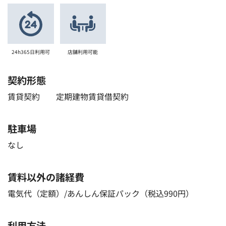
24h365日利用可
店舗利用可能
契約形態
賃貸契約 定期建物賃貸借契約
駐車場
なし
賃料以外の諸経費
電気代（定額）/あんしん保証パック（税込990円）
利用方法