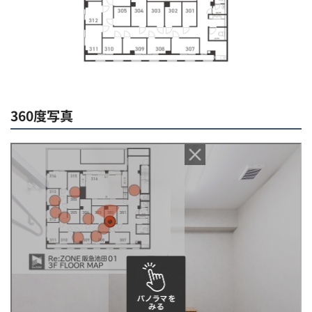
360度写真