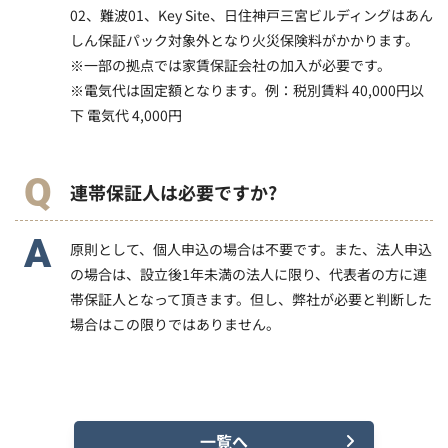
02、難波01、Key Site、日住神戸三宮ビルディングはあん
しん保証パック対象外となり火災保険料がかかります。
※一部の拠点では家賃保証会社の加入が必要です。
※電気代は固定額となります。例：税別賃料 40,000円以
下 電気代 4,000円
連帯保証人は必要ですか?
原則として、個人申込の場合は不要です。また、法人申込
の場合は、設立後1年未満の法人に限り、代表者の方に連
帯保証人となって頂きます。但し、弊社が必要と判断した
場合はこの限りではありません。
一覧へ