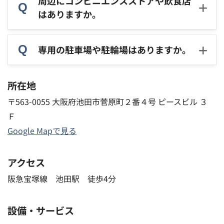
周辺にコンビニエンスストアや飲食店
はありますか。
専用の駐車場や駐輪場はありますか。
所在地
〒563-0055 大阪府池田市菅原町２番４号 ピースビル ３
Ｆ
Google Mapで見る
アクセス
阪急宝塚線 池田駅 徒歩4分
設備・サービス