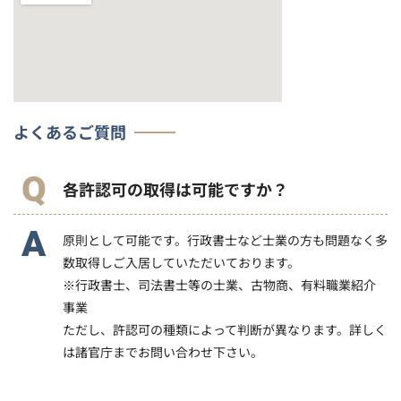
よくあるご質問
各許認可の取得は可能ですか？
原則として可能です。行政書士など士業の方も問題なく多
数取得しご入居していただいております。
※行政書士、司法書士等の士業、古物商、有料職業紹介
事業
ただし、許認可の種類によって判断が異なります。詳しく
は諸官庁までお問い合わせ下さい。