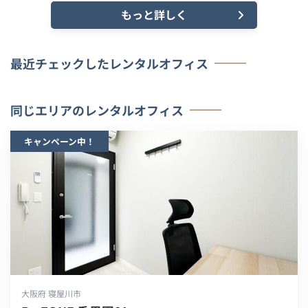
もっと詳しく
最近チェックしたレンタルオフィス
同じエリアのレンタルオフィス
キャンペーン中！
大阪府 寝屋川市