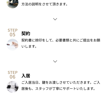
方法の説明をさせて頂きます。
契約
契約書に捺印をして、必要書類と共にご提出をお願
いします。
入居
ご入居当日、鍵をお渡しさせていただきます。ご入
居後も、スタッフが丁寧にサポートいたします。