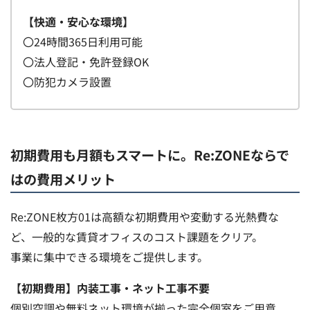
【快適・安心な環境】
〇24時間365日利用可能
〇法人登記・免許登録OK
〇防犯カメラ設置
初期費用も月額もスマートに。Re:ZONEならで
はの費用メリット
Re:ZONE枚方01は高額な初期費用や変動する光熱費な
ど、一般的な賃貸オフィスのコスト課題をクリア。
事業に集中できる環境をご提供します。
【初期費用】内装工事・ネット工事不要
個別空調や無料ネット環境が揃った完全個室をご用意。