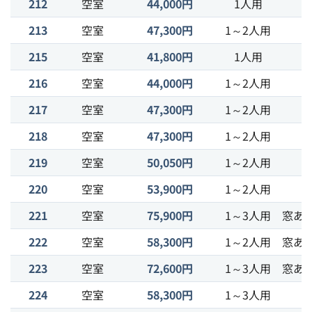
212
空室
44,000円
1人用
213
空室
47,300円
1～2人用
215
空室
41,800円
1人用
216
空室
44,000円
1～2人用
217
空室
47,300円
1～2人用
218
空室
47,300円
1～2人用
219
空室
50,050円
1～2人用
220
空室
53,900円
1～2人用
221
空室
75,900円
1～3人用
窓あ
222
空室
58,300円
1～2人用
窓あ
223
空室
72,600円
1～3人用
窓あ
224
空室
58,300円
1～3人用