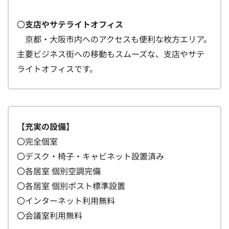
〇
支店や
サテライトオフィス
京都・大阪市内へのアクセスも便利な枚方エリア。
主要ビジネス街への移動もスムーズな、支店やサテ
ライトオフィスです。
【充実の設備】
〇完全個室
〇デスク・椅子・キャビネット設置済み
〇各居室 個別空調完備
〇各居室 個別ポスト標準設置
〇インターネット利用無料
〇会議室利用無料