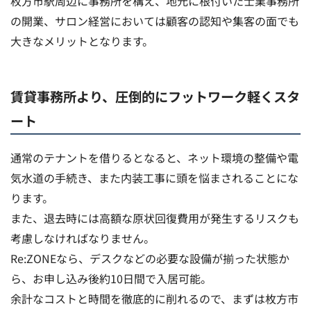
枚方市駅周辺に事務所を構え、地元に根付いた士業事務所
の開業、サロン経営においては顧客の認知や集客の面でも
大きなメリットとなります。
賃貸事務所より、圧倒的にフットワーク軽くスタ
ート
通常のテナントを借りるとなると、ネット環境の整備や電
気水道の手続き、また内装工事に頭を悩まされることにな
ります。
また、退去時には高額な原状回復費用が発生するリスクも
考慮しなければなりません。
Re:ZONEなら、デスクなどの必要な設備が揃った状態か
ら、お申し込み後約10日間で入居可能。
余計なコストと時間を徹底的に削れるので、まずは枚方市