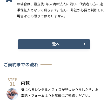
の場合は、設立後1年未満の法人に限り、代表者の方に連
帯保証人となって頂きます。但し、弊社が必要と判断した
場合はこの限りではありません。
一覧へ
ご契約までの流れ
内覧
気になるレンタルオフィスが見つかりましたら、お
電話・フォームよりお気軽にご連絡ください。