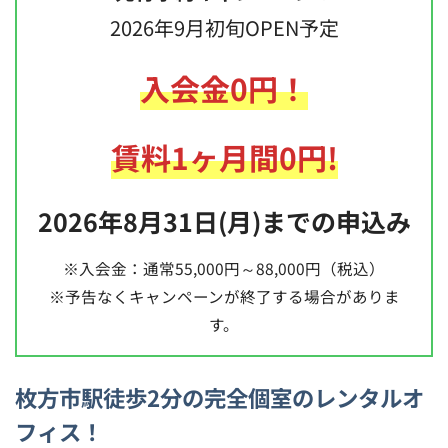
2026年9月初旬OPEN予定
入会
金
0円！
賃料1ヶ月間0円
!
2026年8月31日(月)までの申込み
※入会金：通常55,000円～88,000円（税込）
※予告なくキャンペーンが終了する場合がありま
す。
枚方市駅徒歩2分の完全個室のレンタルオ
フィス！