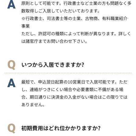
原則として可能です。行政書士など士業の方も問題なく多
数取得しご入居していただいております。
※行政書士、司法書士等の士業、古物商、有料職業紹介
事業
ただし、許認可の種類によって判断が異なります。詳しく
は諸官庁までお問い合わせ下さい。
いつから入居できますか?
最短で、申込翌日起算の10営業日で入居可能です。ただ
し、連絡がつきにくい場合や必要書類に不備がある場
合、期日通りに決済金の入金がない場合はこの限りでは
ありません。
初期費用はどれ位かかりますか?