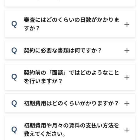
審査にはどのくらいの日数がかかりま
すか？
契約に必要な書類は何ですか？
契約前の「面談」ではどのようなこと
を行いますか？
初期費用はどのくらいかかりますか？
初期費用や月々の賃料の支払い方法を
教えてください。