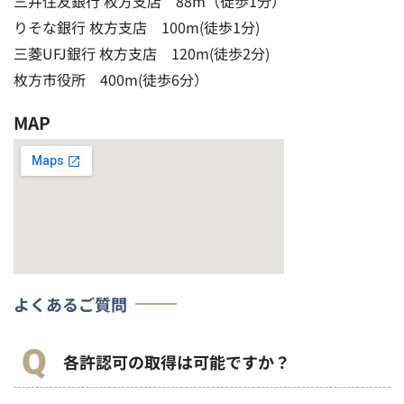
三井住友銀行 枚方支店 88m（徒歩1分）
りそな銀行 枚方支店 100m(徒歩1分)
三菱UFJ銀行 枚方支店 120m(徒歩2分)
枚方市役所 400m(徒歩6分）
MAP
よくあるご質問
各許認可の取得は可能ですか？