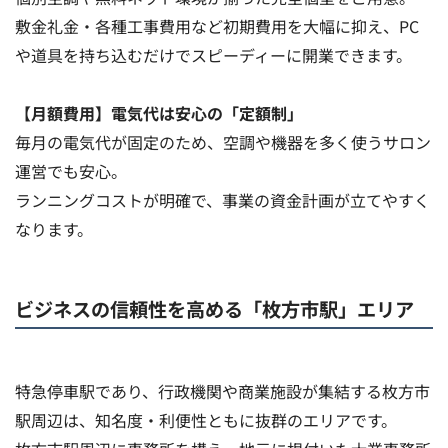
敷金礼金・各種工事費用など初期費用を大幅に抑え、PC
や道具を持ち込むだけでスピーディーに開業できます。
【月額費用】電気代は安心の「定額制」
毎月の電気代が固定のため、空調や機器を多く使うサロン
運営でも安心。
ランニングコストが明確で、事業の資金計画が立てやすく
なります。
ビジネスの信頼性を高める「枚方市駅」エリア
特急停車駅であり、行政機関や商業施設が集結する枚方市
駅周辺は、知名度・利便性ともに抜群のエリアです。