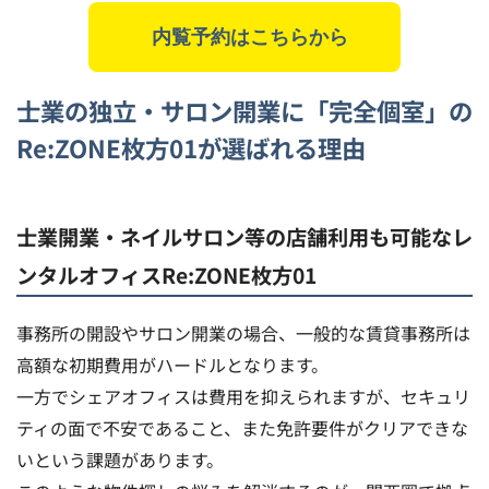
内覧予約はこちらから
士業の独立・サロン開業に「完全個室」の
Re:ZONE枚方01が選ばれる理由
士業開業・ネイルサロン等の店舗利用も可能なレ
ンタルオフィスRe:ZONE枚方01
事務所の開設やサロン開業の場合、一般的な賃貸事務所は
高額な初期費用がハードルとなります。
一方でシェアオフィスは費用を抑えられますが、セキュリ
ティの面で不安であること、また免許要件がクリアできな
いという課題があります。