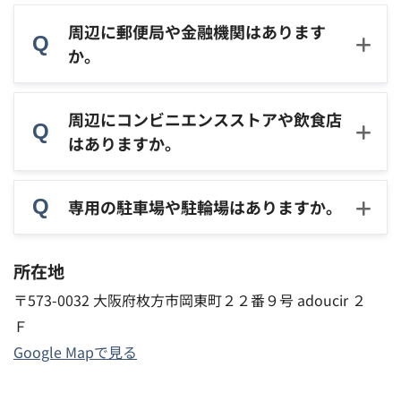
周辺に郵便局や金融機関はあります
か。
周辺にコンビニエンスストアや飲食店
はありますか。
専用の駐車場や駐輪場はありますか。
所在地
〒573-0032 大阪府枚方市岡東町２２番９号 adoucir ２
Ｆ
Google Mapで見る