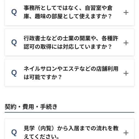
事務所としてではなく、自習室や倉
庫、趣味の部屋として使えますか？
行政書士などの士業の開業や、各種許
認可の取得には対応していますか？
ネイルサロンやエステなどの店舗利用
は可能ですか？
契約・費用・手続き
見学（内覧）から入居までの流れを教
えてください。