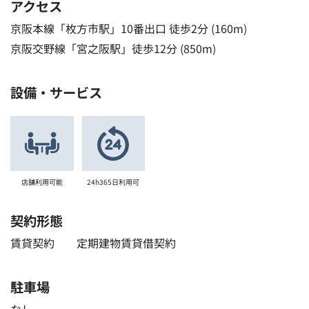
アクセス
京阪本線「枚方市駅」10番出口 徒歩2分 (160m)
京阪交野線「宮之阪駅」徒歩12分 (850m)
設備・サービス
店舗利用可能
24h365日利用可
契約形態
賃貸契約 定期建物賃貸借契約
駐車場
なし