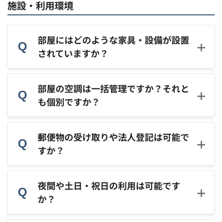
施設・利用環境
部屋にはどのような家具・設備が設置
されていますか？
部屋の空調は一括管理ですか？それと
も個別ですか？
郵便物の受け取りや法人登記は可能で
すか？
夜間や土日・祝日の利用は可能です
か？