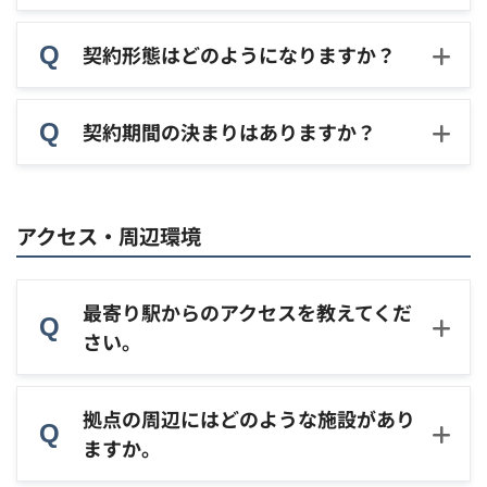
契約形態はどのようになりますか？
契約期間の決まりはありますか？
アクセス・周辺環境
最寄り駅からのアクセスを教えてくだ
さい。
拠点の周辺にはどのような施設があり
ますか。