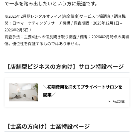
で一歩を踏み出したいという方に最適です。
※2026年2月期レンタルオフィス(完全個室)サービス市場調査 / 調査機
関：日本マーケティングリサーチ機構 / 調査期間：2025年12月1日～
2026年2月5日 /
調査手法：主要4社への個別聞き取り調査 / 備考：2026年2月時点の実績
値。優位性を保証するものではありません。
【店舗型ビジネスの方向け】サロン特設ページ
＼初期費用を抑えてプライベートサロンを
開業／
Re:ZONE
【士業の方向け】士業特設ページ