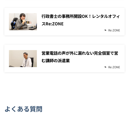
行政書士の事務所開設OK！レンタルオフィ
スRe:ZONE
Re:ZONE
営業電話の声が外に漏れない完全個室で営
む講師の派遣業
Re:ZONE
よくある質問