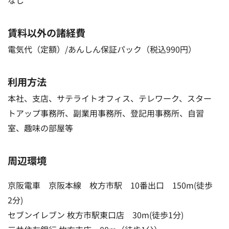
賃料以外の諸経費
電気代（定額）/あんしん保証パック（税込990円）
利用方法
本社、支店、サテライトオフィス、テレワーク、スター
トアップ事務所、副業用事務所、登記用事務所、自習
室、趣味の部屋等
周辺環境
京阪電車 京阪本線 枚方市駅 10番出口 150m(徒歩
2分)
セブンイレブン 枚方市駅東口店 30m(徒歩1分)