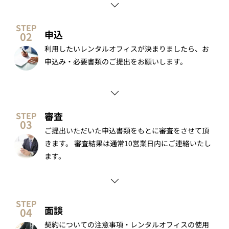
申込
利用したいレンタルオフィスが決まりましたら、お
申込み・必要書類のご提出をお願いします。
審査
ご提出いただいた申込書類をもとに審査をさせて頂
きます。 審査結果は通常10営業日内にご連絡いたし
ます。
面談
契約についての注意事項・レンタルオフィスの使用