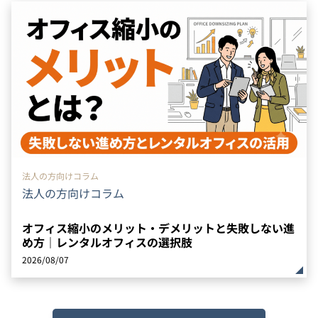
法人の方向けコラム
法人の方向けコラム
オフィス縮小のメリット・デメリットと失敗しない進
め方｜レンタルオフィスの選択肢
2026/08/07