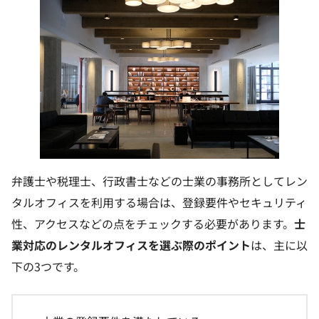
弁護士や税理士、行政書士などの士業の事務所としてレン
タルオフィスを利用する場合は、登録要件やセキュリティ
性、アクセスなどの点をチェックする必要があります。
士
業対応のレンタルオフィスを選ぶ際のポイント
は、主に以
下の3つです。