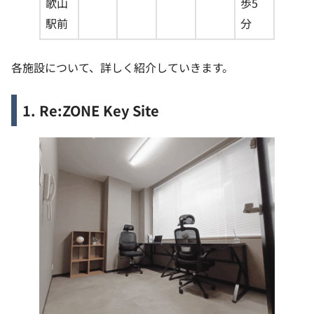
歌山
歩5
駅前
分
各施設について、詳しく紹介していきます。
1. Re:ZONE Key Site