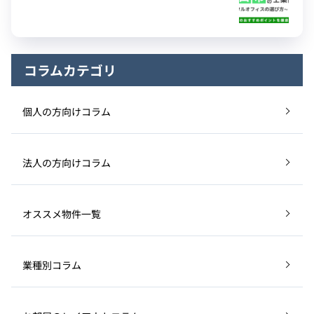
コラムカテゴリ
個人の方向けコラム
法人の方向けコラム
オススメ物件一覧
業種別コラム