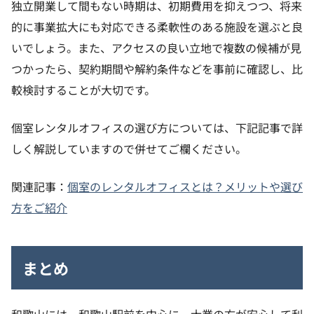
独立開業して間もない時期は、初期費用を抑えつつ、将来
的に事業拡大にも対応できる柔軟性のある施設を選ぶと良
いでしょう。また、アクセスの良い立地で複数の候補が見
つかったら、契約期間や解約条件などを事前に確認し、比
較検討することが大切です。
個室レンタルオフィスの選び方については、下記記事で詳
しく解説していますので併せてご欄ください。
関連記事：
個室のレンタルオフィスとは？メリットや選び
方をご紹介
まとめ