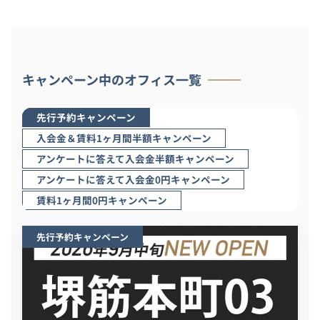
キャンペーン中のオフィス一覧
先行予約キャンペーン
入会金＆賃料1ヶ月間半額キャンペーン
アンケートに答えて入会金半額キャンペーン
アンケートに答えて入会金0円キャンペーン
賃料1ヶ月間0円キャンペーン
先行予約キャンペーン