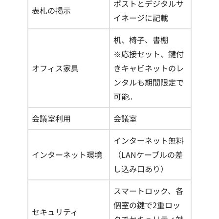
ポストとデジタルサ
表札の掲示
イネージに記載
机、椅子、書棚
※応接セット、鍵付
オフィス家具
きキャビネットのレ
ンタルも期間限定で
可能。
会議室利用
会議室
インターネット無料
インターネット環境
（LANケーブルの差
し込み口あり）
スマートロック、各
個室の鍵で2重ロッ
セキュリティ
クでセキュリティ対