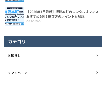
【2026年7月最新】堺筋本町のレンタルオフィス
おすすめ9選！選び方のポイントも解説
2026/07/22
カテゴリ
お知らせ
キャンペーン