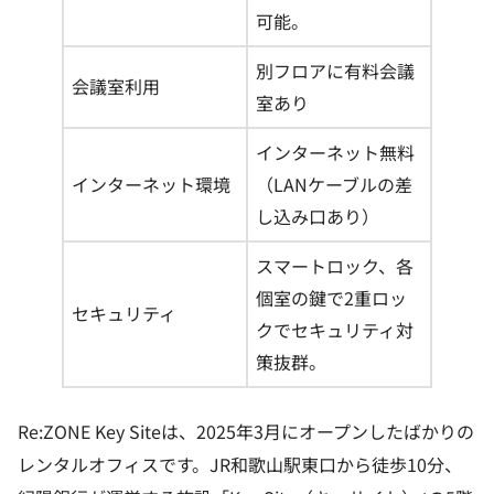
可能。
別フロアに有料会議
会議室利用
室あり
インターネット無料
インターネット環境
（LANケーブルの差
し込み口あり）
スマートロック、各
個室の鍵で2重ロッ
セキュリティ
クでセキュリティ対
策抜群。
Re:ZONE Key Siteは、2025年3月にオープンしたばかりの
レンタルオフィスです。JR和歌山駅東口から徒歩10分、