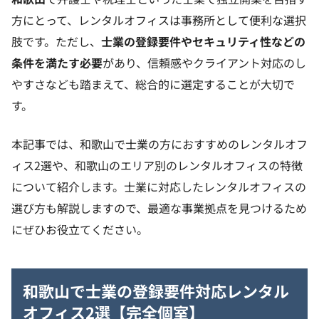
方にとって、レンタルオフィスは事務所として便利な選択
肢です。ただし、
士業の登録要件やセキュリティ性などの
条件を満たす必要
があり、信頼感やクライアント対応のし
やすさなども踏まえて、総合的に選定することが大切で
す。
本記事では、和歌山で士業の方におすすめのレンタルオフ
ィス2選や、和歌山のエリア別のレンタルオフィスの特徴
について紹介します。士業に対応したレンタルオフィスの
選び方も解説しますので、最適な事業拠点を見つけるため
にぜひお役立てください。
和歌山で士業の登録要件対応レンタル
オフィス2選【完全個室】