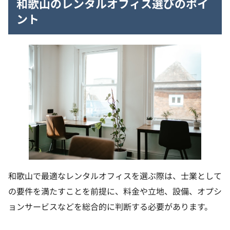
和歌山のレンタルオフィス選びのポイ
ント
和歌山で最適なレンタルオフィスを選ぶ際は、士業として
の要件を満たすことを前提に、料金や立地、設備、オプシ
ョンサービスなどを総合的に判断する必要があります。