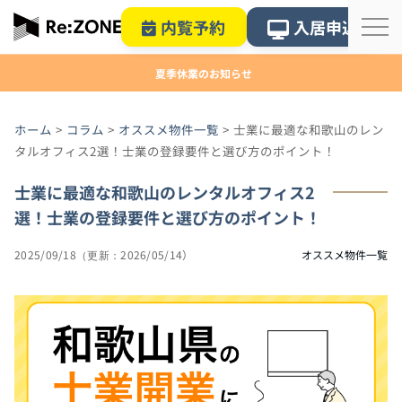
内覧予約
入居申込
夏季休業のお知らせ
ホーム
>
コラム
>
オススメ物件一覧
>
士業に最適な和歌山のレン
タルオフィス2選！士業の登録要件と選び方のポイント！
士業に最適な和歌山のレンタルオフィス2
選！士業の登録要件と選び方のポイント！
2025/09/18
2026/05/14
オススメ物件一覧