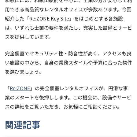
和歌山には、和歌山駅前を中心に、士業の方が安心して利
用できる高品質なレンタルオフィスが多数あります。今回
紹介した「Re:ZONE Key Site」をはじめとする各施設
は、いずれも士業の要件を満たし、充実した設備とサービ
スを提供しています。
完全個室でセキュリティ性・防音性が高く、アクセスも良
い施設の中から、自身の業務スタイルや予算に合った物件
を選びましょう。
「
Re:ZONE
」の完全個室レンタルオフィスが、円滑な事
業のスタートを後押しします。この機会に、設備やサービ
スの詳細をご覧いただき、お気軽にご相談ください。
関連記事