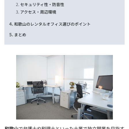
セキュリティ性・防音性
アクセス・周辺環境
和歌山のレンタルオフィス選びのポイント
まとめ
和歌山
で弁護士や税理士といった士業で独立開業を目指す