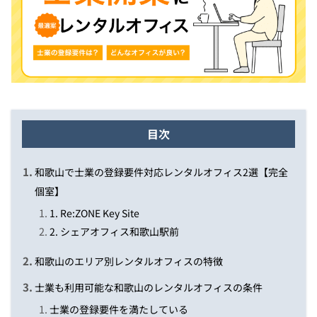
目次
和歌山で士業の登録要件対応レンタルオフィス2選【完全
個室】
1. Re:ZONE Key Site
2. シェアオフィス和歌山駅前
和歌山のエリア別レンタルオフィスの特徴
士業も利用可能な和歌山のレンタルオフィスの条件
士業の登録要件を満たしている