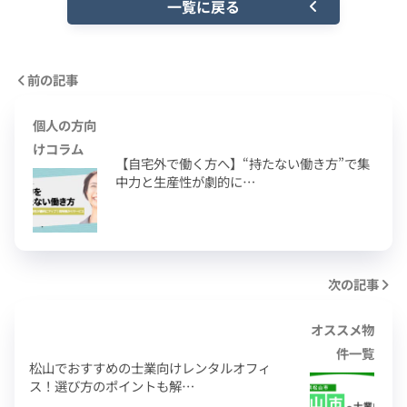
一覧に戻る
前の記事
個人の方向
けコラム
【自宅外で働く方へ】“持たない働き方”で集
中力と生産性が劇的に…
次の記事
オススメ物
件一覧
松山でおすすめの士業向けレンタルオフィ
ス！選び方のポイントも解…