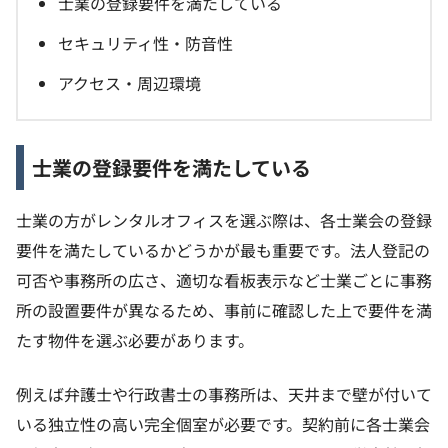
士業の登録要件を満たしている
セキュリティ性・防音性
アクセス・周辺環境
士業の登録要件を満たしている
士業の方がレンタルオフィスを選ぶ際は、各士業会の登録
要件を満たしているかどうかが最も重要です。法人登記の
可否や事務所の広さ、適切な看板表示など士業ごとに事務
所の設置要件が異なるため、事前に確認した上で要件を満
たす物件を選ぶ必要があります。
例えば弁護士や行政書士の事務所は、天井まで壁が付いて
いる独立性の高い完全個室が必要です。契約前に各士業会