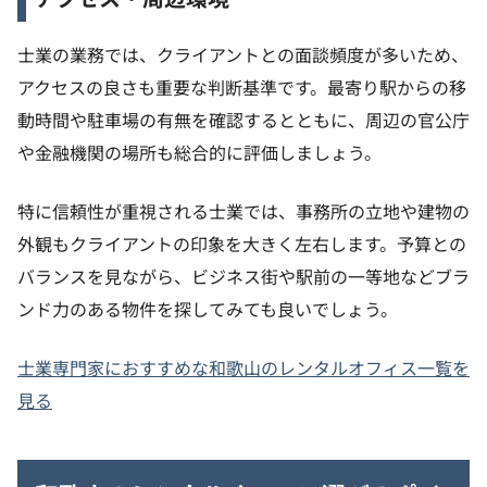
士業の業務では、クライアントとの面談頻度が多いため、
アクセスの良さも重要な判断基準です。最寄り駅からの移
動時間や駐車場の有無を確認するとともに、周辺の官公庁
や金融機関の場所も総合的に評価しましょう。
特に信頼性が重視される士業では、事務所の立地や建物の
外観もクライアントの印象を大きく左右します。予算との
バランスを見ながら、ビジネス街や駅前の一等地などブラ
ンド力のある物件を探してみても良いでしょう。
士業専門家におすすめな和歌山のレンタルオフィス一覧を
見る