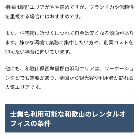
相場は駅前エリアがやや高めですが、ブランド力や信頼性
を重視する場合にはおすすめです。
また、住宅街に近づくにつれて料金は安くなる傾向があり
ます。静かな環境で業務に集中したい方や、創業コストを
抑えたい場合に向いています。
他にも、和歌山県西牟婁郡白浜町エリアは、ワーケーショ
ンなどでも需要があり、全国から観光客や利用者が訪れる
人気エリアです。
士業も利用可能な和歌山のレンタルオ
フィスの条件