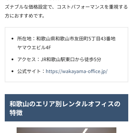
ズナブルな価格設定で、コストパフォーマンスを重視する
方におすすめです。
所在地：和歌山県和歌山市友田町5丁目43番地
ヤマウエビル4F
アクセス：JR和歌山駅東口から徒歩5分
公式サイト：
https://wakayama-office.jp/
和歌山のエリア別レンタルオフィスの
特徴