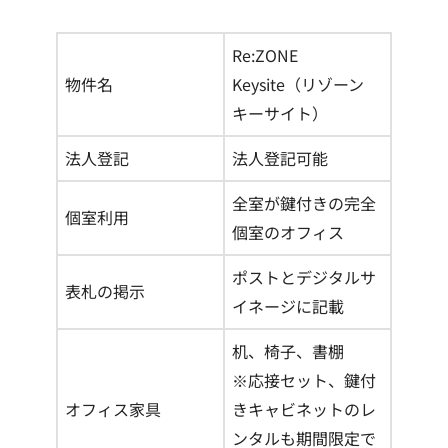
Re:ZONE
物件名
Keysite（リゾーン
キーサイト）
法人登記
法人登記可能
全室が鍵付きの完全
個室利用
個室のオフィス
ポストとデジタルサ
表札の掲示
イネージに記載
机、椅子、書棚
※応接セット、鍵付
オフィス家具
きキャビネットのレ
ンタルも期間限定で