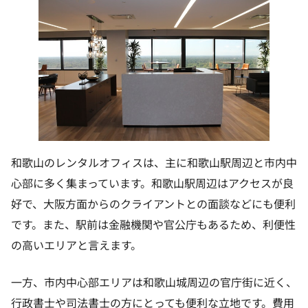
和歌山のレンタルオフィスは、主に和歌山駅周辺と市内中
心部に多く集まっています。和歌山駅周辺はアクセスが良
好で、大阪方面からのクライアントとの面談などにも便利
です。また、駅前は金融機関や官公庁もあるため、利便性
の高いエリアと言えます。
一方、市内中心部エリアは和歌山城周辺の官庁街に近く、
行政書士や司法書士の方にとっても便利な立地です。費用