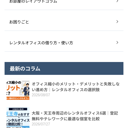
お部屋のレイアウトコラム
お困りごと
レンタルオフィスの借り方・使い方
最新のコラム
オフィス縮小のメリット・デメリットと失敗しな
い進め方｜レンタルオフィスの選択肢
2026/08/07
大阪・天王寺周辺のレンタルオフィス6選｜登記
無料やテレワークに最適な個室を比較
2026/07/27