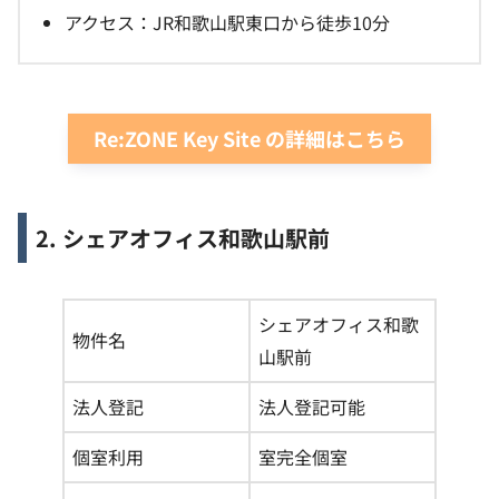
アクセス：JR和歌山駅東口から徒歩10分
Re:ZONE Key Site の詳細はこちら
2. シェアオフィス和歌山駅前
シェアオフィス和歌
物件名
山駅前
法人登記
法人登記可能
個室利用
室完全個室