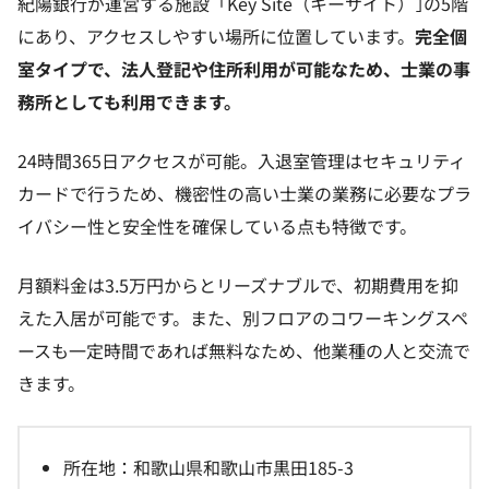
紀陽銀行が運営する施設「Key Site（キーサイト）｣の5階
にあり、アクセスしやすい場所に位置しています。
完全個
室タイプで、法人登記や住所利用が可能なため、士業の事
務所としても利用できます。
24時間365日アクセスが可能。入退室管理はセキュリティ
カードで行うため、機密性の高い士業の業務に必要なプラ
イバシー性と安全性を確保している点も特徴です。
月額料金は3.5万円からとリーズナブルで、初期費用を抑
えた入居が可能です。また、別フロアのコワーキングスペ
ースも一定時間であれば無料なため、他業種の人と交流で
きます。
所在地：和歌山県和歌山市黒田185-3