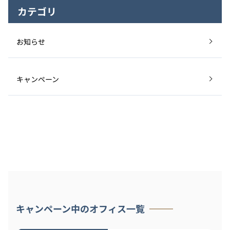
カテゴリ
お知らせ
キャンペーン
キャンペーン中のオフィス一覧