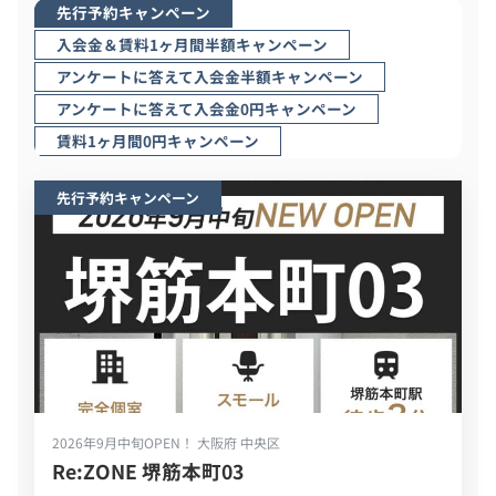
先行予約キャンペーン
入会金＆賃料1ヶ月間半額キャンペーン
アンケートに答えて入会金半額キャンペーン
アンケートに答えて入会金0円キャンペーン
賃料1ヶ月間0円キャンペーン
先行予約キャンペーン
2026年9月中旬OPEN！
大阪府 中央区
Re:ZONE 堺筋本町03