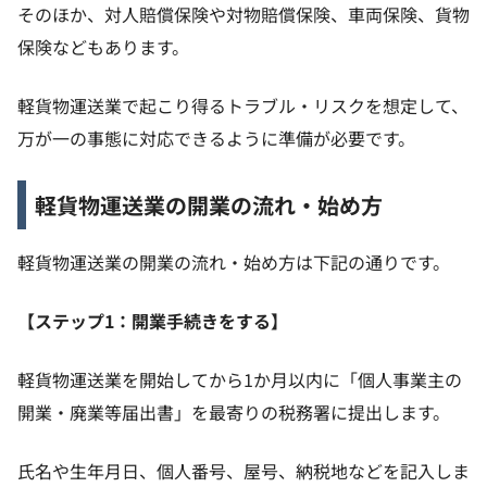
そのほか、対人賠償保険や対物賠償保険、車両保険、貨物
保険などもあります。
軽貨物運送業で起こり得るトラブル・リスクを想定して、
万が一の事態に対応できるように準備が必要です。
軽貨物運送業の開業の流れ・始め方
軽貨物運送業の開業の流れ・始め方は下記の通りです。
【ステップ1：開業手続きをする】
軽貨物運送業を開始してから1か月以内に「個人事業主の
開業・廃業等届出書」を最寄りの税務署に提出します。
氏名や生年月日、個人番号、屋号、納税地などを記入しま