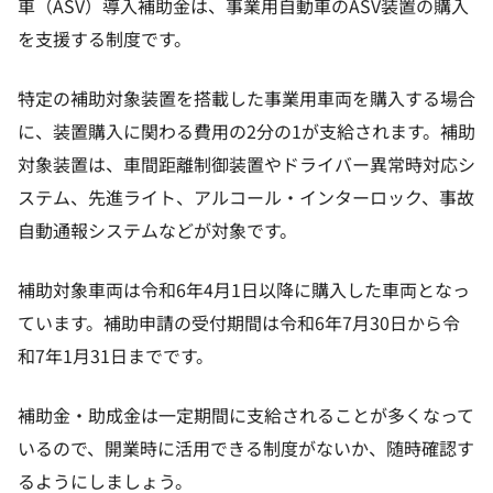
車（ASV）導入補助金は、事業用自動車のASV装置の購入
を支援する制度です。
特定の補助対象装置を搭載した事業用車両を購入する場合
に、装置購入に関わる費用の2分の1が支給されます。補助
対象装置は、車間距離制御装置やドライバー異常時対応シ
ステム、先進ライト、アルコール・インターロック、事故
自動通報システムなどが対象です。
補助対象車両は令和6年4月1日以降に購入した車両となっ
ています。補助申請の受付期間は令和6年7月30日から令
和7年1月31日までです。
補助金・助成金は一定期間に支給されることが多くなって
いるので、開業時に活用できる制度がないか、随時確認す
るようにしましょう。