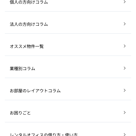
個人の方向けコラム
法人の方向けコラム
オススメ物件一覧
業種別コラム
お部屋のレイアウトコラム
お困りごと
レンタルオフィスの借り方・使い方