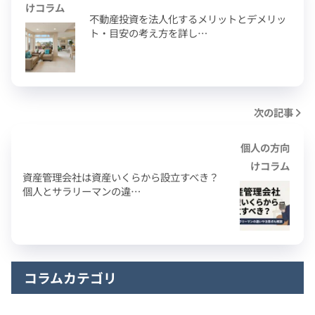
けコラム
不動産投資を法人化するメリットとデメリッ
ト・目安の考え方を詳し…
次の記事
個人の方向
けコラム
資産管理会社は資産いくらから設立すべき？
個人とサラリーマンの違…
コラムカテゴリ