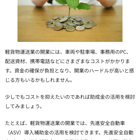
軽貨物運送業の開業には、車両や駐車場、事務用のPC、
配送資材、携帯電話などにさまざまなコストがかかりま
す。資金の確保が負担となり、開業のハードルが高いと感
じる方もいるかもしれません。
少しでもコストを抑えたいのであれば助成金の活用を検討
してみましょう。
たとえば、軽貨物運送業の開業では、先進安全自動車
（ASV）導入補助金の活用を検討できます。先進安全自動