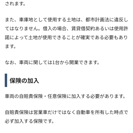
されます。
また、車庫地として使用する土地は、都市計画法に違反し
てはなりません。借入の場合、賃貸借契約あるいは使用許
諾によって土地が使用できることが確実である必要もあり
ます。
なお、車両に関しては1台から開業できます。
保険の加入
車両の自賠責保険・任意保険に加入する必要があります。
自賠責保険は営業車だけではなく自動車を所有した時点で
必ず加入する保険です。