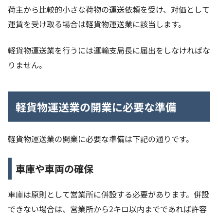
荷主から比較的小さな荷物の運送依頼を受け、対価として
運賃を受け取る場合は軽貨物運送業に該当します。
軽貨物運送業を行うには運輸支局長に届出をしなければな
りません。
軽貨物運送業の開業に必要な準備
軽貨物運送業の開業に必要な準備は下記の通りです。
車庫や車両の確保
車庫は原則として営業所に併設する必要があります。併設
できない場合は、営業所から2キロ以内までであれば許容