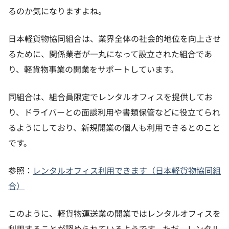
るのか気になりますよね。
日本軽貨物協同組合は、業界全体の社会的地位を向上させ
るために、関係業者が一丸になって設立された組合であ
り、軽貨物事業の開業をサポートしています。
同組合は、組合員限定でレンタルオフィスを提供してお
り、ドライバーとの面談利用や書類保管などに役立てられ
るようにしており、新規開業の個人も利用できるとのこと
です。
参照：
レンタルオフィス利用できます（日本軽貨物協同組
合）
このように、軽貨物運送業の開業ではレンタルオフィスを
利用することが認められているようです。ただ、レンタル