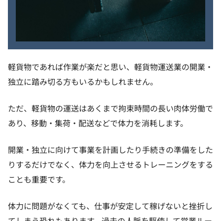
軽貨物であれば作業が楽だと思い、軽貨物運送業の開業・
独立に踏み切る方もいるかもしれません。
ただ、軽貨物の運送はあくまで拘束時間の長い肉体労働で
あり、移動・集荷・配送などで体力を消耗します。
開業・独立に向けて事業を計画したり手続きの準備をした
りするだけでなく、体力を向上させるトレーニングをする
ことも重要です。
体力に問題がなくても、仕事が安定して稼げないと挫折し
てしまう恐れもあります。過去の人脈を駆使して営業ルー