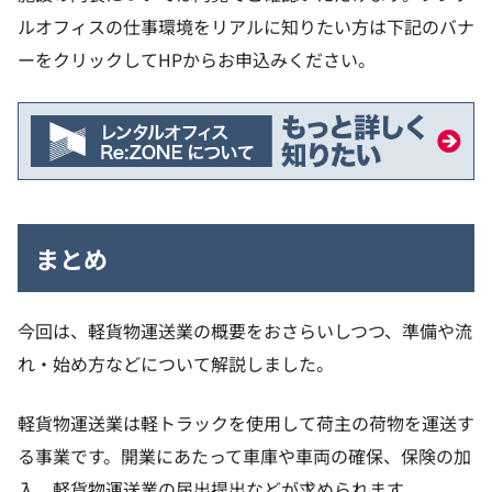
ルオフィスの仕事環境をリアルに知りたい方は下記のバナ
ーをクリックしてHPからお申込みください。
まとめ
今回は、軽貨物運送業の概要をおさらいしつつ、準備や流
れ・始め方などについて解説しました。
軽貨物運送業は軽トラックを使用して荷主の荷物を運送す
る事業です。開業にあたって車庫や車両の確保、保険の加
入、軽貨物運送業の届出提出などが求められます。