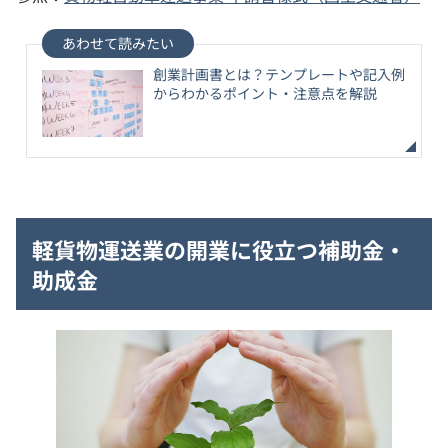
創業計画書とは？テンプレートや記入例
からわかるポイント・注意点を解説
軽貨物運送業の開業に役立つ補助金・
助成金