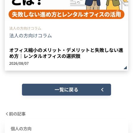
法人の方向けコラム
法人の方向けコラム
オフィス縮小のメリット・デメリットと失敗しない進
め方｜レンタルオフィスの選択肢
2026/08/07
一覧に戻る
前の記事
個人の方向