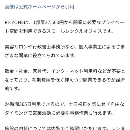
画像は公式ホームページから引用
Re:ZONEは、1部屋27,500円から開業に必要なプライベー
ト空間を利用できるスモールレンタルオフィスです。
美容サロンや行政書士事務所など、個人事業主によるさま
ざまな開業に役立てられています。
敷金・礼金、家具代、インターネット利用料などが不要と
なっており、初期費用を低く抑えつつ開業できるのが経済
的です。
24時間365日利用できるので、土日祝日を気にせず自由な
タイミングで営業活動に必要な事務作業も行えます。
施設の内装については内覧でご確認いただけます。レンタ