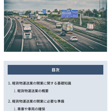
目次
軽貨物運送業の開業に関する基礎知識
軽貨物運送業の概要
軽貨物運送業の開業に必要な準備
車庫や車両の確保