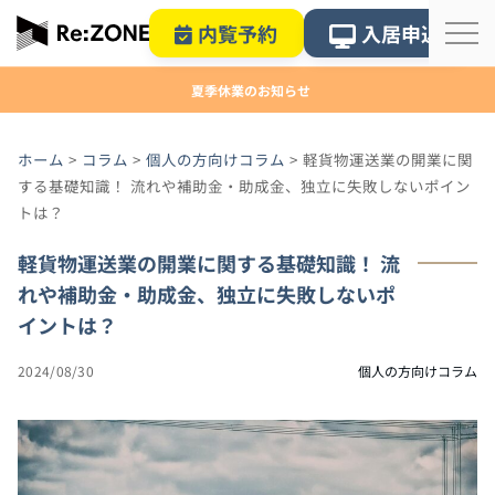
内覧予約
入居申込
夏季休業のお知らせ
ホーム
>
コラム
>
個人の方向けコラム
>
軽貨物運送業の開業に関
する基礎知識！ 流れや補助金・助成金、独立に失敗しないポイン
トは？
軽貨物運送業の開業に関する基礎知識！ 流
れや補助金・助成金、独立に失敗しないポ
イントは？
2024/08/30
個人の方向けコラム