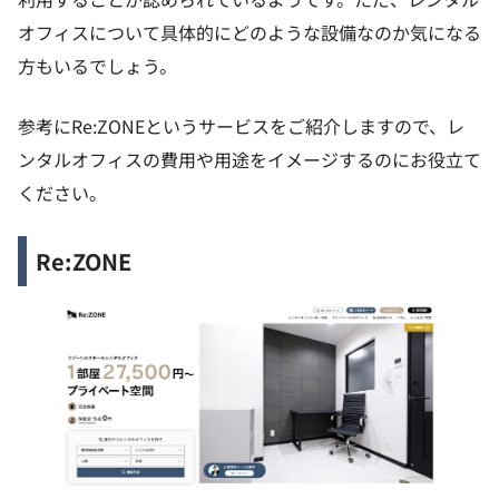
オフィスについて具体的にどのような設備なのか気になる
方もいるでしょう。
参考にRe:ZONEというサービスをご紹介しますので、レ
ンタルオフィスの費用や用途をイメージするのにお役立て
ください。
Re:ZONE