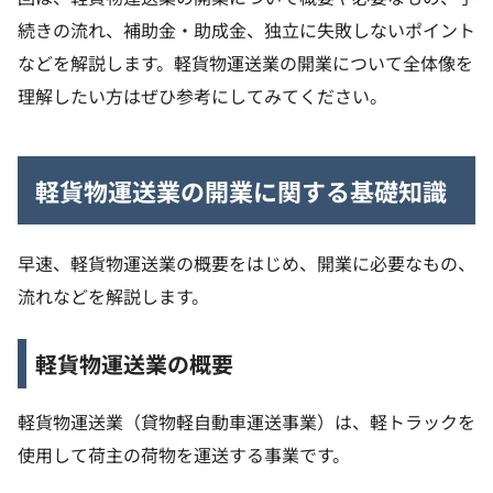
続きの流れ、補助金・助成金、独立に失敗しないポイント
などを解説します。軽貨物運送業の開業について全体像を
理解したい方はぜひ参考にしてみてください。
軽貨物運送業の開業に関する基礎知識
早速、軽貨物運送業の概要をはじめ、開業に必要なもの、
流れなどを解説します。
軽貨物運送業の概要
軽貨物運送業（貸物軽自動車運送事業）は、軽トラックを
使用して荷主の荷物を運送する事業です。