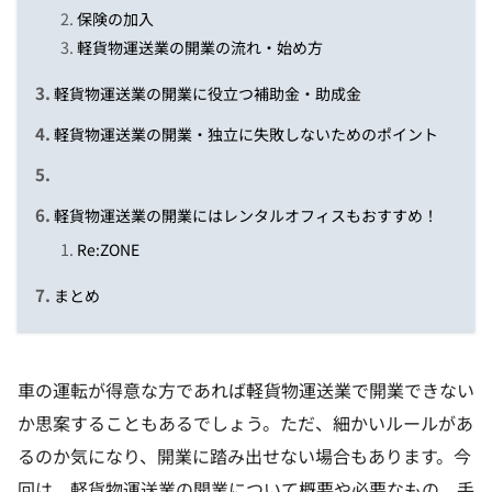
保険の加入
軽貨物運送業の開業の流れ・始め方
軽貨物運送業の開業に役立つ補助金・助成金
軽貨物運送業の開業・独立に失敗しないためのポイント
軽貨物運送業の開業にはレンタルオフィスもおすすめ！
Re:ZONE
まとめ
車の運転が得意な方であれば軽貨物運送業で開業できない
か思案することもあるでしょう。ただ、細かいルールがあ
るのか気になり、開業に踏み出せない場合もあります。今
回は、軽貨物運送業の開業について概要や必要なもの、手