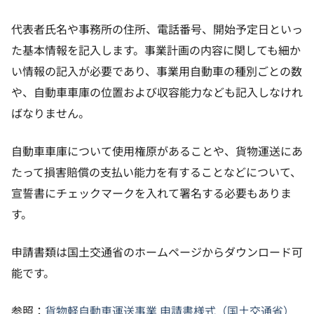
代表者氏名や事務所の住所、電話番号、開始予定日といっ
た基本情報を記入します。事業計画の内容に関しても細か
い情報の記入が必要であり、事業用自動車の種別ごとの数
や、自動車車庫の位置および収容能力なども記入しなけれ
ばなりません。
自動車車庫について使用権原があることや、貨物運送にあ
たって損害賠償の支払い能力を有することなどについて、
宣誓書にチェックマークを入れて署名する必要もありま
す。
申請書類は国土交通省のホームページからダウンロード可
能です。
参照：
貨物軽自動車運送事業 申請書様式（国土交通省）