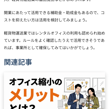
開業にあたって活用できる補助金・助成金もあるので、コ
ストを抑えたい方は活用を検討してみましょう。
軽貨物運送業ではレンタルオフィスの利用も認められ始め
ています。ルールをよく確認したうえで活用できそうであ
れば、事業所として確保してみてはいかがでしょう。
関連記事