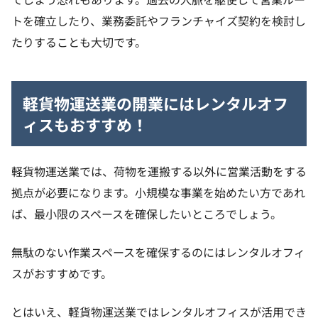
トを確立したり、業務委託やフランチャイズ契約を検討し
たりすることも大切です。
軽貨物運送業の開業にはレンタルオフ
ィスもおすすめ！
軽貨物運送業では、荷物を運搬する以外に営業活動をする
拠点が必要になります。小規模な事業を始めたい方であれ
ば、最小限のスペースを確保したいところでしょう。
無駄のない作業スペースを確保するのにはレンタルオフィ
スがおすすめです。
とはいえ、軽貨物運送業ではレンタルオフィスが活用でき