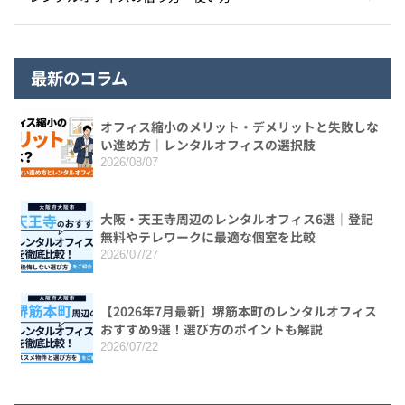
最新のコラム
オフィス縮小のメリット・デメリットと失敗しな
い進め方｜レンタルオフィスの選択肢
2026/08/07
大阪・天王寺周辺のレンタルオフィス6選｜登記
無料やテレワークに最適な個室を比較
2026/07/27
【2026年7月最新】堺筋本町のレンタルオフィス
おすすめ9選！選び方のポイントも解説
2026/07/22