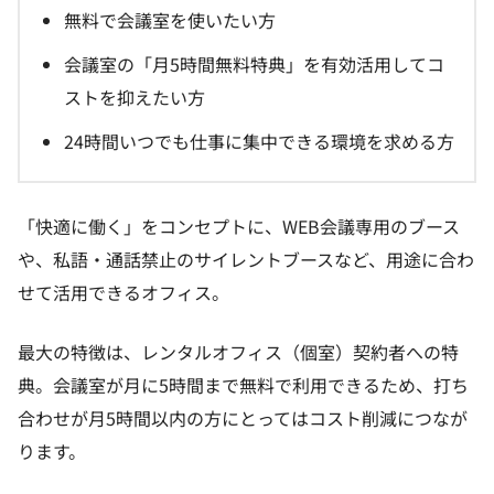
無料で会議室を使いたい方
会議室の「月5時間無料特典」を有効活用してコ
ストを抑えたい方
24時間いつでも仕事に集中できる環境を求める方
「快適に働く」をコンセプトに、WEB会議専用のブース
や、私語・通話禁止のサイレントブースなど、用途に合わ
せて活用できるオフィス。
最大の特徴は、レンタルオフィス（個室）契約者への特
典。会議室が月に5時間まで無料で利用できるため、打ち
合わせが月5時間以内の方にとってはコスト削減につなが
ります。