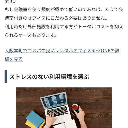
ます。
もし会議室を使う頻度が極めて低いのであれば、あえて会
議室付きのオフィスにこだわる必要はありません。
利用時だけ外部施設を利用する方がトータルコストを抑え
られるケースもあります。
大阪本町でコスパの良いレンタルオフィスRe:ZONEの詳
細を見る
ストレスのない利用環境を選ぶ