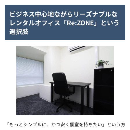
ビジネス中心地ながらリーズナブルな
レンタルオフィス「Re:ZONE」という
選択肢
「もっとシンプルに、かつ安く個室を持ちたい」という方