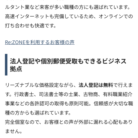
ルタント業など来客が多い職種の方にも選ばれています。
高速インターネットも完備しているため、オンラインでの
打ち合わせも快適です。
Re:ZONEを利用するお客様の声
法人登記や個別郵便受取もできるビジネス
拠点
リーズナブルな価格設定ながら、
法人登記は無料
で行えま
す。行政書士、司法書士等の士業、古物商、有料職業紹介
事業などの各許認可の取得も原則可能。信頼感が大切な職
種の方からも選ばれています。
完全個室なので、お客様との声が外部に漏れる心配もあり
ません。