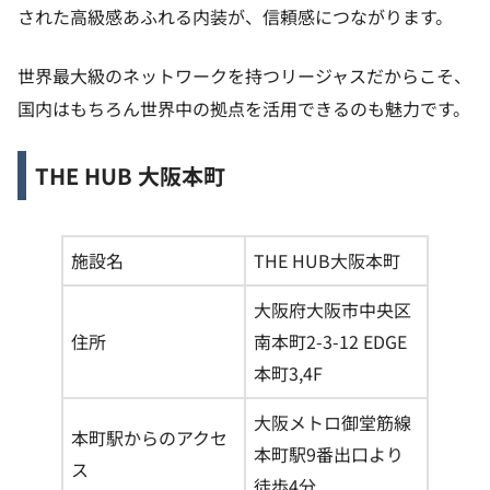
された高級感あふれる内装が、信頼感につながります。
世界最大級のネットワークを持つリージャスだからこそ、
国内はもちろん世界中の拠点を活用できるのも魅力です。
THE HUB 大阪本町
施設名
THE HUB大阪本町
大阪府大阪市中央区
住所
南本町2-3-12 EDGE
本町3,4F
大阪メトロ御堂筋線
本町駅からのアクセ
本町駅9番出口より
ス
徒歩4分