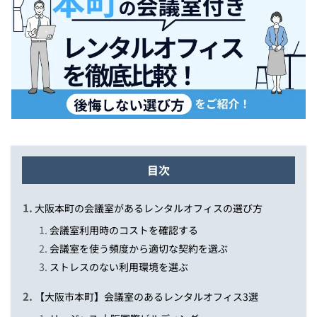
目次
大阪本町の会議室があるレンタルオフィスの選び方
会議室利用時のコストを確認する
会議室を使う頻度から適切な契約を選ぶ
ストレスのない利用環境を選ぶ
【大阪市本町】会議室のあるレンタルオフィス3選