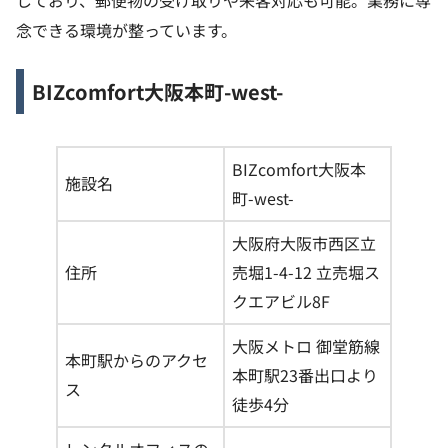
念できる環境が整っています。
BIZcomfort大阪本町-west-
BIZcomfort大阪本
施設名
町-west-
大阪府大阪市西区立
住所
売堀1-4-12 立売堀ス
クエアビル8F
大阪メトロ 御堂筋線
本町駅からのアクセ
本町駅23番出口より
ス
徒歩4分