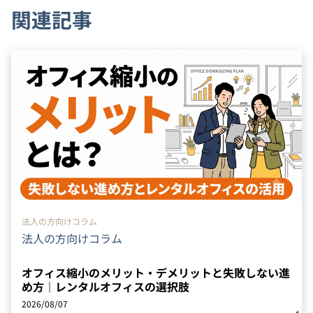
関連記事
法人の方向けコラム
法人の方向けコラム
オフィス縮小のメリット・デメリットと失敗しない進
め方｜レンタルオフィスの選択肢
2026/08/07