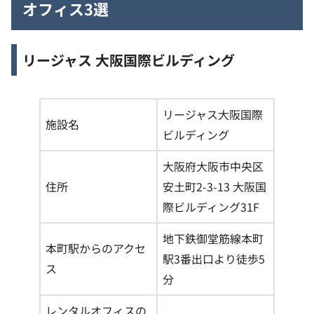
オフィス3選
リージャス 大阪国際ビルディング
リージャス大阪国際
施設名
ビルディング
大阪府大阪市中央区
住所
安土町2-3-13 大阪国
際ビルディング31F
地下鉄御堂筋線本町
本町駅からのアクセ
駅3番出口より徒歩5
ス
分
レンタルオフィスの