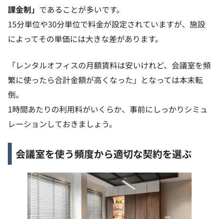
課金制」
であることが多いです。
15分単位や30分単位で料金が設定されていますが、施設
によってその単価には大きな差があります。
「レンタルオフィスの月額賃料は安いけれど、会議室を頻
繁に使ったら合計金額が高くなった」となっては本末転
倒。
1時間あたりの利用料がいくらか、事前にしっかりシミュ
レーションしておきましょう。
会議室を使う頻度から適切な契約を選ぶ