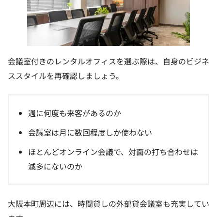
会議室付きのレンタルオフィスを選ぶ際は、自身のビジネ
ススタイルを再確認しましょう。
週に何度も来客があるのか
会議室は月に数回程度しか使わない
ほとんどオンライン会議で、対面の打ち合わせは
滅多にないのか
大阪本町周辺には、時間貸しの外部貸会議室も充実してい