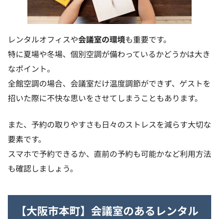
レンタルオフィスや
会議室の環境
も重要です。
特に夏場や冬場、個別空調が備わっているかどうかは大き
なポイント。
全館空調の場合、会議室だけ温度調節ができず、ゲストを
招いた際に不快な思いをさせてしまうこともあります。
また、予約の取りやすさも日々のストレスを減らす大切な
要素です。
スマホで予約できるか、直前の予約も可能かなど利用方法
も確認しましょう。
【大阪市本町】会議室のあるレンタル