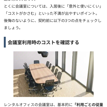
とくに会議室については、入居後に「意外と使いにくい」
「コストがかさむ」といった不満が出やすいポイント。
後悔のないように、契約前に以下の3つの点をチェックし
ましょう。
会議室利用時のコストを確認する
レンタルオフィスの会議室は、基本的に
「利用ごとの従量