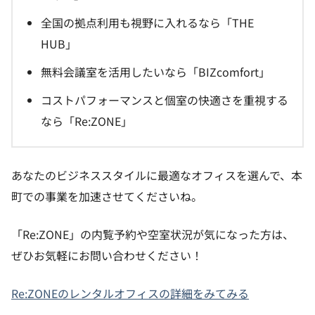
全国の拠点利用も視野に入れるなら「THE
HUB」
無料会議室を活用したいなら「BIZcomfort」
コストパフォーマンスと個室の快適さを重視する
なら「Re:ZONE」
あなたのビジネススタイルに最適なオフィスを選んで、本
町での事業を加速させてくださいね。
「Re:ZONE」の内覧予約や空室状況が気になった方は、
ぜひお気軽にお問い合わせください！
Re:ZONEのレンタルオフィスの詳細をみてみる