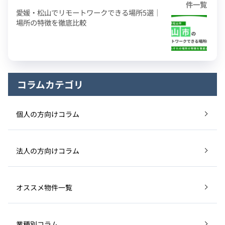
件一覧
愛媛・松山でリモートワークできる場所5選｜
場所の特徴を徹底比較
コラムカテゴリ
個人の方向けコラム
法人の方向けコラム
オススメ物件一覧
業種別コラム