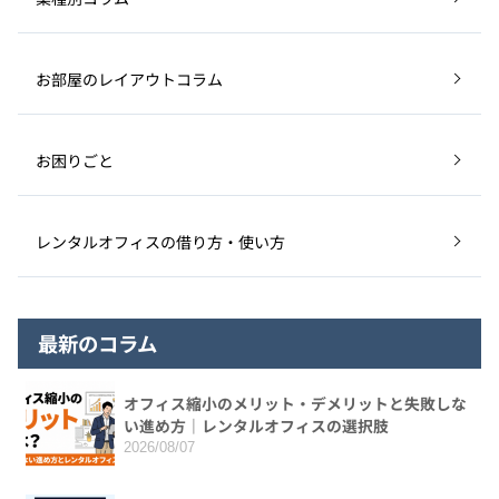
お部屋のレイアウトコラム
お困りごと
レンタルオフィスの借り方・使い方
最新のコラム
オフィス縮小のメリット・デメリットと失敗しな
い進め方｜レンタルオフィスの選択肢
2026/08/07