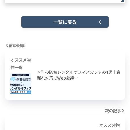
一覧に戻る
前の記事
オススメ物
件一覧
本町の防音レンタルオフィスおすすめ4選｜音
漏れ対策でWeb会議…
次の記事
オススメ物