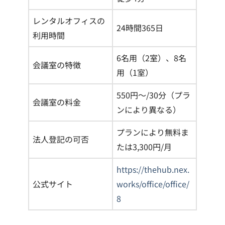
レンタルオフィスの
24時間365日
利用時間
6名用（2室）、8名
会議室の特徴
用（1室）
550円〜/30分（プラ
会議室の料金
ンにより異なる）
プランにより無料ま
法人登記の可否
たは3,300円/月
https://thehub.nex.
公式サイト
works/office/office/
8