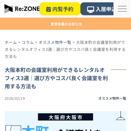
内覧予約
入居申込
夏季休業のお知らせ
ホーム
>
コラム
>
オススメ物件一覧
>
大阪本町の会議室利用がで
きるレンタルオフィス3選｜選び方やコスパ良く会議室を利用する
方法も
大阪本町の会議室利用ができるレンタルオ
フィス3選｜選び方やコスパ良く会議室を利
用する方法も
2026/02/19
オススメ物件一覧