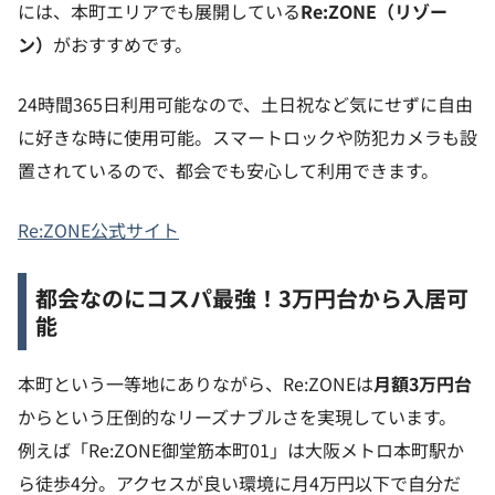
には、本町エリアでも展開している
Re:ZONE（リゾー
ン）
がおすすめです。
24時間365日利用可能なので、土日祝など気にせずに自由
に好きな時に使用可能。スマートロックや防犯カメラも設
置されているので、都会でも安心して利用できます。
Re:ZONE公式サイト
都会なのにコスパ最強！3万円台から入居可
能
本町という一等地にありながら、Re:ZONEは
月額3万円台
からという圧倒的なリーズナブルさを実現しています。
例えば「Re:ZONE御堂筋本町01」は大阪メトロ本町駅か
ら徒歩4分。アクセスが良い環境に月4万円以下で自分だ