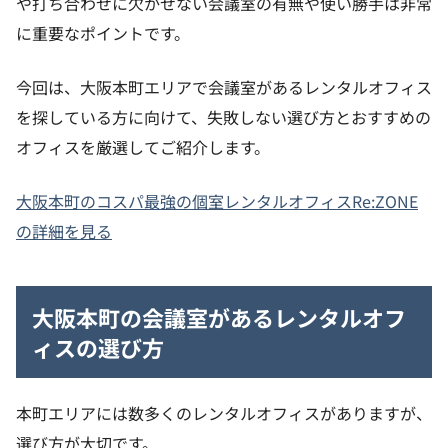
や打ち合わせに欠かせない会議室の有無や使い勝手は非常
に重要なポイントです。
今回は、大阪本町エリアで会議室があるレンタルオフィス
を探している方に向けて、失敗しない選び方とおすすめの
オフィスを厳選してご紹介します。
大阪本町のコスパ最強の個室レンタルオフィスRe:ZONE
の詳細を見る
大阪本町の会議室があるレンタルオフ
ィスの選び方
本町エリアには数多くのレンタルオフィスがありますが、
選び方が大切です。