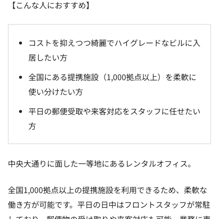
【こんな人におすすめ】
コストを抑えつつ綺麗でハイグレードなビルに入
居したい方
全国にある提携施設（1,000拠点以上）を柔軟に
使い分けたい方
平日の郵便受取や来客対応をスタッフに任せたい
方
中央大通りに面した一等地にあるレンタルオフィス。
全国1,000拠点以上の提携施設を利用できるため、柔軟な
働き方が可能です。平日の日中はフロントスタッフが常駐
しており、郵便物の受け取りや来客対応も可能。業務に専