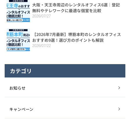
大阪・天王寺周辺のレンタルオフィス6選｜登記
無料やテレワークに最適な個室を比較
2026/07/27
【2026年7月最新】堺筋本町のレンタルオフィス
おすすめ9選！選び方のポイントも解説
2026/07/22
カテゴリ
お知らせ
キャンペーン