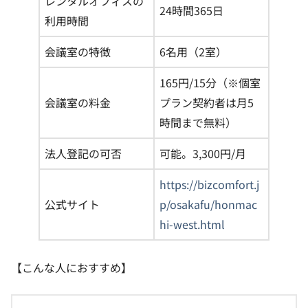
レンタルオフィスの
24時間365日
利用時間
会議室の特徴
6名用（2室）
165円/15分（※個室
会議室の料金
プラン契約者は月5
時間まで無料）
法人登記の可否
可能。3,300円/月
https://bizcomfort.j
公式サイト
p/osakafu/honmac
hi-west.html
【こんな人におすすめ】