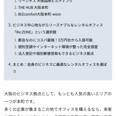
リージャス 大阪国際ビルディング
THE HUB 大阪本町
BIZcomfort大阪本町-west-
ビジネス中心地ながらリーズナブルなレンタルオフィス
「Re:ZONE」という選択肢
都会なのにコスパ最強！3万円台から入居可能
個別空調やインターネット環境が整った完全個室
法人登記や個別郵便受取もできるビジネス拠点
まとめ：自身のビジネスに最適なレンタルオフィスを選ぼ
う
大阪のビジネス拠点として、もっとも人気の高いエリアの
一つが本町です。
多くの企業が集まるこの地でオフィスを構えるなら、来客