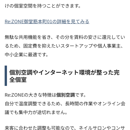
けの個室空間を持つことができます。
Re:ZONE御堂筋本町01の詳細を見てみる
無駄な共用機能を省き、その分を賃料の安さに還元してい
るため、固定費を抑えたいスタートアップや個人事業主、
中小企業に最適です。
個別空調やインターネット環境が整った完
全個室
Re:ZONEの大きな特徴は
個別空調
です。
自分で温度調整できるため、長時間の作業やオンライン会
議でも集中力が途切れません。
来客に合わせた調整も可能なので、ネイルサロンやコンサ