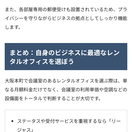
また、各部屋専用の郵便受けも設置されているため、プラ
イバシーを守りながらビジネスの拠点としてしっかり機能
します。
まとめ：自身のビジネスに最適なレン
タルオフィスを選ぼう
大阪本町で会議室のあるレンタルオフィスを選ぶ際は、単
なる月額料金だけでなく、会議室の利用単価や空調などの
設備面をトータルで判断することが大切です。
ステータスや受付サービスを重視するなら「リー
ジャス」