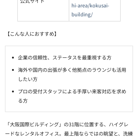
公式サイト
hi-area/kokusai-
building/
【こんな人におすすめ】
企業の信頼性、ステータスを最重視する方
海外や国内の出張が多く他拠点のラウンジも活用
したい方
プロの受付スタッフによる手厚い来客対応を求め
る方
「大阪国際ビルディング」の31階に位置する、ハイグレ
ードなレンタルオフィス。最上階ならではの眺望と、洗練