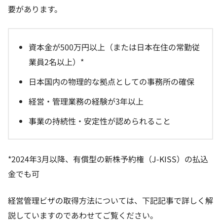
要があります。
資本金が500万円以上（または日本在住の常勤従
業員2名以上）*
日本国内の物理的な拠点としての事務所の確保
経営・管理業務の経験が3年以上
事業の持続性・安定性が認められること
*2024年3月以降、有償型の新株予約権（J-KISS）の払込
金でも可
経営管理ビザの取得方法については、下記記事で詳しく解
説していますのであわせてご覧ください。