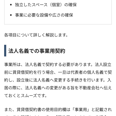
独立したスペース（個室）の確保
事業に必要な設備や広さの確保
各項目について詳しく解説します。
法人名義での事業用契約
事業所は、法人名義で契約する必要があります。法人設立
前に賃貸借契約を行う場合、一旦は代表者の個人名義で契
約し、設立後に法人名義へ変更する手続きを行います。入
居の際に、法人名義への変更がある旨を不動産会社へ伝え
ておくとスムーズです。
また、賃貸借契約書の使用目的欄は「事業用」と記載され