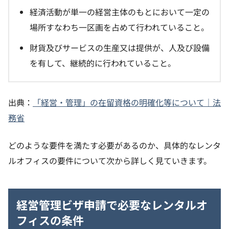
経済活動が単一の経営主体のもとにおいて一定の
場所すなわち一区画を占めて行われていること。
財貨及びサービスの生産又は提供が、人及び設備
を有して、継続的に行われていること。
出典：
「経営・管理」の在留資格の明確化等について｜法
務省
どのような要件を満たす必要があるのか、具体的なレンタ
ルオフィスの要件について次から詳しく見ていきます。
経営管理ビザ申請で必要なレンタルオ
フィスの条件