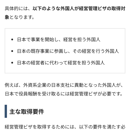
具体的には、
以下のような外国人が経営管理ビザの取得対
象
となります。
日本で事業を開始し、経営を担う外国人
日本の既存事業に参画し、その経営を行う外国人
日本の経営者に代わって経営を担う外国人
例えば、外資系企業の日本支社に異動となった外国人が、
日本で役員報酬を受け取るには経営管理ビザが必要です。
主な取得要件
経営管理ビザを取得するためには、以下の要件を満たす必