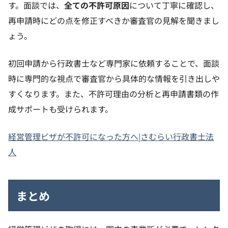
す。面談では、
全ての不許可原因
について丁寧に確認し、
再申請時にどの点を修正すべきか審査官の見解を聞きまし
ょう。
初回申請から行政書士など専門家に依頼することで、面談
時に専門的な視点で審査官から具体的な情報を引き出しや
すくなります。また、不許可理由の分析と再申請書類の作
成サポートも受けられます。
経営管理ビザが不許可になった方へ|さむらい行政書士法
人
まとめ