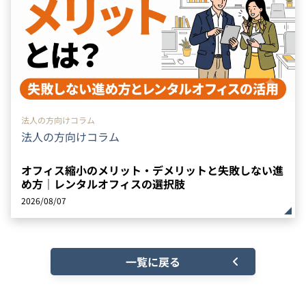
法人の方向けコラム
法人の方向けコラム
オフィス縮小のメリット・デメリットと失敗しない進
め方｜レンタルオフィスの選択肢
2026/08/07
一覧に戻る