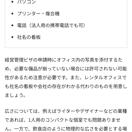
パソコン
プリンター・複合機
電話（法人用の携帯電話でも可）
社名の看板
経営管理ビザの申請時にオフィス内の写真を添付するた
め、必要な備品が揃っていない場合には許可されない可能
性があるため注意が必要です。また、レンタルオフィスで
も社名の看板や会社の存在がわかる代わりのものを用意し
ましょう。
広さについては、例えばライターやデザイナーなどの業種
であれば、1人用のコンパクトな個室でも問題ありませ
ん。一方で、飲食店のように物理的な広さを必要とする場