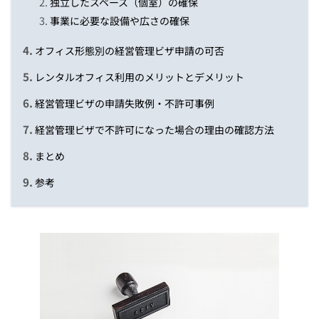
独立したスペース（個室）の確保
事業に必要な設備や広さの確保
オフィス形態別の経営管理ビザ申請の可否
レンタルオフィス利用のメリットとデメリット
経営管理ビザの申請失敗例・不許可事例
経営管理ビザで不許可になった場合の理由の確認方法
まとめ
参考