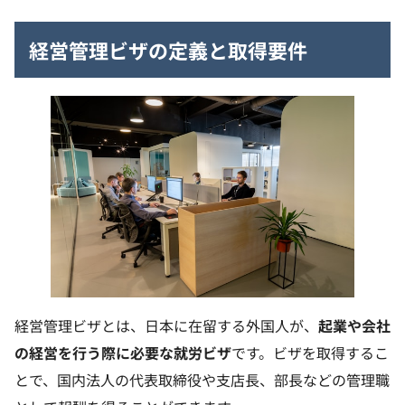
経営管理ビザの定義と取得要件
経営管理ビザとは、日本に在留する外国人が、
起業や会社
の経営を行う際に必要な就労ビザ
です。ビザを取得するこ
とで、国内法人の代表取締役や支店長、部長などの管理職