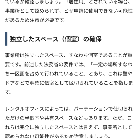
ているか確認しましょう。「居住用」とされている場合、
事業所として認められず、ビザ申請に使用できない可能性
があるため注意が必要です。
独立したスペース（個室）の確保
事業所は独立したスペース、すなわち個室であることが重
要です。前述した法務省の要件では、「一定の場所すなわ
ち一区画を占めて行われていること」とあり、これは壁や
ドアなどで明確に個室として区切られていることを指しま
す。
レンタルオフィスによっては、パーテーションで仕切られ
ただけの半個室や共有スペースなどもあります。ただ、こ
れらは完全に独立したスペースとは言えず、事業所として
認められない可能性があるため注意しましょう。