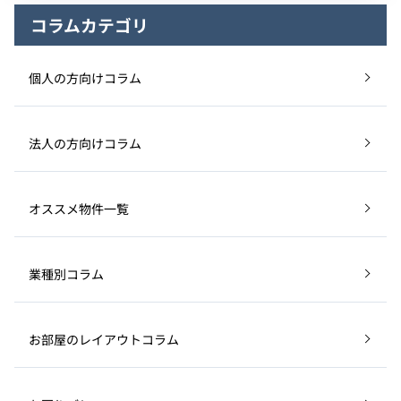
コラムカテゴリ
個人の方向けコラム
法人の方向けコラム
オススメ物件一覧
業種別コラム
お部屋のレイアウトコラム