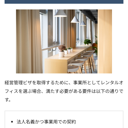
経営管理ビザを取得するために、事業所としてレンタルオ
フィスを選ぶ場合、満たす必要がある要件は以下の通りで
す。
法人名義かつ事業用での契約