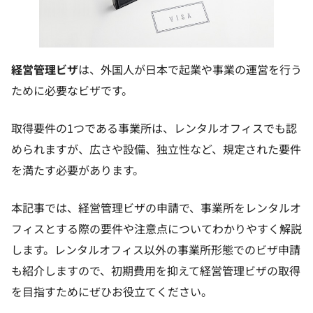
経営管理ビザ
は、外国人が日本で起業や事業の運営を行う
ために必要なビザです。
取得要件の1つである事業所は、レンタルオフィスでも認
められますが、広さや設備、独立性など、規定された要件
を満たす必要があります。
本記事では、経営管理ビザの申請で、事業所をレンタルオ
フィスとする際の要件や注意点についてわかりやすく解説
します。レンタルオフィス以外の事業所形態でのビザ申請
も紹介しますので、初期費用を抑えて経営管理ビザの取得
を目指すためにぜひお役立てください。