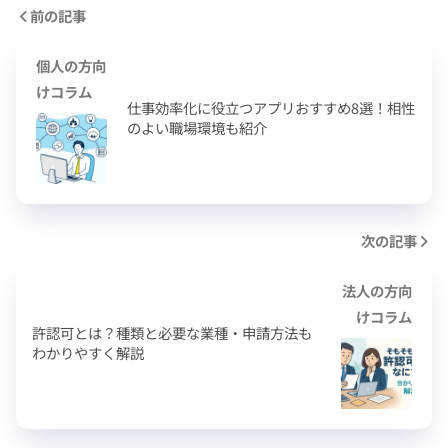
前の記事
個人の方向
けコラム
仕事効率化に役立つアプリおすすめ8選！相性
のよい職場環境も紹介
次の記事
法人の方向
けコラム
許認可とは？種類と必要な業種・申請方法も
わかりやすく解説