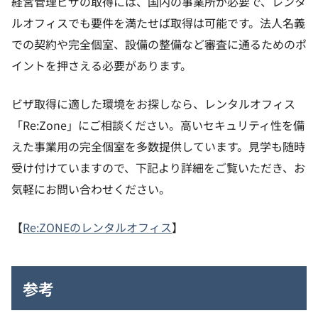
経営管理ビザの取得には、国内の事業所が必要で、レンタ
ルオフィスでも要件を満たせば取得は可能です。法人名義
での契約や完全個室、設備の整備など審査に通るためのポ
イントを押さえる必要があります。
ビザ取得に適した環境をお探しなら、レンタルオフィス
「Re:Zone」にご相談ください。高いセキュリティ性を備
えた事業用の完全個室を多数提供しています。見学も随時
受け付けていますので、下記より詳細をご覧いただき、お
気軽にお問い合わせください。
【
Re:ZONEのレンタルオフィス
】
参考