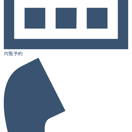
2026/07/22
カテゴリ
お知らせ
内覧予約
キャンペーン