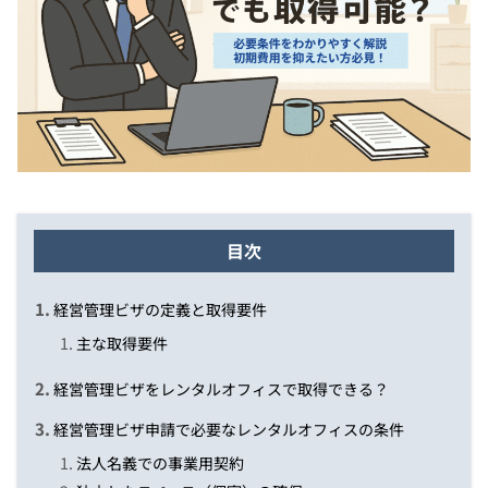
目次
経営管理ビザの定義と取得要件
主な取得要件
経営管理ビザをレンタルオフィスで取得できる？
経営管理ビザ申請で必要なレンタルオフィスの条件
法人名義での事業用契約