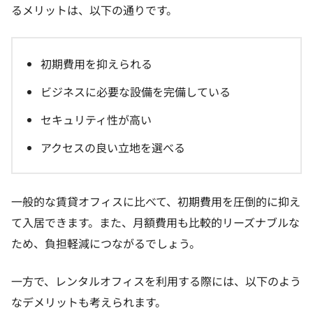
るメリットは、以下の通りです。
初期費用を抑えられる
ビジネスに必要な設備を完備している
セキュリティ性が高い
アクセスの良い立地を選べる
一般的な賃貸オフィスに比べて、初期費用を圧倒的に抑え
て入居できます。また、月額費用も比較的リーズナブルな
ため、負担軽減につながるでしょう。
一方で、レンタルオフィスを利用する際には、以下のよう
なデメリットも考えられます。