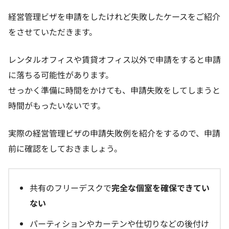
経営管理ビザを申請をしたけれど失敗したケースをご紹介
をさせていただきます。
レンタルオフィスや賃貸オフィス以外で申請をすると申請
に落ちる可能性があります。
せっかく準備に時間をかけても、申請失敗をしてしまうと
時間がもったいないです。
実際の経営管理ビザの申請失敗例を紹介をするので、申請
前に確認をしておきましょう。
共有のフリーデスクで
完全な個室を確保できてい
ない
パーティションやカーテンや仕切りなどの後付け