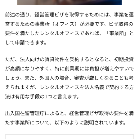
前述の通り、経営管理ビザを取得するためには、事業を運
営するための事業所（オフィス）が必要です。ビザ取得の
要件を満たしたレンタルオフィスであれば、「事業所」と
して申請できます。
ただ、法人向けの賃貸物件を契約するとなると、初期投資
が高額になりやすく、特に創業期には負担が増えやすいで
しょう。また、外国人の場合、審査が厳しくなることも考
えられますが、レンタルオフィスを法人名義で契約する方
法は有用な手段の1つと言えます。
出入国在留管理庁によると、経営管理ビザ取得の要件を満
たす事業所について、以下のように説明されています。