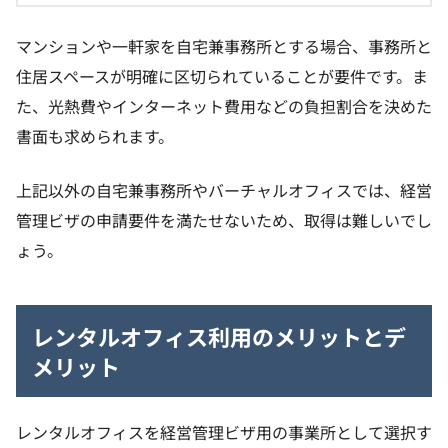
マンションや一軒家を自宅兼事務所とする場合、事務所と
住居スペースが明確に区切られていることが要件です。ま
た、光熱費やインターネット費用などの負担割合を決めた
書面も求められます。
上記以外の自宅兼事務所やバーチャルオフィスでは、経営
管理ビザの申請要件を満たせないため、取得は難しいでし
ょう。
レンタルオフィス利用のメリットとデ
メリット
レンタルオフィスを経営管理ビザ用の事業所として選択す