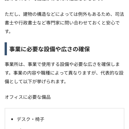
ただし、建物の構造などによっては例外もあるため、司法
書士や行政書士など専門家に問い合わせておくと安心で
す。
事業に必要な設備や広さの確保
事業所は、事業で使用する設備や必要な広さを確保しま
す。事業の内容や職種によって異なりますが、代表的な設
備として以下が挙げられます。
オフィスに必要な備品
デスク・椅子