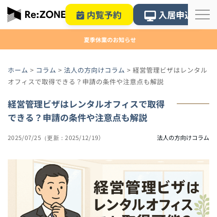
内覧予約
入居申込
夏季休業のお知らせ
ホーム
>
コラム
>
法人の方向けコラム
>
経営管理ビザはレンタル
オフィスで取得できる？申請の条件や注意点も解説
経営管理ビザはレンタルオフィスで取得
できる？申請の条件や注意点も解説
2025/07/25
2025/12/19
法人の方向けコラム