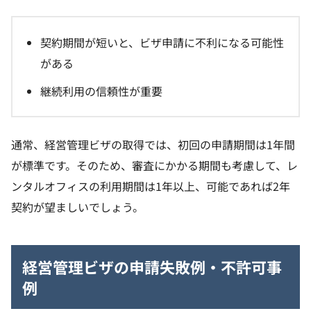
契約期間が短いと、ビザ申請に不利になる可能性
がある
継続利用の信頼性が重要
通常、経営管理ビザの取得では、初回の申請期間は1年間
が標準です。そのため、審査にかかる期間も考慮して、レ
ンタルオフィスの利用期間は1年以上、可能であれば2年
契約が望ましいでしょう。
経営管理ビザの申請失敗例・不許可事
例