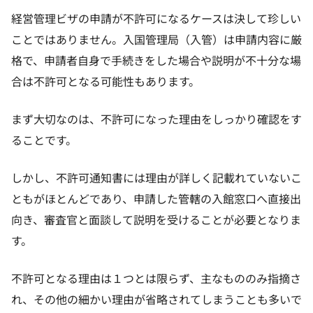
経営管理ビザの申請が不許可になるケースは決して珍しい
ことではありません。入国管理局（入管）は申請内容に厳
格で、申請者自身で手続きをした場合や説明が不十分な場
合は不許可となる可能性もあります。
まず大切なのは、不許可になった理由をしっかり確認をす
ることです。
しかし、不許可通知書には理由が詳しく記載れていないこ
ともがほとんどであり、申請した管轄の入館窓口へ直接出
向き、審査官と面談して説明を受けることが必要となりま
す。
不許可となる理由は１つとは限らず、主なもののみ指摘さ
れ、その他の細かい理由が省略されてしまうことも多いで