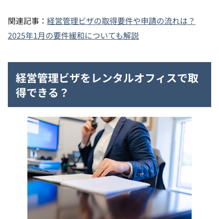
関連記事：
経営管理ビザの取得要件や申請の流れは？
2025年1月の要件緩和についても解説
経営管理ビザをレンタルオフィスで取
得できる？