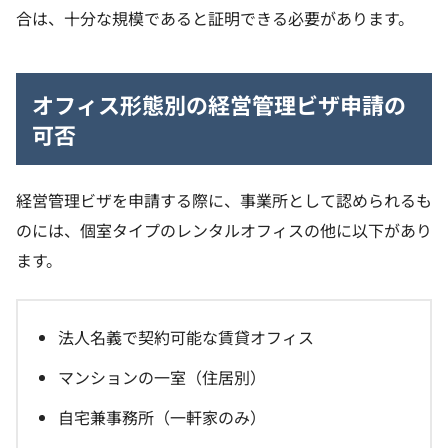
合は、十分な規模であると証明できる必要があります。
オフィス形態別の経営管理ビザ申請の
可否
経営管理ビザを申請する際に、事業所として認められるも
のには、個室タイプのレンタルオフィスの他に以下があり
ます。
法人名義で契約可能な賃貸オフィス
マンションの一室（住居別）
自宅兼事務所（一軒家のみ）