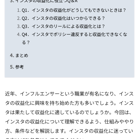
インスタの収益化に役立つQ＆A
Q1．インスタの収益化がどうしてもできないときは？
Q2．インスタの収益化はいつからできる？
Q3．インスタのリールによる収益化とは？
Q4．インスタでポリシー違反すると収益化できなくな
る？
まとめ
参考
近年、インフルエンサーという職業が有名になり、インス
タの収益化に興味を持ち始めた方も多いでしょう。インス
タは果たして収益化に適しているのでしょうか。今回は、
インスタの収益化について理解できるよう、仕組みややり
方、条件などを解説します。インスタの収益化に迷ってい