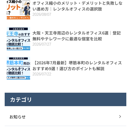
オフィス縮小のメリット・デメリットと失敗しな
い進め方｜レンタルオフィスの選択肢
2026/08/07
大阪・天王寺周辺のレンタルオフィス6選｜登記
無料やテレワークに最適な個室を比較
2026/07/27
【2026年7月最新】堺筋本町のレンタルオフィス
おすすめ9選！選び方のポイントも解説
2026/07/22
カテゴリ
お知らせ