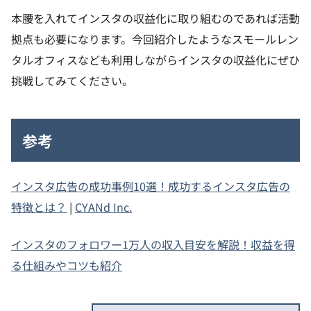
本腰を入れてインスタの収益化に取り組むのであれば活動
拠点も必要になります。今回紹介したようなスモールレン
タルオフィスなども利用しながらインスタの収益化にぜひ
挑戦してみてください。
参考
インスタ広告の成功事例10選！成功するインスタ広告の
特徴とは？
|
CYANd Inc.
インスタのフォロワー1万人の収入目安を解説！収益を得
る仕組みやコツも紹介