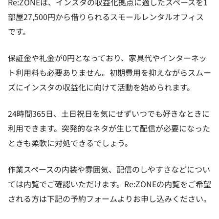
Re:ZONEは、インスタの収益化拠点に適したスペースを1
部屋27,500円から借りられるスモールレンタルオフィス
です。
保証金や礼金が0円となっており、家具代やインターネッ
ト利用料も必要ありません。初期費用を抑えながらスムー
ズにインスタの収益化に向けて活動を始められます。
24時間365日、土日祝日を気にせずいつでも好きなときに
利用できます。突発的なネタが生じて配信が必要になった
ときも柔軟に対処できるでしょう。
作業スペースの内装や雰囲気、配信のしやすさなどについ
ては内覧でご確認いただけます。Re:ZONEの内覧をご希望
される方は下記の予約フォームよりお申し込みください。