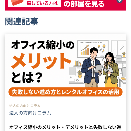
関連記事
法人の方向けコラム
法人の方向けコラム
オフィス縮小のメリット・デメリットと失敗しない進