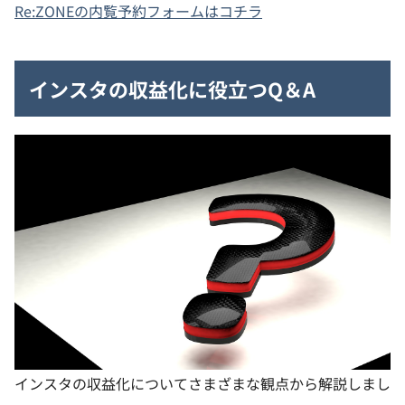
Re:ZONEの内覧予約フォームはコチラ
インスタの収益化に役立つQ＆A
インスタの収益化についてさまざまな観点から解説しまし