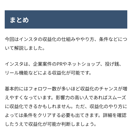
まとめ
今回はインスタの収益化の仕組みややり方、条件などにつ
いて解説しました。
インスタは、企業案件のPRやネットショップ、投げ銭、
リール機能などによる収益化が可能です。
基本的にはフォロワー数が多いほど収益化のチャンスが増
えやすくなっています。影響力の高い人であればスムーズ
に収益化できるかもしれません。ただ、収益化のやり方に
よっては条件をクリアする必要も出てきます。詳細を確認
したうえで収益化が可能か判断しましょう。