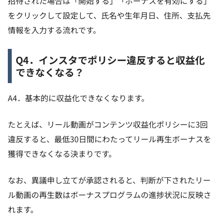
招待された場合は「開始する」「ボーナスを有効にする」
をクリックして設定して、氏名や生年月日、住所、支払先
情報を入力する流れです。
Q4．インスタでポリシー違反すると収益化
できなくなる？
A4．基本的に収益化できなくなります。
たとえば、リール動画がコンテンツ収益化ポリシーに3回
違反すると、最低30日間にわたってリール再生ボーナスを
獲得できなくなる決まりです。
なお、異議申し立てが承認されると、判断が下されたリー
ル動画の再生数はボーナスプログラムの進捗状況に反映さ
れます。