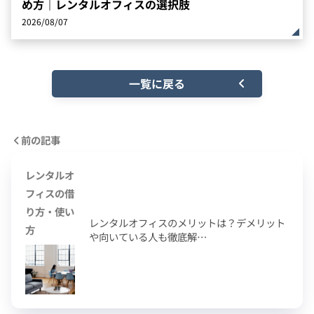
め方｜レンタルオフィスの選択肢
2026/08/07
一覧に戻る
前の記事
レンタルオ
フィスの借
り方・使い
レンタルオフィスのメリットは？デメリット
方
や向いている人も徹底解…