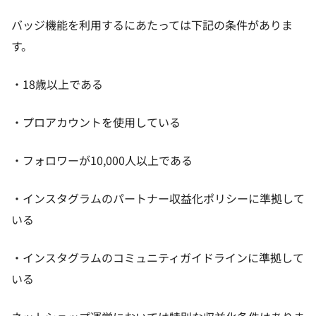
バッジ機能を利用するにあたっては下記の条件がありま
す。
・18歳以上である
・プロアカウントを使用している
・フォロワーが10,000人以上である
・インスタグラムのパートナー収益化ポリシーに準拠して
いる
・インスタグラムのコミュニティガイドラインに準拠して
いる