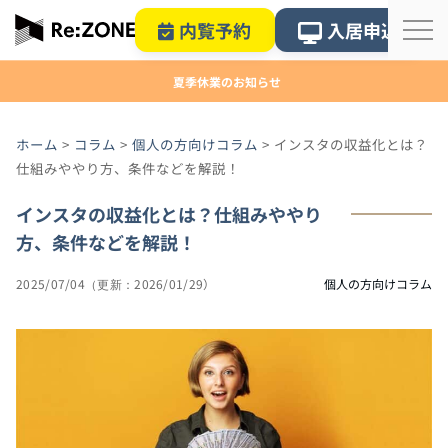
内覧予約
入居申込
夏季休業のお知らせ
ホーム
>
コラム
>
個人の方向けコラム
>
インスタの収益化とは？
仕組みややり方、条件などを解説！
インスタの収益化とは？仕組みややり
方、条件などを解説！
2025/07/04
2026/01/29
個人の方向けコラム