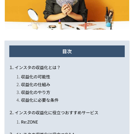
目次
インスタの収益化とは？
収益化の可能性
収益化の仕組み
収益化のやり方
収益化に必要な条件
インスタの収益化に役立つおすすめサービス
Re:ZONE