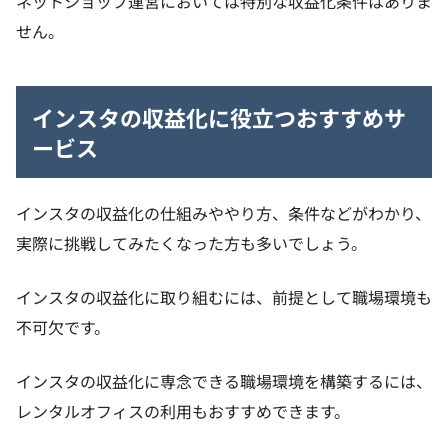
ネットショップ運営においては特別な収益化条件はありま
せん。
インスタの収益化に役立つおすすめサ
ービス
インスタの収益化の仕組みややり方、条件などがわかり、
実際に挑戦してみたくなった方も多いでしょう。
インスタの収益化に取り組むには、前提として職場環境も
不可欠です。
インスタの収益化に専念できる職場環境を構築するには、
レンタルオフィスの利用もおすすめできます。