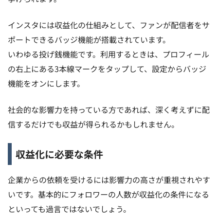
インスタには収益化の仕組みとして、ファンが配信者をサ
ポートできるバッジ機能が搭載されています。
いわゆる投げ銭機能です。利用するときは、プロフィール
の右上にある3本線マークをタップして、設定からバッジ
機能をオンにします。
社会的な影響力を持っている方であれば、深く考えずに配
信するだけでも収益が得られるかもしれません。
収益化に必要な条件
企業からの依頼を受けるには影響力の高さが重視されやす
いです。基本的にフォロワーの人数が収益化の条件になる
といっても過言ではないでしょう。