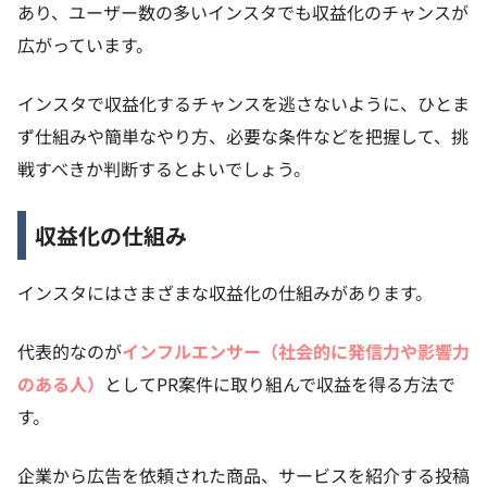
あり、ユーザー数の多いインスタでも収益化のチャンスが
広がっています。
インスタで収益化するチャンスを逃さないように、ひとま
ず仕組みや簡単なやり方、必要な条件などを把握して、挑
戦すべきか判断するとよいでしょう。
収益化の仕組み
インスタにはさまざまな収益化の仕組みがあります。
代表的なのが
インフルエンサー（社会的に発信力や影響力
のある人）
としてPR案件に取り組んで収益を得る方法で
す。
企業から広告を依頼された商品、サービスを紹介する投稿