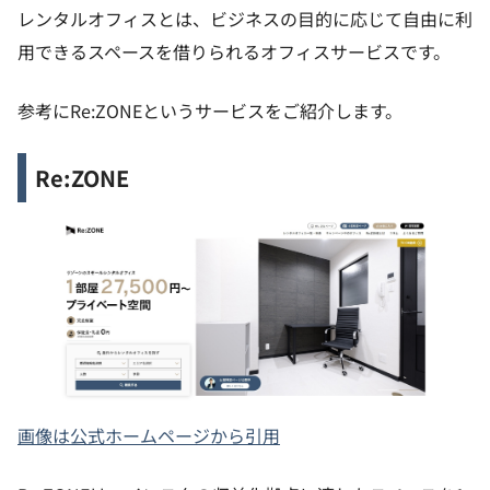
レンタルオフィスとは、ビジネスの目的に応じて自由に利
用できるスペースを借りられるオフィスサービスです。
参考にRe:ZONEというサービスをご紹介します。
Re:ZONE
画像は公式ホームページから引用