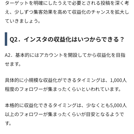
ターゲットを明確にしたうえで必要とされる投稿を深く考
え、少しずつ集客効果を高めて収益化のチャンスを拡大し
ていきましょう。
Q2．インスタの収益化はいつからできる？
A2．基本的にはアカウントを開設してから収益化を目指
せます。
具体的に小規模な収益化ができるタイミングは、1,000人
程度のフォロワーが集まったくらいといわれています。
本格的に収益化できるタイミングは、少なくとも5,000人
以上のフォロワーが集まったくらいが目安となるようで
す。