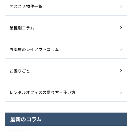
オススメ物件一覧
業種別コラム
お部屋のレイアウトコラム
お困りごと
レンタルオフィスの借り方・使い方
最新のコラム