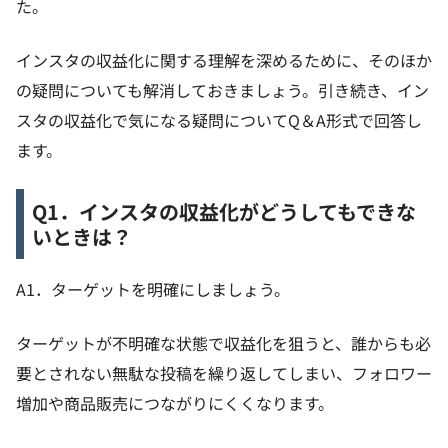
た。
インスタの収益化に関する理解を深めるために、そのほか
の疑問についても解消しておきましょう。引き続き、イン
スタの収益化で気になる疑問についてQ＆A形式で回答し
ます。
Q1．インスタの収益化がどうしてもできな
いときは？
A1．ターゲットを明確にしましょう。
ターゲットが不明確な状態で収益化を狙うと、誰からも必
要とされない無駄な投稿を繰り返してしまい、フォロワー
増加や商品販売につながりにくくなります。