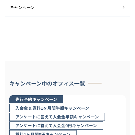
キャンペーン
キャンペーン中のオフィス一覧
先行予約キャンペーン
入会金＆賃料1ヶ月間半額キャンペーン
アンケートに答えて入会金半額キャンペーン
アンケートに答えて入会金0円キャンペーン
賃料1ヶ月間0円キャンペーン