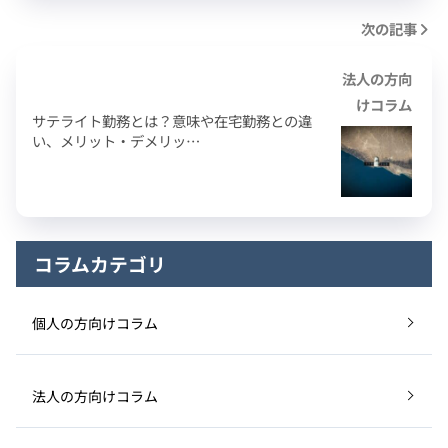
次の記事
法人の方向
けコラム
サテライト勤務とは？意味や在宅勤務との違
い、メリット・デメリッ…
コラムカテゴリ
個人の方向けコラム
法人の方向けコラム