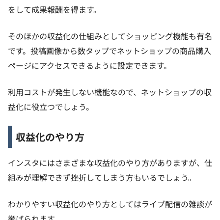
をして成果報酬を得ます。
そのほかの収益化の仕組みとしてショッピング機能も有名
です。投稿画像から数タップでネットショップの商品購入
ページにアクセスできるように設定できます。
利用コストが発生しない機能なので、ネットショップの収
益化に役立つでしょう。
収益化のやり方
インスタにはさまざまな収益化のやり方がありますが、仕
組みが理解できず挫折してしまう方もいるでしょう。
わかりやすい収益化のやり方としてはライブ配信の雑談が
挙げられます。