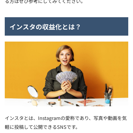
る方はぜひ参考にしてみてください。
インスタの収益化とは？
インスタとは、Instagramの愛称であり、写真や動画を気
軽に投稿して公開できるSNSです。