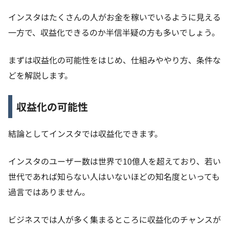
インスタはたくさんの人がお金を稼いでいるように見える
一方で、収益化できるのか半信半疑の方も多いでしょう。
まずは収益化の可能性をはじめ、仕組みややり方、条件な
どを解説します。
収益化の可能性
結論としてインスタでは収益化できます。
インスタのユーザー数は世界で10億人を超えており、若い
世代であれば知らない人はいないほどの知名度といっても
過言ではありません。
ビジネスでは人が多く集まるところに収益化のチャンスが