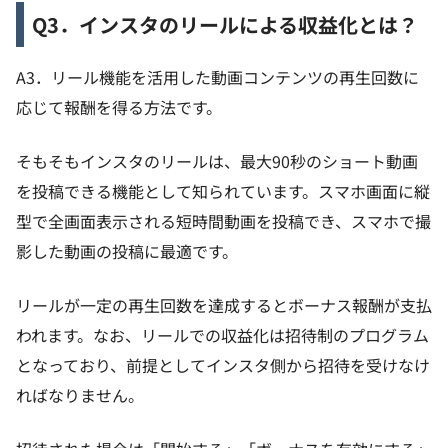
Q3．インスタのリールによる収益化とは？
A3．リール機能を活用した動画コンテンツの再生回数に
応じて報酬を得る方法です。
そもそもインスタのリールは、最大90秒のショート動画
を投稿できる機能として知られています。スマホ画面に縦
型で全画面表示される短時間動画を投稿でき、スマホで撮
影した動画の投稿に最適です。
リールが一定の再生回数を達成するとボーナス報酬が支払
われます。なお、リールでの収益化は招待制のプログラム
となっており、前提としてインスタ側から招待を受けなけ
ればなりません。