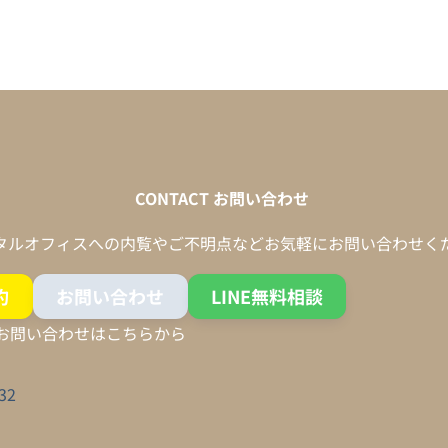
CONTACT
お問い合わせ
タルオフィスへの内覧やご不明点などお気軽にお問い合わせく
約
お問い合わせ
LINE無料相談
お問い合わせはこちらから
32