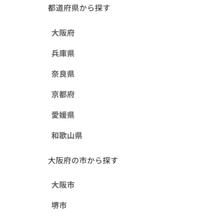
都道府県から探す
大阪府
兵庫県
奈良県
京都府
愛媛県
和歌山県
大阪府の市から探す
大阪市
堺市