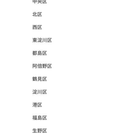
中央区
北区
西区
東淀川区
都島区
阿倍野区
鶴見区
淀川区
港区
福島区
生野区