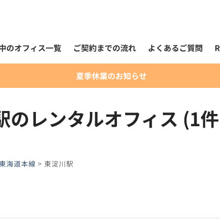
中のオフィス一覧
ご契約までの流れ
よくあるご質問
夏季休業のお知らせ
のレンタルオフィス (1件
R東海道本線
>
東淀川駅