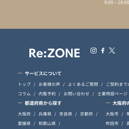
9:00～18
サービスについて
トップ
お客様の声
よくあるご質問
ご契約まで
コラム
内覧予約
お問い合わせ
士業特設ページ
都道府県から探す
大阪府
大阪府
兵庫県
奈良県
京都府
大阪市
愛媛県
和歌山県
吹田市