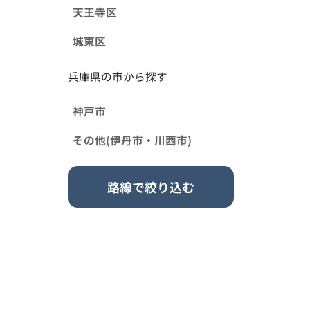
天王寺区
城東区
兵庫県の市から探す
神戸市
その他(伊丹市・川西市)
路線で絞り込む