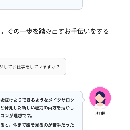
く。その一歩を踏み出すお手伝いをする
ジしてお仕事をしていますか？
り垢抜けたりできるようなメイクサロン
力と発見した新しい魅力の両方を活かし
溝口様
ロンが理想です。
えると、今まで鏡を見るのが苦手だった