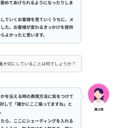
を褒めてあげられるようになったりしま
化していくお客様を見ていくうちに、メ
ました。お客様が変わるきっかけを提供
からよかったと思います。
番大切にしていることは何でしょうか？
のかを伝える時の表現方法に気をつけて
対して「確かにここ張ってますね」と
溝口様
。
したら、ここにシェーディングを入れる