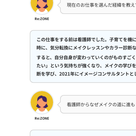
現在のお仕事を選んだ経緯を教え
Re:ZONE
この仕事をする前は看護師でした。子育てを機
時に、気分転換にメイクレッスンやカラー診断
すると、自分自身が変わっていくのがものすごく
たい」という気持ちが強くなり、メイクの学び
断を学び、2021年にイメージコンサルタントと
看護師からなぜメイクの道に進も
Re:ZONE