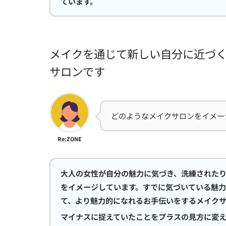
ています。
メイクを通じて新しい自分に近づ
サロンです
どのようなメイクサロンをイメー
Re:ZONE
大人の女性が自分の魅力に気づき、洗練された
をイメージしています。すでに気づいている魅
て、より魅力的になれるお手伝いをするメイクサ
マイナスに捉えていたことをプラスの見方に変