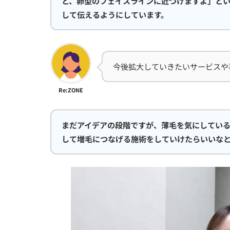
と、卵型のフェイスラインに近づけますよ」と
して伝えるようにしています。
今後拡大していきたいサービスや
Re:ZONE
まだアイデアの段階ですが、薄毛を気にしてい
して増毛につなげる施術をしていけたらいいなと