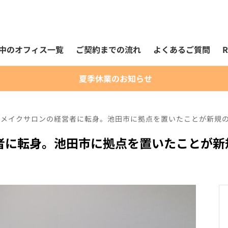
中のオフィス一覧
ご契約までの流れ
よくあるご質問
夏季休業のお知らせ
らメイクサロンの経営者に転身。池田市に拠点を置いたことが新規
者に転身。池田市に拠点を置いたことが新