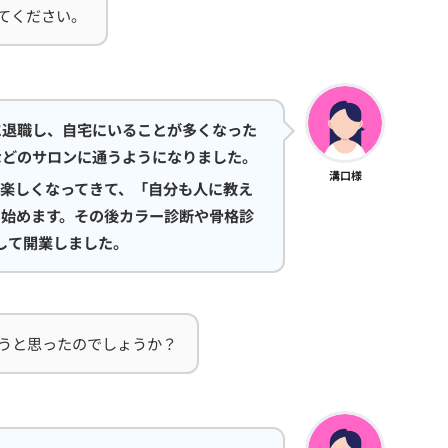
てください。
に退職し、自宅にいることが多くなった
などのサロンに通うようになりました。
溝口様
楽しくなってきて、「自分も人に教え
を始めます。その後カラー診断や骨格診
して開業しました。
うと思ったのでしょうか？