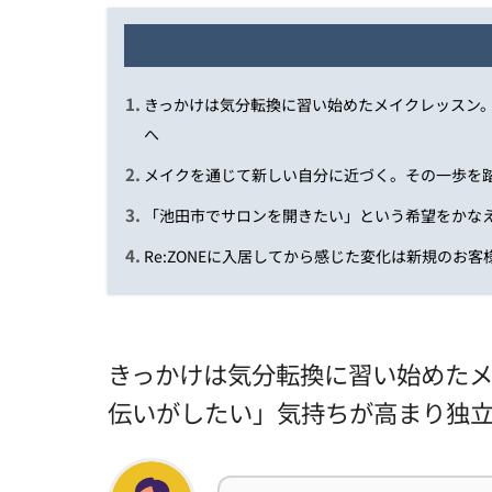
きっかけは気分転換に習い始めたメイクレッスン
へ
メイクを通じて新しい自分に近づく。その一歩を
「池田市でサロンを開きたい」という希望をかなえて
Re:ZONEに入居してから感じた変化は新規のお
きっかけは気分転換に習い始めた
伝いがしたい」気持ちが高まり独