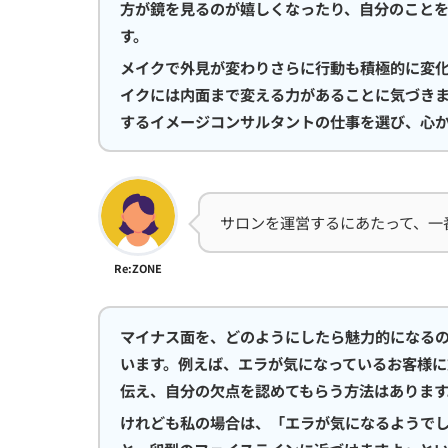
方が鏡を見るのが嬉しくなったり、自分のこと
す。
メイクで外見が変わりさらに行動も積極的に変
イクには内面まで変える力があることに気づき
するイメージコンサルタントの仕事を選び、心
サロンを運営するにあたって、一
Re:ZONE
マイナス面を、どのようにしたら魅力的になる
います。例えば、エラが気になっているお客様に
伝え、自分の欠点を認めてもらう方法はあります
けれども私の場合は、「エラが気になるようで