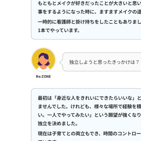
もともとメイクが好きだったことが大きいと思
事をするようになった時に、ますますメイクの
一時的に看護師と掛け持ちをしたこともありま
1本でやっています。
独立しようと思ったきっかけは？
Re:ZONE
最初は「身近な人をきれいにできたらいいな」
ませんでした。けれども、様々な場所で経験を
い。一人でやってみたい」という願望が強くな
独立を決めました。
現在は子育てとの両立もでき、時間のコントロ