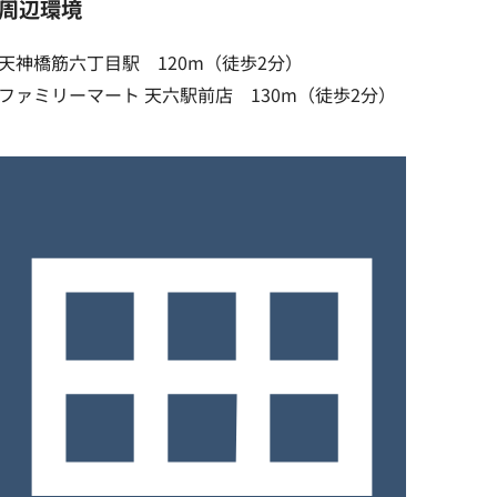
周辺環境
天神橋筋六丁目駅 120m（徒歩2分）
ファミリーマート 天六駅前店 130m（徒歩2分）