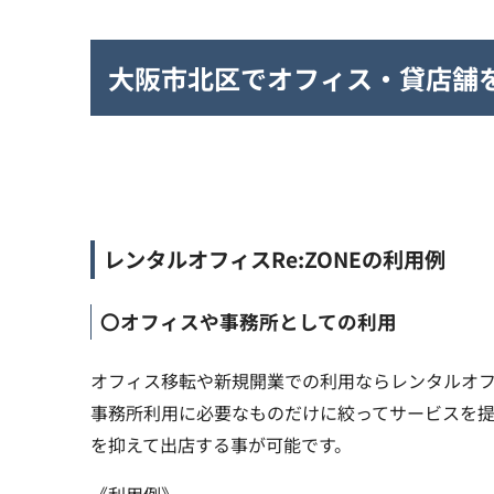
大阪市北区でオフィス・貸店舗をお
レンタルオフィスRe:ZONEの利用例
〇オフィスや事務所としての利用
オフィス移転や新規開業での利用ならレンタルオフィ
事務所利用に必要なものだけに絞ってサービスを
を抑えて出店する事が可能です。