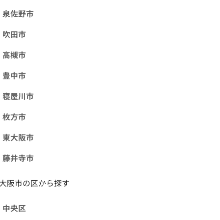
泉佐野市
吹田市
高槻市
豊中市
寝屋川市
枚方市
東大阪市
藤井寺市
大阪市の区から探す
中央区