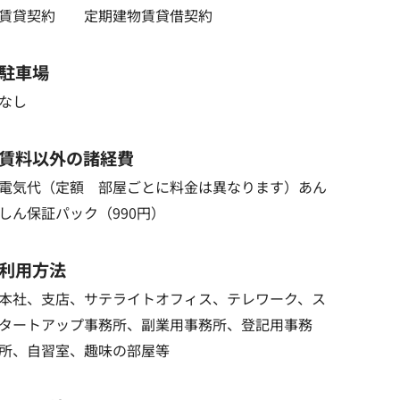
賃貸契約 定期建物賃貸借契約
駐車場
なし
賃料以外の諸経費
電気代（定額 部屋ごとに料金は異なります）あん
しん保証パック（990円）
利用方法
本社、支店、サテライトオフィス、テレワーク、ス
タートアップ事務所、副業用事務所、登記用事務
所、自習室、趣味の部屋等