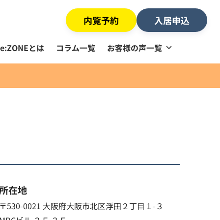
内覧予約
入居申込
Re:ZONEとは
コラム一覧
お客様の声一覧
所在地
〒530-0021 大阪府大阪市北区浮田２丁目１-３