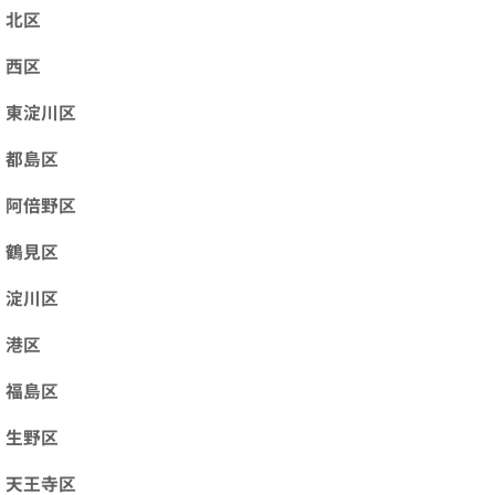
北区
西区
東淀川区
都島区
阿倍野区
鶴見区
淀川区
港区
福島区
生野区
天王寺区