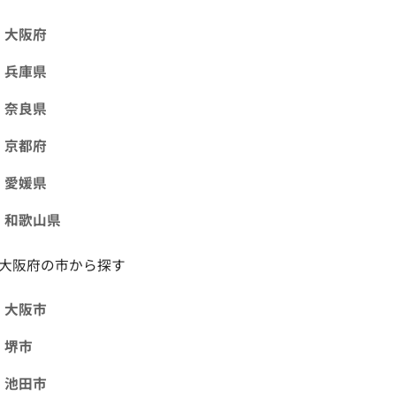
大阪府
兵庫県
奈良県
京都府
愛媛県
和歌山県
大阪府の市から探す
大阪市
堺市
池田市