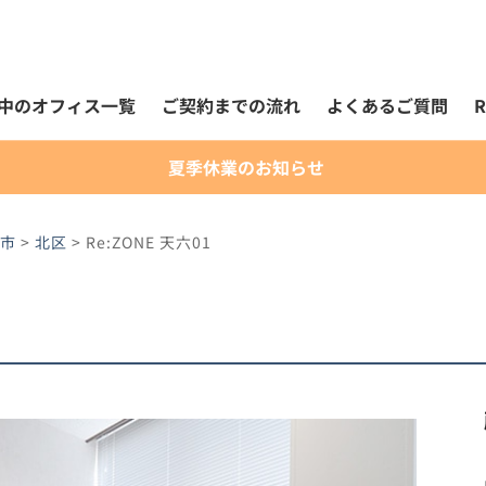
中のオフィス一覧
ご契約までの流れ
よくあるご質問
夏季休業のお知らせ
市
>
北区
>
Re:ZONE 天六01