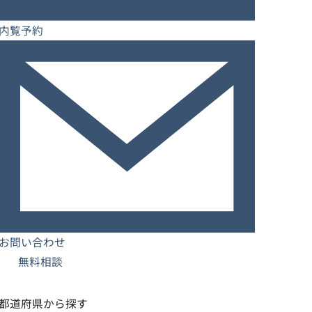
内覧予約
お問い合わせ
無料相談
都道府県から探す