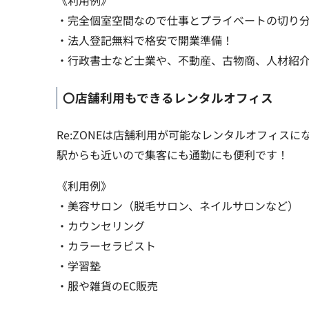
《利用例》
・完全個室空間なので仕事とプライベートの切り
・法人登記無料で格安で開業準備！
・行政書士など士業や、不動産、古物商、人材紹
〇店舗利用もできるレンタルオフィス
Re:ZONEは店舗利用が可能なレンタルオフィス
駅からも近いので集客にも通勤にも便利です！
《利用例》
・美容サロン（脱毛サロン、ネイルサロンなど）
・カウンセリング
・カラーセラピスト
・学習塾
・服や雑貨のEC販売