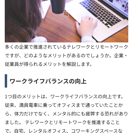
多くの企業で推進されているテレワークとリモートワーク
ですが、どのようなメリットがあるのでしょうか。企業・
従業員が得られるメリットを解説します。
ワークライフバランスの向上
1つ目のメリットは、ワークライフバランスの向上です。
従来、満員電車に乗ってオフィスまで通っていたことか
ら、体力だけでなく、メンタル的にも疲弊する恐れがあり
ました。
テレワークとリモートワークを推進すること
で、自宅、レンタルオフィス、コワーキングスペースな