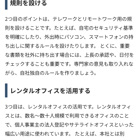
規則を設ける
2つ目のポイントは、テレワークとリモートワーク用の規
則を設けることです。たとえば、自宅のセキュリティ基準
を明確にしたり、外出時にパソコン、スマートフォンの持
ち出しに関するルールを設けたりします。
とくに、重要
な書類を社外に持ち出す場合には、上長の承認や、日付を
チェックすることも重要です。専門家の意見も取り入れな
がら、自社独自のルールを作りましょう。
レンタルオフィスを活用する
3つ目は、レンタルオフィスの活用です。レンタルオフィ
スとは、数名〜数十人規模で利用できるオフィスのこと
で、個人事業主の法人登記やサテライトオフィスといった
幅広い用途に使われています。
たとえば、本社とは別