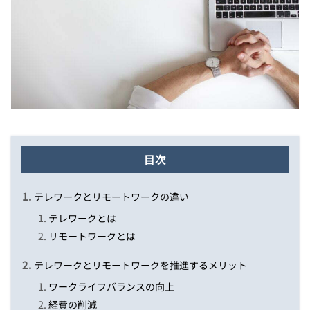
目次
テレワークとリモートワークの違い
テレワークとは
リモートワークとは
テレワークとリモートワークを推進するメリット
ワークライフバランスの向上
経費の削減