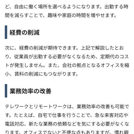
ど、自由に働く場所を選べるようになります。出勤する時
間を減らすことで、趣味や家庭の時間を増やせます。
経費の削減
次に、経費の削減が期待できます。上記で解説したとお
り、従業員が出勤する必要がなくなるため、定期代のコス
トが発生しません。また、会社の拠点となるオフィスを縮
小、賃料の削減にもつながります。
業務効率の改善
テレワークとリモートワークは、業務効率の改善も可能で
す。たとえば、自宅で仕事を行うことで、急な来客対応や
電話対応、新たな業務の依頼などを気にする必要がなくな
ります。オフィスでないと不便な点もありますが、慣れ親