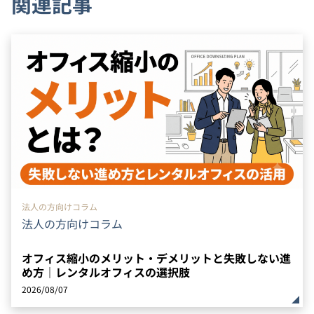
関連記事
法人の方向けコラム
法人の方向けコラム
オフィス縮小のメリット・デメリットと失敗しない進
め方｜レンタルオフィスの選択肢
2026/08/07