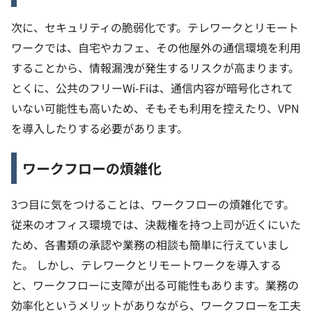
次に、セキュリティの脆弱化です。テレワークとリモート
ワークでは、自宅やカフェ、その他屋外の通信環境を利用
することから、情報漏洩が発生するリスクが高まります。
とくに、公共のフリーWi-Fiは、通信内容が暗号化されて
いない可能性も高いため、そもそも利用を控えたり、VPN
を導入したりする必要があります。
ワークフローの煩雑化
3つ目に気をつけることは、ワークフローの煩雑化です。
従来のオフィス環境では、決裁権を持つ上司が近くにいた
ため、各書類の承認や業務の相談も簡単に行えていまし
た。
しかし、テレワークとリモートワークを導入する
と、ワークフローに支障が出る可能性もあります。業務の
効率化というメリットがありながら、ワークフローを工夫