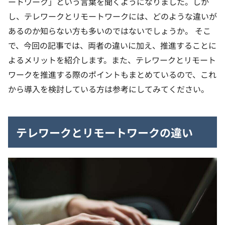
ートワーク」という言葉を聞くようになりました。しか
し、テレワークとリモートワークには、どのような違いが
あるのか知らない方も多いのではないでしょうか。
そこ
で、今回の記事では、両者の違いに加え、推進することに
よるメリットを紹介します。また、テレワークとリモート
ワークを推進する際のポイントもまとめているので、これ
から導入を検討している方は参考にしてみてください。
テレワークとリモートワークの違い