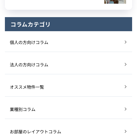
コラムカテゴリ
個人の方向けコラム
法人の方向けコラム
オススメ物件一覧
業種別コラム
お部屋のレイアウトコラム