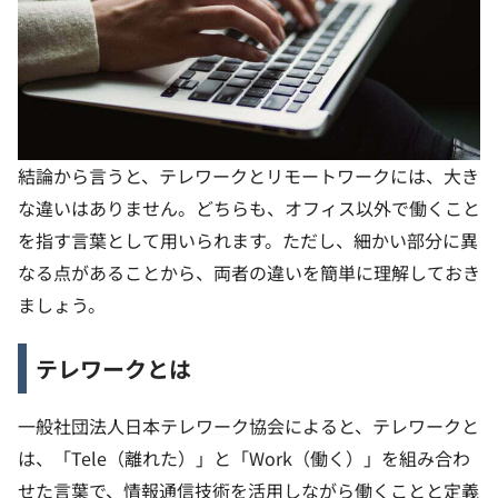
結論から言うと、テレワークとリモートワークには、大き
な違いはありません。どちらも、オフィス以外で働くこと
を指す言葉として用いられます。ただし、細かい部分に異
なる点があることから、両者の違いを簡単に理解しておき
ましょう。
テレワークとは
一般社団法人日本テレワーク協会によると、テレワークと
は、「Tele（離れた）」と「Work（働く）」を組み合わ
せた言葉で、情報通信技術を活用しながら働くことと定義