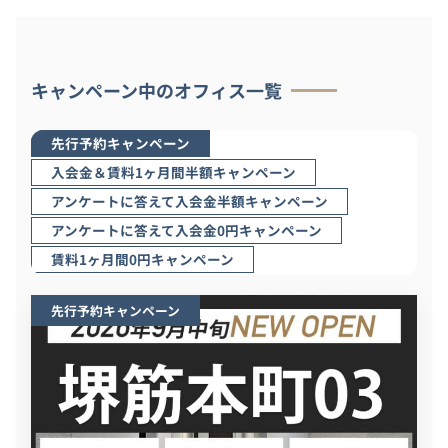
キャンペーン中のオフィス一覧
先行予約キャンペーン
入会金＆賃料1ヶ月間半額キャンペーン
アンケートに答えて入会金半額キャンペーン
アンケートに答えて入会金0円キャンペーン
賃料1ヶ月間0円キャンペーン
先行予約キャンペーン