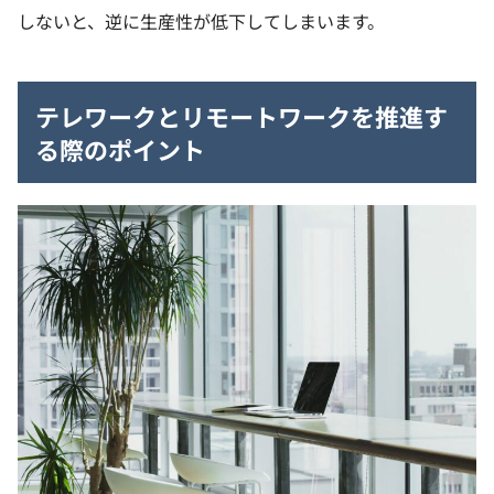
しないと、逆に生産性が低下してしまいます。
テレワークとリモートワークを推進す
る際のポイント