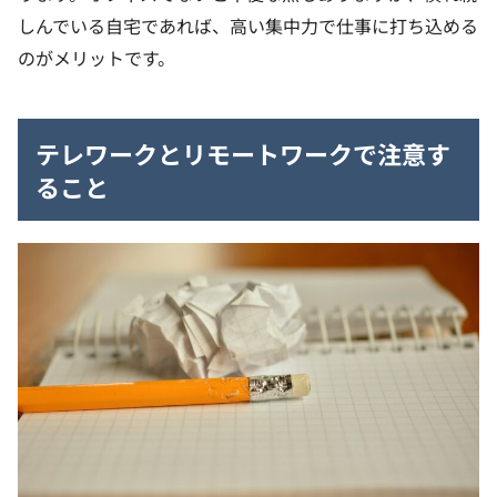
しんでいる自宅であれば、高い集中力で仕事に打ち込める
のがメリットです。
テレワークとリモートワークで注意す
ること