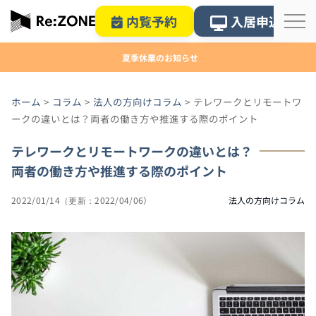
内覧予約
入居申込
夏季休業のお知らせ
ホーム
>
コラム
>
法人の方向けコラム
>
テレワークとリモートワ
ークの違いとは？両者の働き方や推進する際のポイント
テレワークとリモートワークの違いとは？
両者の働き方や推進する際のポイント
2022/01/14
2022/04/06
法人の方向けコラム