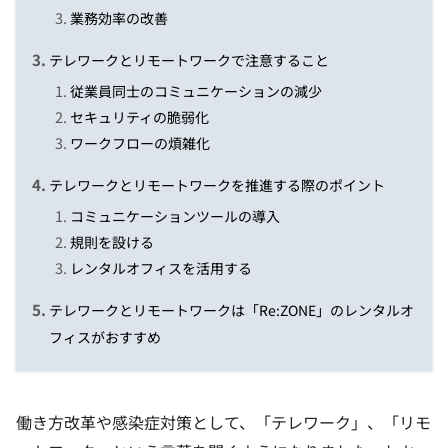
業務効率の改善
テレワークとリモートワークで注意すること
従業員同士のコミュニケーションの減少
セキュリティの脆弱化
ワークフローの煩雑化
テレワークとリモートワークを推進する際のポイント
コミュニケーションツールの導入
規則を設ける
レンタルオフィスを活用する
テレワークとリモートワークは「Re:ZONE」のレンタルオ
フィスがおすすめ
働き方改革や感染症対策として、「テレワーク」、「リモ