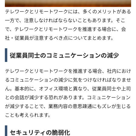
テレワークとリモートワークには、多くのメリットがある
一方で、注意しなければならないこともあります。そこ
で、テレワークとリモートワークを推進する場合に、会
社・従業員が注意するべき点についてまとめます。
従業員同士のコミュニケーションの減少
テレワークとリモートワークを推進する場合、社内におけ
るコミュニケーションの減少に気をつけなければなりませ
ん。基本的に、オフィス環境と異なり、従業員同士や上司
との会話が減少する恐れがあります。コミュニケーション
が減少することで、業務内容の意思疎通にもズレが生じる
ことも考えられます。
セキュリティの脆弱化