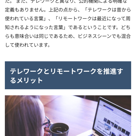
た。
また、テレワークと異なり、公的機関による明確な
定義もありません。上記の点から、「テレワークは昔から
使われている言葉」、「リモートワークは最近になって周
知されるようになった言葉」であるということです。どち
らも意味合いは同じであるため、ビジネスシーンでも混合
して使われています。
テレワークとリモートワークを推進す
るメリット