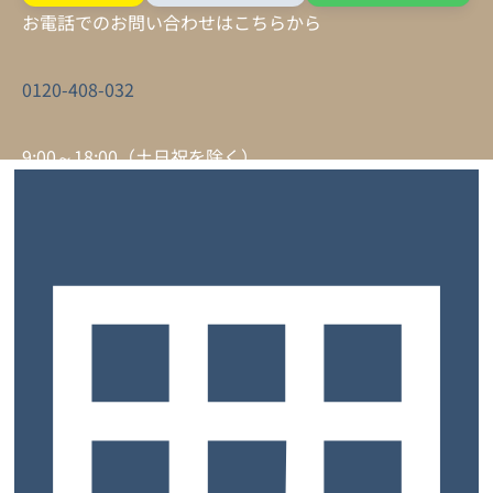
お電話でのお問い合わせはこちらから
0120-408-032
9:00～18:00（土日祝を除く）
サービスについて
トップ
お客様の声
よくあるご質問