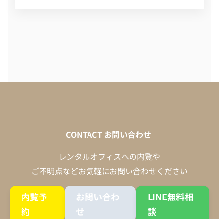
CONTACT
お問い合わせ
レンタルオフィスへの内覧や
ご不明点などお気軽にお問い合わせください
内覧予
お問い合わ
LINE無料相
約
せ
談