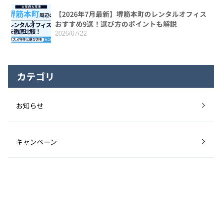
【2026年7月最新】堺筋本町のレンタルオフィス
おすすめ9選！選び方のポイントも解説
2026/07/22
カテゴリ
お知らせ
キャンペーン