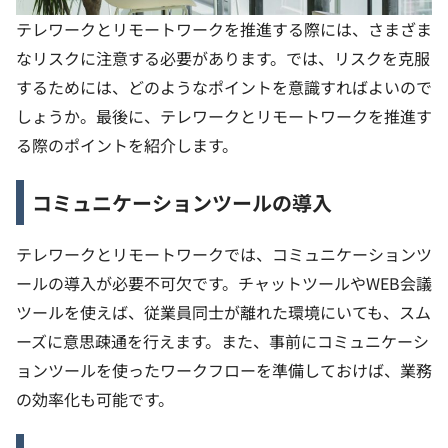
テレワークとリモートワークを推進する際には、さまざま
なリスクに注意する必要があります。では、リスクを克服
するためには、どのようなポイントを意識すればよいので
しょうか。最後に、テレワークとリモートワークを推進す
る際のポイントを紹介します。
コミュニケーションツールの導入
テレワークとリモートワークでは、コミュニケーションツ
ールの導入が必要不可欠です。チャットツールやWEB会議
ツールを使えば、従業員同士が離れた環境にいても、スム
ーズに意思疎通を行えます。また、事前にコミュニケーシ
ョンツールを使ったワークフローを準備しておけば、業務
の効率化も可能です。