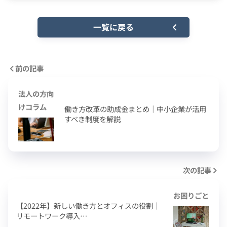
一覧に戻る
前の記事
法人の方向
けコラム
働き方改革の助成金まとめ｜中小企業が活用
すべき制度を解説
次の記事
お困りごと
【2022年】新しい働き方とオフィスの役割｜
リモートワーク導入…