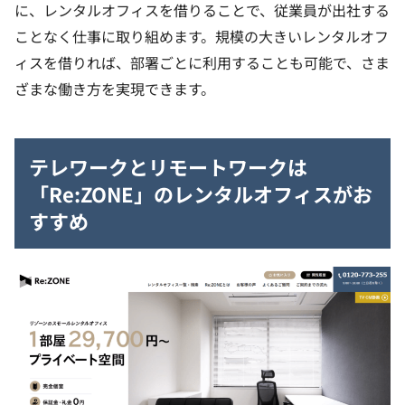
に、レンタルオフィスを借りることで、従業員が出社する
ことなく仕事に取り組めます。規模の大きいレンタルオフ
ィスを借りれば、部署ごとに利用することも可能で、さま
ざまな働き方を実現できます。
テレワークとリモートワークは
「Re:ZONE」のレンタルオフィスがお
すすめ