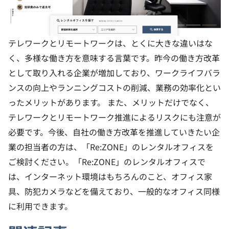
テレワークとリモートワークは、とくに大きな違いはな
く、多様な働き方を意味する言葉です。昨今の働き方改革
として取り入れる企業が増加しており、ワークライフバラ
ンスの向上やランニングコストの削減、業務の効率化とい
ったメリットがあります。
また、メリットだけでなく、
テレワークとリモートワーク推進によるリスクにも注意が
必要です。今後、自社の働き方改革を推進していきたい企
業の担当者の方は、「Re:ZONE」のレンタルオフィスを
ご検討ください。「Re:ZONE」のレンタルオフィスで
は、インターネット環境はもちろんのこと、オフィス家
具、防犯カメラなどを備えており、一般的なオフィス同様
に利用できます。