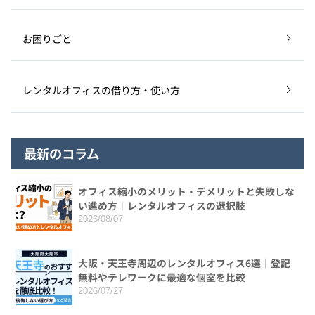
お困りごと
レンタルオフィスの借り方・使い方
最新のコラム
オフィス縮小のメリット・デメリットと失敗しな
い進め方｜レンタルオフィスの選択肢
2026/08/07
大阪・天王寺周辺のレンタルオフィス6選｜登記
無料やテレワークに最適な個室を比較
2026/07/27