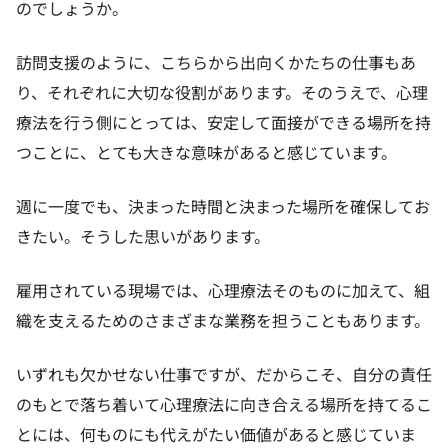
のでしょうか。
訪問支援のように、こちらから出向くかたちの仕事もあ
り、それぞれに大切な役割があります。そのうえで、心理
療法を行う側にとっては、安定して面接ができる場所を持
つことに、とても大きな意味があると感じています。
週に一度でも、決まった時間と決まった場所を確保してお
きたい。そうした思いがあります。
雇用されている現場では、心理療法そのものに加えて、組
織を支えるためのさまざまな業務を担うこともあります。
いずれも欠かせない仕事ですが、だからこそ、自分の責任
のもとで落ち着いて心理療法に向き合える場所を持てるこ
とには、何ものにも代えがたい価値があると感じていま