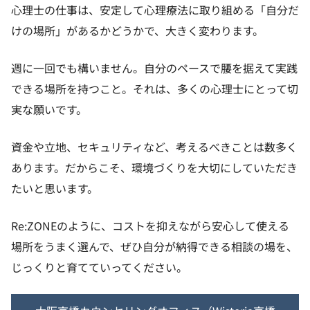
心理士の仕事は、安定して心理療法に取り組める「自分だ
けの場所」があるかどうかで、大きく変わります。
週に一回でも構いません。自分のペースで腰を据えて実践
できる場所を持つこと。それは、多くの心理士にとって切
実な願いです。
資金や立地、セキュリティなど、考えるべきことは数多く
あります。だからこそ、環境づくりを大切にしていただき
たいと思います。
Re:ZONEのように、コストを抑えながら安心して使える
場所をうまく選んで、ぜひ自分が納得できる相談の場を、
じっくりと育てていってください。