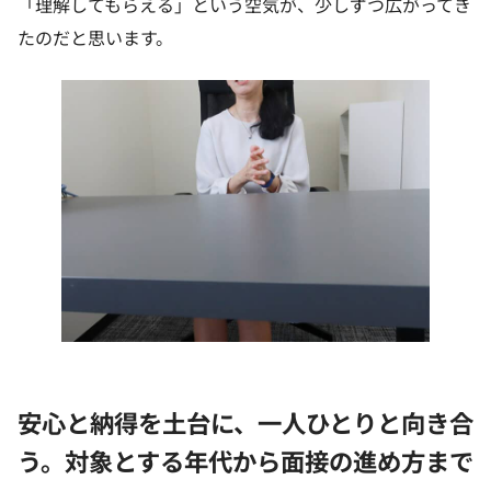
「理解してもらえる」という空気が、少しずつ広がってき
たのだと思います。
安心と納得を土台に、一人ひとりと向き合
う。対象とする年代から面接の進め方まで