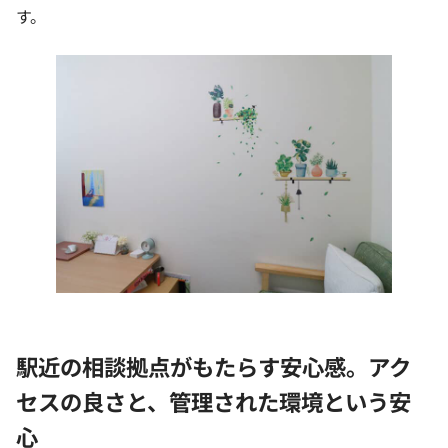
す。
駅近の相談拠点がもたらす安心感。アク
セスの良さと、管理された環境という安
心