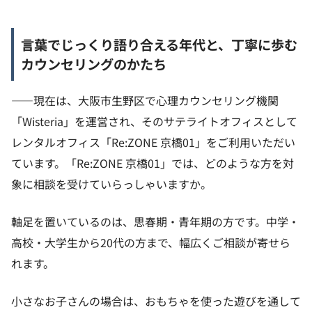
言葉でじっくり語り合える年代と、丁寧に歩む
カウンセリングのかたち
——現在は、大阪市生野区で心理カウンセリング機関
「Wisteria」を運営され、そのサテライトオフィスとして
レンタルオフィス「Re:ZONE 京橋01」をご利用いただい
ています。「Re:ZONE 京橋01」では、どのような方を対
象に相談を受けていらっしゃいますか。
軸足を置いているのは、思春期・青年期の方です。中学・
高校・大学生から20代の方まで、幅広くご相談が寄せら
れます。
小さなお子さんの場合は、おもちゃを使った遊びを通して