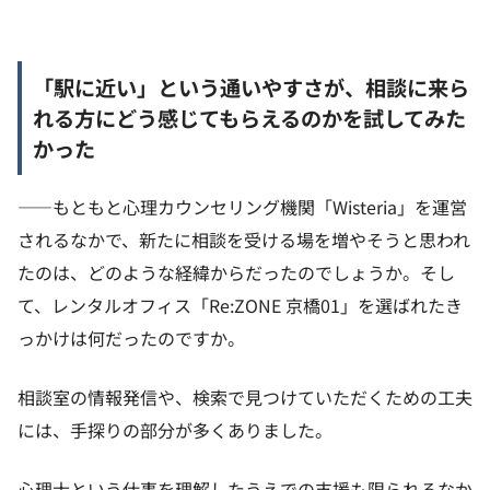
「駅に近い」という通いやすさが、相談に来ら
れる方にどう感じてもらえるのかを試してみた
かった
——もともと心理カウンセリング機関「Wisteria」を運営
されるなかで、新たに相談を受ける場を増やそうと思われ
たのは、どのような経緯からだったのでしょうか。そし
て、レンタルオフィス「Re:ZONE 京橋01」を選ばれたき
っかけは何だったのですか。
相談室の情報発信や、検索で見つけていただくための工夫
には、手探りの部分が多くありました。
心理士という仕事を理解したうえでの支援も限られるなか