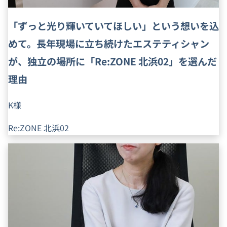
「ずっと光り輝いていてほしい」という想いを込
めて。長年現場に立ち続けたエステティシャン
が、独立の場所に「Re:ZONE 北浜02」を選んだ
理由
K様
Re:ZONE 北浜02