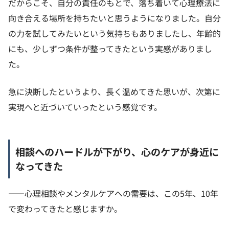
だからこそ、自分の責任のもとで、落ち着いて心理療法に
向き合える場所を持ちたいと思うようになりました。自分
の力を試してみたいという気持ちもありましたし、年齢的
にも、少しずつ条件が整ってきたという実感がありまし
た。
急に決断したというより、長く温めてきた思いが、次第に
実現へと近づいていったという感覚です。
相談へのハードルが下がり、心のケアが身近に
なってきた
——心理相談やメンタルケアへの需要は、この5年、10年
で変わってきたと感じますか。