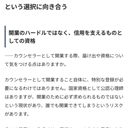
という選択に向き合う
開業のハードルではなく、信用を支えるものと
しての資格
——カウンセラーとして開業する際、届け出や資格につい
て気をつける点はありますか。
カウンセラーとして開業すること自体に、特別な登録が必
要になるわけではありません。国家資格として公認心理師
はありますが、開業のために必ず求められるものではない
という現状があり、誰でも開業できてしまうというリスク
があります。