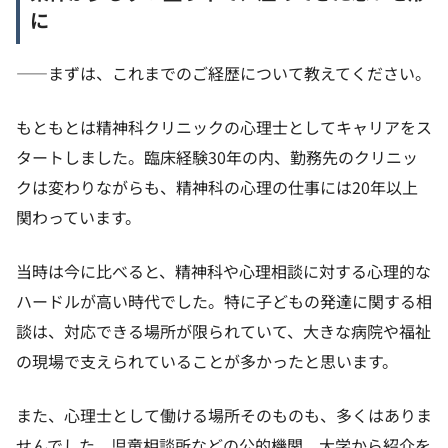
に
——まずは、これまでのご経歴について教えてください。
もともとは精神科クリニックの心理士としてキャリアをス
タートしました。臨床経験30年の内、勤務先のクリニッ
クは変わりながらも、精神科の心理の仕事には20年以上
関わっています。
当時は今に比べると、精神科や心理相談に対する心理的な
ハードルが高い時代でした。特に子どもの発達に関する相
談は、対応できる場所が限られていて、大きな病院や福祉
の現場で支えられていることが多かったと思います。
また、心理士として働ける場所そのものも、多くはありま
せんでした。児童相談所などの公的機関、大学から紹介を