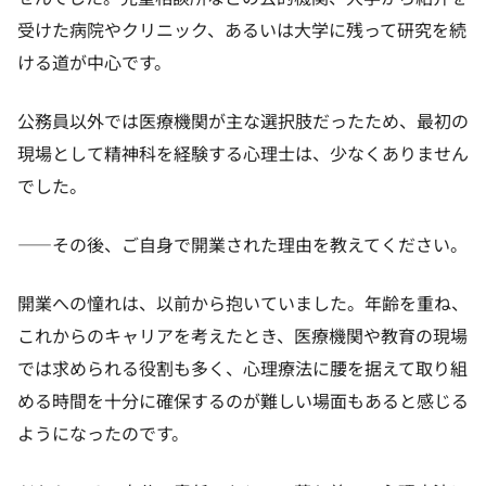
受けた病院やクリニック、あるいは大学に残って研究を続
ける道が中心です。
公務員以外では医療機関が主な選択肢だったため、最初の
現場として精神科を経験する心理士は、少なくありません
でした。
——その後、ご自身で開業された理由を教えてください。
開業への憧れは、以前から抱いていました。年齢を重ね、
これからのキャリアを考えたとき、医療機関や教育の現場
では求められる役割も多く、心理療法に腰を据えて取り組
める時間を十分に確保するのが難しい場面もあると感じる
ようになったのです。