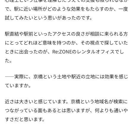
で、駅に近い場所がどのような効果をもたらすのか、一度
試してみたいという思いがあったのです。
駅直結や駅前といったアクセスの良さが相談に来られる方
にとってどれほど意味を持つのか、その視点で探していた
ときに出会ったのが、Re:ZONEのレンタルオフィスでし
た。
——実際に、京橋という土地や駅近の立地には効果を感じ
ていますか。
近さは大きいと感じています。京橋という地域名が検索に
つながっている面もあるとは思いますが、何よりも通いや
すさだと思います。