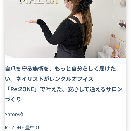
自爪を守る施術を、もっと自分らしく届けた
い。ネイリストがレンタルオフィス
「Re:ZONE」で叶えた、安心して通えるサロン
づくり
Satory様
Re:ZONE 豊中01