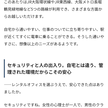
このあたりはJR大阪環状線やJR東西線、大阪メトロ長堀
鶴見緑地線など5つの路線が利用でき、さまざまな方面か
らお越しいただけます。
自宅から通いやすい、仕事のついでに立ち寄りやすい、駅
が近くてすぐに電車に乗ることができる。そうした通いや
すさに、想像以上のニーズがあるようです。
セキュリティと人の出入り。自宅とは違う、管
理された環境だからこその安心
——レンタルオフィスを選ぶうえで、安心できた点はあり
ましたか。
セキュリティですね。女性の心理士が一人で、男性のクラ