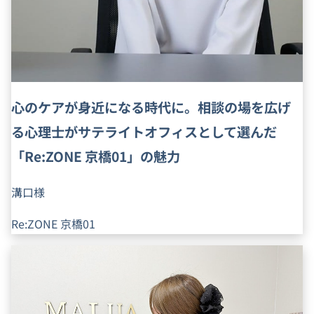
心のケアが身近になる時代に。相談の場を広げ
る心理士がサテライトオフィスとして選んだ
「Re:ZONE 京橋01」の魅力
溝口様
Re:ZONE 京橋01