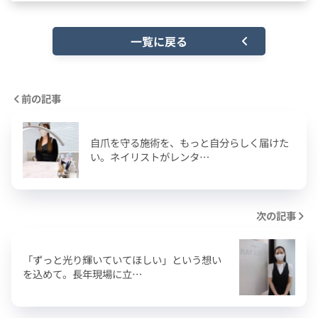
一覧に戻る
前の記事
自爪を守る施術を、もっと自分らしく届けた
い。ネイリストがレンタ…
次の記事
「ずっと光り輝いていてほしい」という想い
を込めて。長年現場に立…