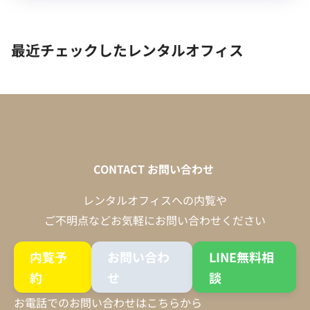
最近チェックしたレンタルオフィス
CONTACT
お問い合わせ
レンタルオフィスへの内覧や
ご不明点などお気軽にお問い合わせください
内覧予
お問い合わ
LINE無料相
約
せ
談
お電話でのお問い合わせはこちらから