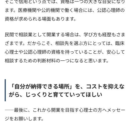
そこで信用という点では、資格は一つの大きな目安になり
ます。医療機関や公的機関で働く場合には、公認心理師の
資格が求められる場面もあります。
民間で相談業として開業する場合は、学び方も経歴もさま
ざまです。だからこそ、相談先を選ぶ方にとっては、臨床
心理士や公認心理師の資格を持っていることが、安心して
相談するための判断材料の一つになると思います。
「自分が納得できる場所」を、コストを抑えな
がら、じっくりと育てていってほしい
——最後に、これから開業を目指す心理士の方へメッセー
ジをお願いします。