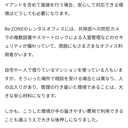
イアントを含めて面接を行う場合、安心して対応できる環
境はどうしても必要になります。
Re:ZONEのレンタルオフィスには、共用部への防犯カメ
ラの複数設置やスマートロックによる入室管理などのセキ
ュリティが備わっていて、周囲にもさまざまなオフィス利
用者がいます。
自宅や一人で借りているマンションを使っている人もいま
すが、そういった場所で相談を受ける場合とは異なり、人
の出入りがあり、管理の行き届いた環境であることは、大
きな安心材料になります。
しかも、こうした環境が手の届きやすい費用で利用できる
ことも選ぶうえで大きな後押しになりました。