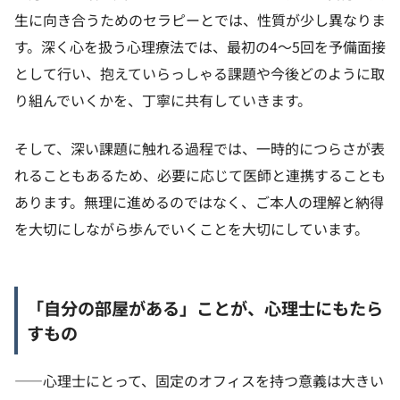
生に向き合うためのセラピーとでは、性質が少し異なりま
す。深く心を扱う心理療法では、最初の4〜5回を予備面接
として行い、抱えていらっしゃる課題や今後どのように取
り組んでいくかを、丁寧に共有していきます。
そして、深い課題に触れる過程では、一時的につらさが表
れることもあるため、必要に応じて医師と連携することも
あります。無理に進めるのではなく、ご本人の理解と納得
を大切にしながら歩んでいくことを大切にしています。
「自分の部屋がある」ことが、心理士にもたら
すもの
——心理士にとって、固定のオフィスを持つ意義は大きい