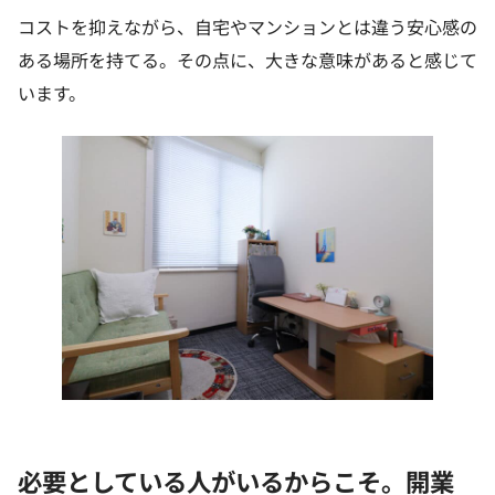
コストを抑えながら、自宅やマンションとは違う安心感の
ある場所を持てる。その点に、大きな意味があると感じて
います。
必要としている人がいるからこそ。開業