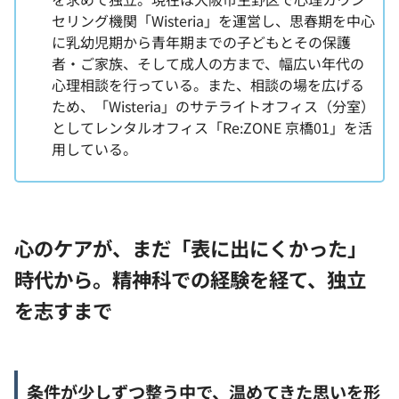
セリング機関「Wisteria」を運営し、思春期を中心
に乳幼児期から青年期までの子どもとその保護
者・ご家族、そして成人の方まで、幅広い年代の
心理相談を行っている。また、相談の場を広げる
ため、「Wisteria」のサテライトオフィス（分室）
としてレンタルオフィス「Re:ZONE 京橋01」を活
用している。
心のケアが、まだ「表に出にくかった」
時代から。精神科での経験を経て、独立
を志すまで
条件が少しずつ整う中で、温めてきた思いを形