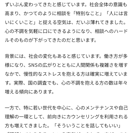
ずいぶん変わってきたと感じています。社会全体の意識も
高まり、かつてのように相談を「特別なこと」「人には言
いにくいこと」と捉える空気は、だいぶ薄れてきました。
心の不調を気軽に口にできるようになり、相談へのハード
ルそのものが下がってきたのだと思います。
背景には、社会の変化もあると感じています。働き方が多
様になり、SNSの広がりとともに人間関係も複雑さを増す
なかで、慢性的なストレスを抱える方は確実に増えていま
す。実際、国の調査でも、心の不調を抱える方の数は年々
増える傾向にあります。
一方で、特に若い世代を中心に、心のメンテナンスや自己
理解の一環として、前向きにカウンセリングを利用される
方も増えてきました。「そういうことを話してもいい」