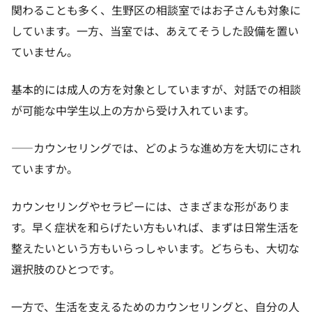
関わることも多く、生野区の相談室ではお子さんも対象に
しています。一方、当室では、あえてそうした設備を置い
ていません。
基本的には成人の方を対象としていますが、対話での相談
が可能な中学生以上の方から受け入れています。
——カウンセリングでは、どのような進め方を大切にされ
ていますか。
カウンセリングやセラピーには、さまざまな形がありま
す。早く症状を和らげたい方もいれば、まずは日常生活を
整えたいという方もいらっしゃいます。どちらも、大切な
選択肢のひとつです。
一方で、生活を支えるためのカウンセリングと、自分の人