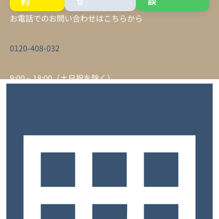
約
せ
談
お電話でのお問い合わせはこちらから
0120-408-032
9:00～18:00（土日祝を除く）
サービスについて
トップ
お客様の声
よくあるご質問