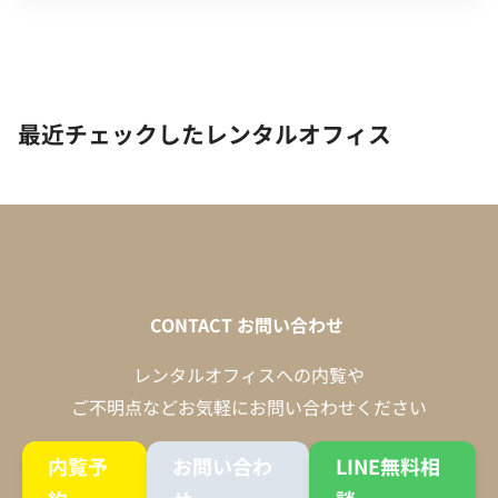
最近チェックしたレンタルオフィス
CONTACT
お問い合わせ
レンタルオフィスへの内覧や
ご不明点などお気軽にお問い合わせください
内覧予
お問い合わ
LINE無料相