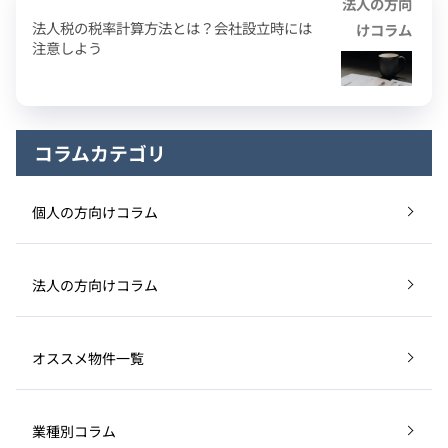
法人の方向
法人税の税率計算方法とは？会社設立時には
けコラム
注意しよう
コラムカテゴリ
個人の方向けコラム
法人の方向けコラム
オススメ物件一覧
業種別コラム