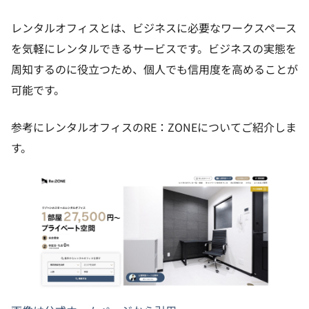
レンタルオフィスとは、ビジネスに必要なワークスペース
を気軽にレンタルできるサービスです。ビジネスの実態を
周知するのに役立つため、個人でも信用度を高めることが
可能です。
参考にレンタルオフィスのRE：ZONEについてご紹介しま
す。