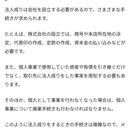
法人成りは会社を設立する必要があるので、さまざまな手
続きが求められます。
たとえば、株式会社の設立では、商号や本店所在地の決
定、代表印の作成、定款の作成、資本金の払い込みなどが
必要です。
また、個人事業で使用していた資産や負債を引き継ぐだけ
でなく、取引先に法人成りをした事実を周知する必要もあ
ります。
そのほか、個人として事業を行わなくなった場合は、個人
事業について廃業手続きも行わなければなりません。
このように法人成りをするときの手続きは複雑なので、メ