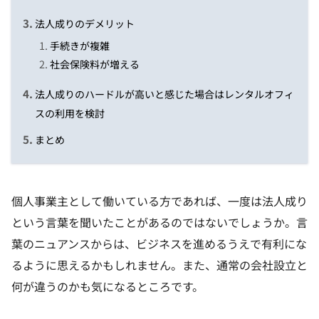
法人成りのデメリット
手続きが複雑
社会保険料が増える
法人成りのハードルが高いと感じた場合はレンタルオフィ
スの利用を検討
まとめ
個人事業主として働いている方であれば、一度は法人成り
という言葉を聞いたことがあるのではないでしょうか。言
葉のニュアンスからは、ビジネスを進めるうえで有利にな
るように思えるかもしれません。また、通常の会社設立と
何が違うのかも気になるところです。