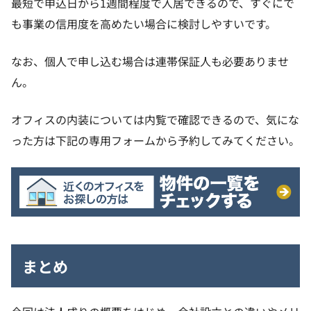
最短で申込日から1週間程度で入居できるので、すぐにで
も事業の信用度を高めたい場合に検討しやすいです。
なお、個人で申し込む場合は連帯保証人も必要ありませ
ん。
オフィスの内装については内覧で確認できるので、気にな
った方は下記の専用フォームから予約してみてください。
まとめ