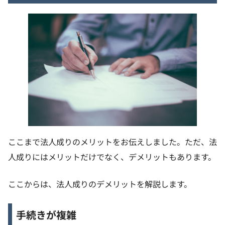
ここまで法人成りのメリットをお伝えしました。ただ、法
人成りにはメリットだけでなく、デメリットもあります。
ここからは、法人成りのデメリットを解説します。
手続きが複雑