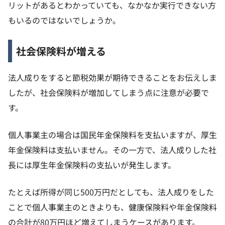
リットがあるとわかっていても、なかなか実行できない方
もいるのではないでしょうか。
社会保険料が増える
法人成りをすると節税効果が期待できることをお伝えしま
したが、社会保険料が増加してしまう点に注意が必要で
す。
個人事業主の場合は国民年金保険料を支払いますが、厚生
年金保険料は支払いません。その一方で、法人成りした社
長には厚生年金保険料の支払いが発生します。
たとえば所得が同じ500万円だとしても、法人成りをした
ことで個人事業主のときよりも、健康保険料や年金保険料
の合計が80万円ほど増えてしまうケースがあります。