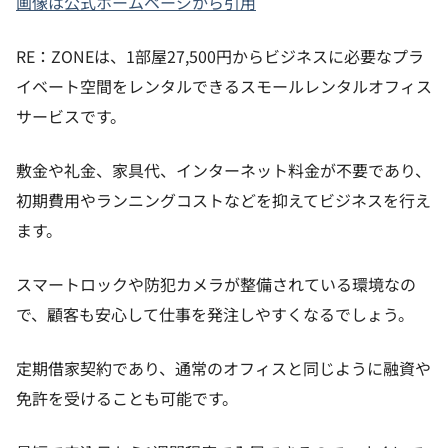
画像は公式ホームページから引用
RE：ZONEは、1部屋27,500円からビジネスに必要なプラ
イベート空間をレンタルできるスモールレンタルオフィス
サービスです。
敷金や礼金、家具代、インターネット料金が不要であり、
初期費用やランニングコストなどを抑えてビジネスを行え
ます。
スマートロックや防犯カメラが整備されている環境なの
で、顧客も安心して仕事を発注しやすくなるでしょう。
定期借家契約であり、通常のオフィスと同じように融資や
免許を受けることも可能です。