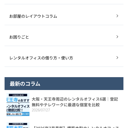
お部屋のレイアウトコラム
お困りごと
レンタルオフィスの借り方・使い方
最新のコラム
大阪・天王寺周辺のレンタルオフィス6選｜登記
無料やテレワークに最適な個室を比較
2026/07/27
【2026年7月最新】堺筋本町のレンタルオフィス