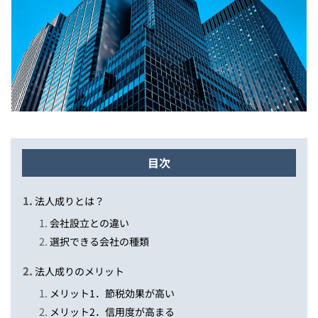
目次
法人成りとは？
会社設立との違い
選択できる会社の種類
法人成りのメリット
メリット1．節税効果が高い
メリット2．信用度が高まる