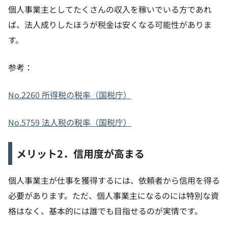
個人事業主としてたくさんの収入を稼いでいる方であれ
ば、法人成りしたほうが税金は安くなる可能性がありま
す。
参考：
No.2260 所得税の税率（国税庁）
No.5759 法人税の税率（国税庁）
メリット2．信用度が高まる
個人事業主が仕事を獲得するには、依頼者から信用を得る
必要があります。ただ、個人事業主になるのには特別な資
格はなく、基本的には誰でも目指せるのが実情です。