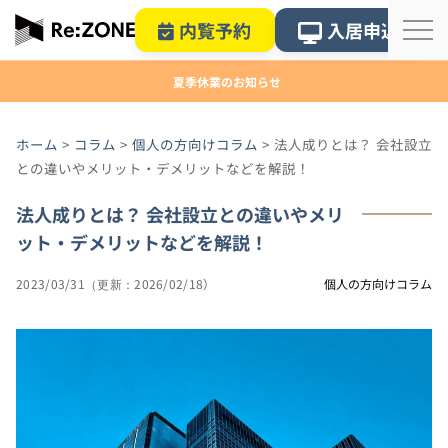
内覧予約
入居申込
夏季休業のお知らせ
ホーム
>
コラム
>
個人の方向けコラム
>
法人成りとは？ 会社設立
との違いやメリット・デメリットなどを解説！
法人成りとは？ 会社設立との違いやメリ
ット・デメリットなどを解説！
2023/03/31
2026/02/18
個人の方向けコラム