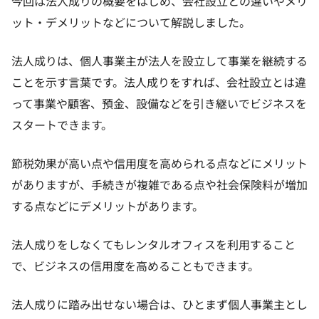
今回は法人成りの概要をはじめ、会社設立との違いやメリ
ット・デメリットなどについて解説しました。
法人成りは、個人事業主が法人を設立して事業を継続する
ことを示す言葉です。法人成りをすれば、会社設立とは違
って事業や顧客、預金、設備などを引き継いでビジネスを
スタートできます。
節税効果が高い点や信用度を高められる点などにメリット
がありますが、手続きが複雑である点や社会保険料が増加
する点などにデメリットがあります。
法人成りをしなくてもレンタルオフィスを利用すること
で、ビジネスの信用度を高めることもできます。
法人成りに踏み出せない場合は、ひとまず個人事業主とし