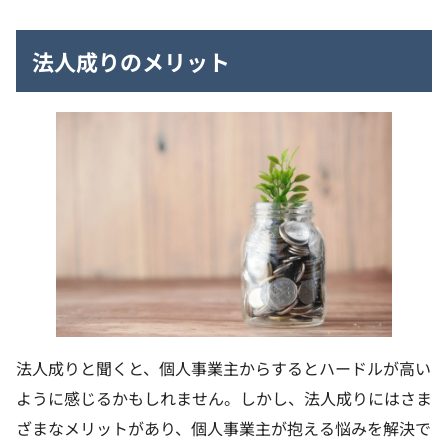
法人成りのメリット
法人成りと聞くと、個人事業主からするとハードルが高い
ように感じるかもしれません。しかし、法人成りにはさま
ざまなメリットがあり、個人事業主が抱える悩みを解決で