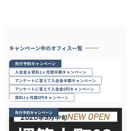
キャンペーン中のオフィス一覧
先行予約キャンペーン
入会金＆賃料1ヶ月間半額キャンペーン
アンケートに答えて入会金半額キャンペーン
アンケートに答えて入会金0円キャンペーン
賃料1ヶ月間0円キャンペーン
先行予約キャンペーン