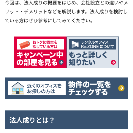
今回は、法人成りの概要をはじめ、会社設立との違いやメ
リット・デメリットなどを解説します。法人成りを検討し
ている方はぜひ参考にしてみてください。
法人成りとは？