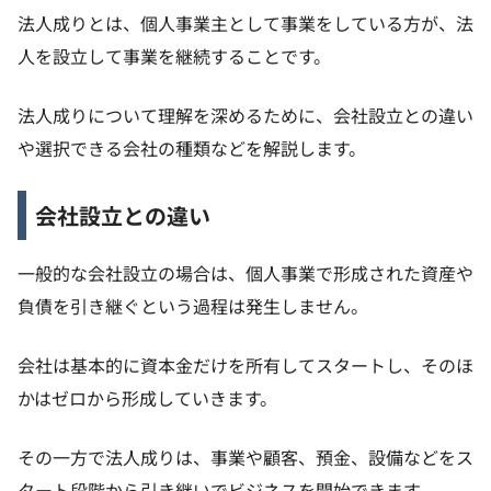
法人成りとは、個人事業主として事業をしている方が、法
人を設立して事業を継続することです。
法人成りについて理解を深めるために、会社設立との違い
や選択できる会社の種類などを解説します。
会社設立との違い
一般的な会社設立の場合は、個人事業で形成された資産や
負債を引き継ぐという過程は発生しません。
会社は基本的に資本金だけを所有してスタートし、そのほ
かはゼロから形成していきます。
その一方で法人成りは、事業や顧客、預金、設備などをス
タート段階から引き継いでビジネスを開始できます。