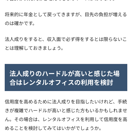
将来的に年金として戻ってきますが、目先の負担が増える
のは確かです。
法人成りをすると、収入面で必ず得をするとは限らないこ
とは理解しておきましょう。
法人成りのハードルが高いと感じた場
合はレンタルオフィスの利用を検討
信用度を高めるために法人成りを目指したいけれど、手続
きが複雑でハードルが高いと感じた方もいるかもしれませ
ん。その場合は、レンタルオフィスを利用して信用度を高
めることを検討してみてはいかがでしょうか。