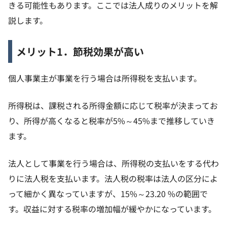
きる可能性もあります。ここでは法人成りのメリットを解
説します。
メリット1．節税効果が高い
個人事業主が事業を行う場合は所得税を支払います。
所得税は、課税される所得金額に応じて税率が決まってお
り、所得が高くなると税率が5%～45%まで推移していき
ます。
法人として事業を行う場合は、所得税の支払いをする代わ
りに法人税を支払います。法人税の税率は法人の区分によ
って細かく異なっていますが、15%～23.20 %の範囲で
す。収益に対する税率の増加幅が緩やかになっています。