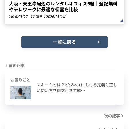
大阪・天王寺周辺のレンタルオフィス6選｜登記無料
やテレワークに最適な個室を比較
2026/07/27
（更新日：2026/07/28）
一覧に戻る
前の記事
お困りごと
スキームとは？ビジネスにおける定義と正し
い使い方を例文付きで解…
次の記事