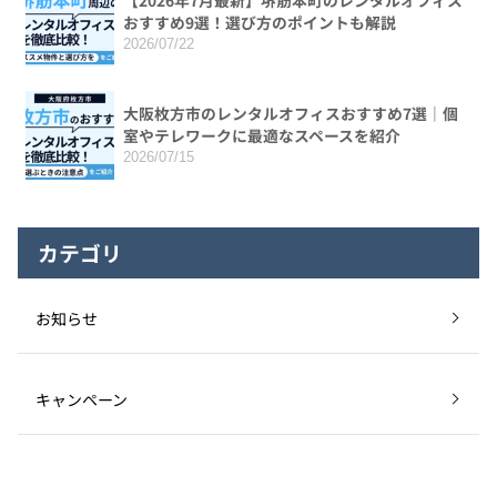
おすすめ9選！選び方のポイントも解説
2026/07/22
大阪枚方市のレンタルオフィスおすすめ7選｜個
室やテレワークに最適なスペースを紹介
2026/07/15
カテゴリ
お知らせ
キャンペーン