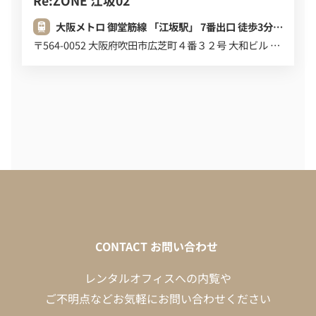
Re:ZONE 江坂02
大阪メトロ 御堂筋線 「江坂駅」 7番出口 徒歩3分 (220m)
〒564-0052 大阪府吹田市広芝町４番３２号 大和ビル ６Ｆ
CONTACT
お問い合わせ
レンタルオフィスへの内覧や
ご不明点などお気軽にお問い合わせください