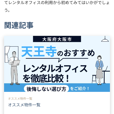
てレンタルオフィスの利用から初めてみてはいかがでしょ
う。
関連記事
オススメ物件一覧
オススメ物件一覧