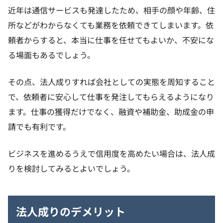
近年は通信サービスも発達したため、相手の顔や年齢、住
所などがわからなくても業務を依頼できてしまいます。依
頼者からすると、本当に仕事を任せてもよいか、不安にな
る場面もあるでしょう。
その点、法人成りすれば会社としての実態を周知すること
で、依頼者に安心して仕事を発注してもらえるようになり
ます。仕事の獲得だけでなく、融資や補助金、助成金の申
請でも有利です。
ビジネスを進めるうえで信用度を高めたい場合は、法人成
りを検討してみるとよいでしょう。
法人成りのデメリット