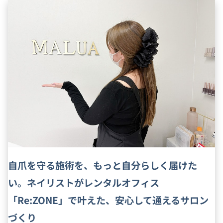
自爪を守る施術を、もっと自分らしく届けた
い。ネイリストがレンタルオフィス
「Re:ZONE」で叶えた、安心して通えるサロン
づくり