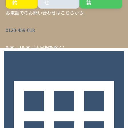
約
せ
談
お電話でのお問い合わせはこちらから
0120-459-018
9:00～18:00（土日祝を除く）
サービスについて