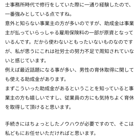
士事務所時代で修行をしていた際に一通り経験したので、
一番強みとしている点ですね。
意外と知らない事業主の方が多いのですが、助成金は事業
主が払っていらっしゃる雇用保険料の一部が原資となって
いるんです。だから使わないともったいないものなのです
が、私が思うにこれは社労士の努力不足で周知されていな
いと感じています。
例えば最近話題になる事が多い、男性の育休取得に関して
も使える助成金があります。
まずこういった助成金があるということを知っていると事
業主の方も嬉しいですし、従業員の方にも気持ちよく育休
を取得して頂けると思います。
手続きにはちょっとしたノウハウが必要ですので、そこは
私どもにお任せいただければと思います。