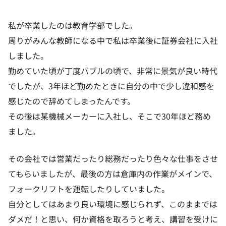
私が卒業したのは教育学部でした。
周りがみんな教師になる中で私は卒業後に証券会社に入社
しました。
勤めていた頃が丁度バブルの頃で、非常に景気が良い時代
でしたが、3年ほど勤めたときに自分の中で少し違和感を
感じたので辞めてしまったんです。
その後は某機械メーカーに入社し、そこで30年ほど務め
ました。
その会社では営業だったり総務だったり色々な仕事をさせ
てもらいましたが、最後の方は倉庫内の作業がメインで、
フォークリフトを運転したりしていました。
自分としてはあまり良い環境に感じられず、このままでは
ダメだ！と思い、何か資格を取ろうと考え、講習を受けに