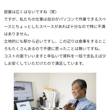
部屋は広くはないですね（笑）
ですが、私たちの仕事は自分がパソコンで作業できるスペ
ースとちょっとしたスペースがあれば十分なので特に不満
はありません。
立地的にも駅から近いですし、この辺りは食事をするとこ
ろもたくさんあるので不便に思ったことは無いですね。
コストの面でいいますと年払いで賃料を一括で支払えば少
しお安くしていただけたので満足しています。