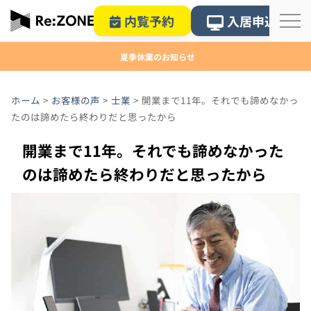
内覧予約
入居申込
夏季休業のお知らせ
ホーム
>
お客様の声
>
士業
>
開業まで11年。それでも諦めなかっ
たのは諦めたら終わりだと思ったから
開業まで11年。それでも諦めなかった
のは諦めたら終わりだと思ったから