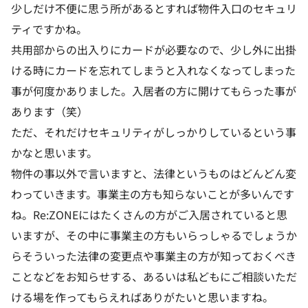
少しだけ不便に思う所があるとすれば物件入口のセキュリ
ティですかね。
共用部からの出入りにカードが必要なので、少し外に出掛
ける時にカードを忘れてしまうと入れなくなってしまった
事が何度かありました。入居者の方に開けてもらった事が
あります（笑）
ただ、それだけセキュリティがしっかりしているという事
かなと思います。
物件の事以外で言いますと、法律というものはどんどん変
わっていきます。事業主の方も知らないことが多いんです
ね。Re:ZONEにはたくさんの方がご入居されていると思
いますが、その中に事業主の方もいらっしゃるでしょうか
らそういった法律の変更点や事業主の方が知っておくべき
ことなどをお知らせする、あるいは私どもにご相談いただ
ける場を作ってもらえればありがたいと思いますね。