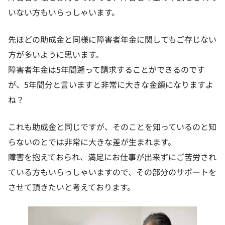
いない方もいらっしゃいます。
先ほどの助成金と同様に障害者年金に関してもご存じない
方が多いように思います。
障害者年金は5年間遡って請求することができるのです
が、5年間分と言いますと非常に大きな金額になりますよ
ね？
これも助成金と同じですが、そのことを知っているのと知
らないのとでは非常に大きな差が生まれます。
障害を抱えておられ、満足にお仕事が出来ずにご苦労され
ている方もいらっしゃいますので、その部分のサポートを
させて頂きたいと考えております。