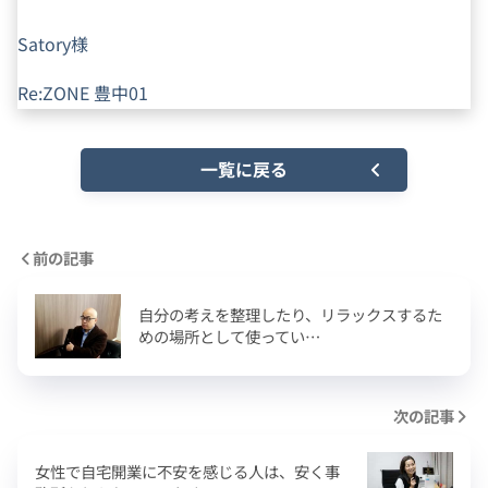
Satory様
Re:ZONE 豊中01
一覧に戻る
前の記事
自分の考えを整理したり、リラックスするた
めの場所として使ってい…
次の記事
女性で自宅開業に不安を感じる人は、安く事