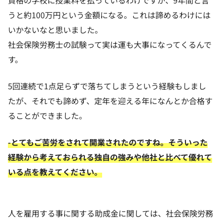
うと約100万円という金額になる。これは諦めるわけには
いかないなと思いました。
社会保険労務士の試験って実は運も大事になってくるんで
す。
5回連続で1点足らずで落ちてしまうという経験もしまし
たが、それでも諦めず、定年を迎える年になんとか合格す
ることができました。
-とてもご苦労をされて開業されたのですね。そういった
経験から考えておられる独自の強みや他社と比べて優れて
いる点を教えてください。
人を雇用する事に関する助成金に関しては、社会保険労務