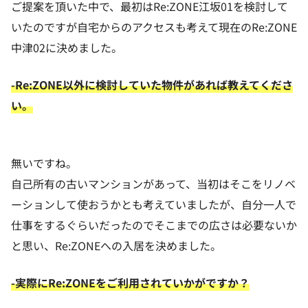
ご提案を頂いた中で、最初はRe:ZONE江坂01を検討して
いたのですが自宅からのアクセスも考えて現在のRe:ZONE
中津02に決めました。
-Re:ZONE以外に検討していた物件があれば教えてくださ
い。
無いですね。
自己所有の古いマンションがあって、当初はそこをリノベ
ーションして使おうかとも考えていましたが、自分一人で
仕事をするぐらいだったのでそこまでの広さは必要ないか
と思い、Re:ZONEへの入居を決めました。
-実際にRe:ZONEをご利用されていかがですか？