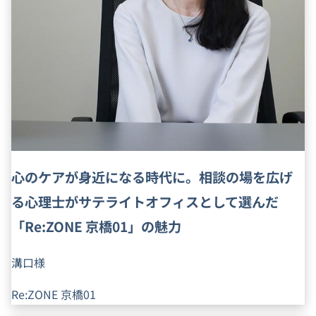
心のケアが身近になる時代に。相談の場を広げ
る心理士がサテライトオフィスとして選んだ
「Re:ZONE 京橋01」の魅力
溝口様
Re:ZONE 京橋01