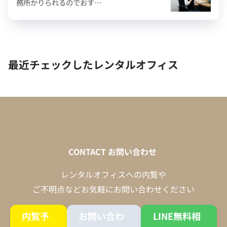
務所かりられるのでおす…
最近チェックしたレンタルオフィス
CONTACT
お問い合わせ
レンタルオフィスへの内覧や
ご不明点などお気軽にお問い合わせください
内覧予
お問い合わ
LINE無料相