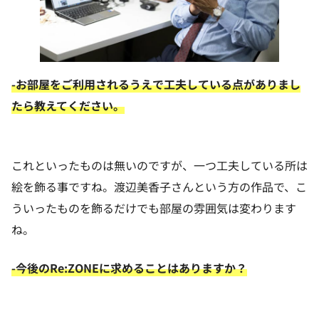
-お部屋をご利用されるうえで工夫している点がありまし
たら教えてください。
これといったものは無いのですが、一つ工夫している所は
絵を飾る事ですね。渡辺美香子さんという方の作品で、こ
ういったものを飾るだけでも部屋の雰囲気は変わります
ね。
-今後のRe:ZONEに求めることはありますか？