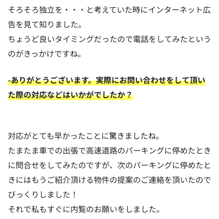
そろそろ独立を・・・と考えていた時にインターネット広
告を見て知りました。
ちょうど良いタイミングだったので電話をしてみたという
のがきっかけですね。
-ありがとうございます。実際にお問い合わせをして頂い
た際の対応などはいかがでしたか？
対応がとても早かったことに驚きましたね。
たまたま車での出張で高速道路のパーキングに停めたとき
に問合せをしてみたのですが、次のパーキングに停めたと
きにはもうご紹介頂ける物件の提案のご連絡を頂いたので
びっくりしました！
それで私もすぐに内覧のお願いをしました。