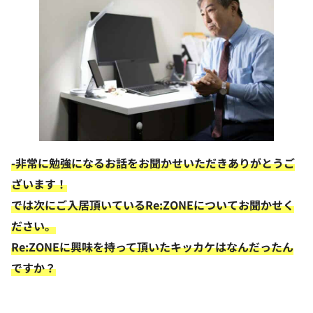
-非常に勉強になるお話をお聞かせいただきありがとうご
ざいます！
では次にご入居頂いているRe:ZONEについてお聞かせく
ださい。
Re:ZONEに興味を持って頂いたキッカケはなんだったん
ですか？