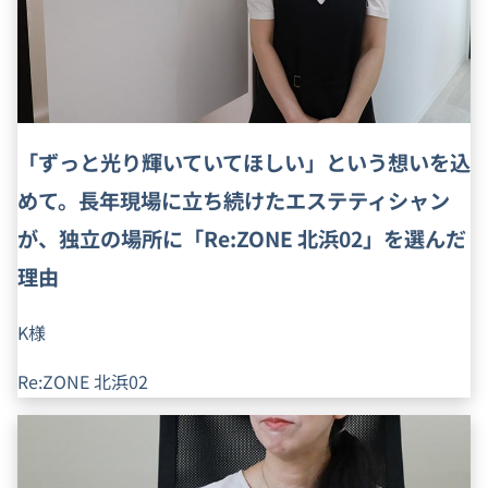
「ずっと光り輝いていてほしい」という想いを込
めて。長年現場に立ち続けたエステティシャン
が、独立の場所に「Re:ZONE 北浜02」を選んだ
理由
K様
Re:ZONE 北浜02