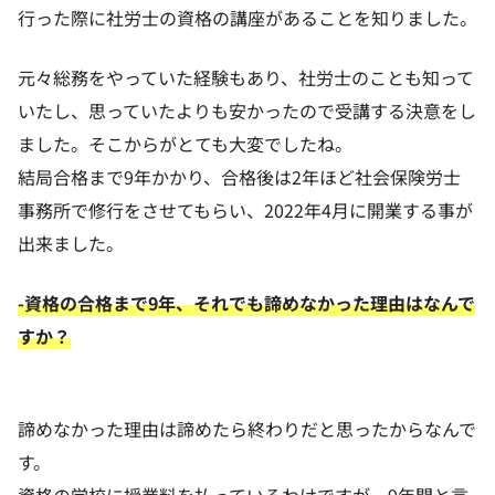
行った際に社労士の資格の講座があることを知りました。
元々総務をやっていた経験もあり、社労士のことも知って
いたし、思っていたよりも安かったので受講する決意をし
ました。そこからがとても大変でしたね。
結局合格まで9年かかり、合格後は2年ほど社会保険労士
事務所で修行をさせてもらい、2022年4月に開業する事が
出来ました。
-資格の合格まで9年、それでも諦めなかった理由はなんで
すか？
諦めなかった理由は諦めたら終わりだと思ったからなんで
す。
資格の学校に授業料を払っているわけですが、9年間と言