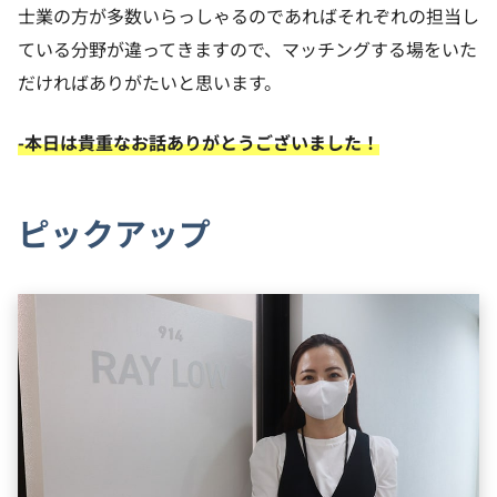
士業の方が多数いらっしゃるのであればそれぞれの担当し
ている分野が違ってきますので、マッチングする場をいた
だければありがたいと思います。
-本日は貴重なお話ありがとうございました！
ピックアップ