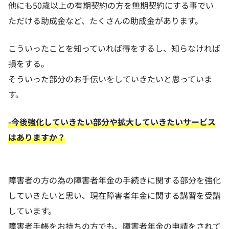
他にも50歳以上の有期契約の方を無期契約にする事でい
ただける助成金など、たくさんの助成金があります。
こういったことを知っていれば得をするし、知らなければ
損をする。
そういった部分のお手伝いをしていきたいと思っていま
す。
-今後強化していきたい部分や拡大していきたいサービス
はありますか？
障害者の方の為の障害者年金の手続きに関する部分を強化
していきたいと思い、現在障害者年金に関する講習を受講
しています。
障害者手帳をお持ちの方でも、障害者年金の申請をされて