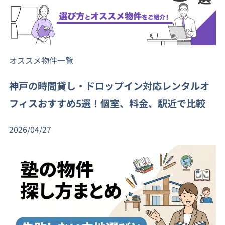
オススメ物件一覧
神戸の時間貸し・ドロップイン対応レンタルオ
フィスおすすめ5選！個室、料金、駅近で比較
2026/04/27