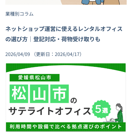
業種別コラム
ネットショップ運営に使えるレンタルオフィス
の選び方｜登記対応・荷物受け取りも
2026/04/09
（更新日：2026/04/17）