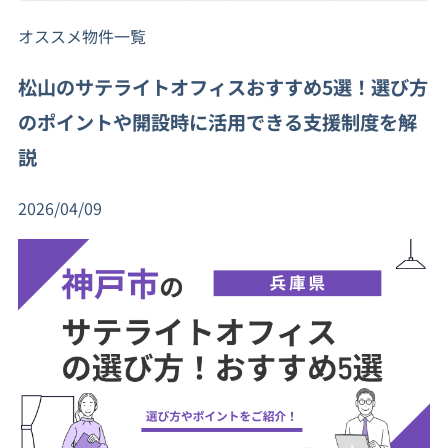
オススメ物件一覧
松山のサテライトオフィスおすすめ5選！選び方
のポイントや開設時に活用できる支援制度を解
説
2026/04/09