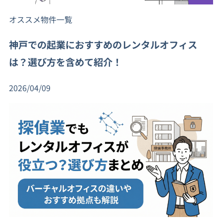
オススメ物件一覧
神戸での起業におすすめのレンタルオフィス
は？選び方を含めて紹介！
2026/04/09