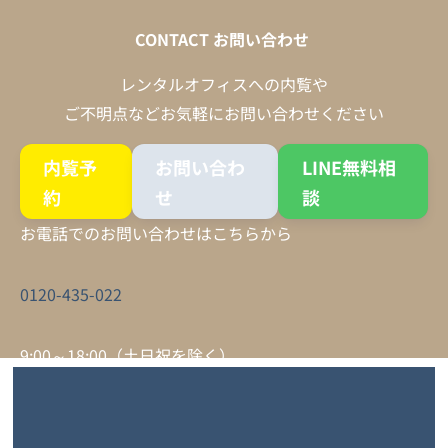
CONTACT
お問い合わせ
レンタルオフィスへの内覧や
ご不明点などお気軽にお問い合わせください
内覧予
お問い合わ
LINE無料相
約
せ
談
お電話でのお問い合わせはこちらから
0120-435-022
9:00～18:00（土日祝を除く）