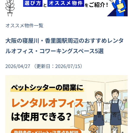
オススメ物件一覧
大阪の寝屋川・香里園駅周辺のおすすめレンタ
ルオフィス・コワーキングスペース5選
2026/04/27
（更新日：2026/07/15）