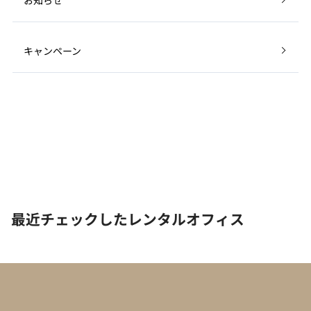
キャンペーン
最近チェックしたレンタルオフィス