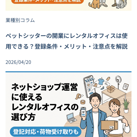
業種別コラム
ペットシッターの開業にレンタルオフィスは使
用できる？登録条件・メリット・注意点を解説
2026/04/20