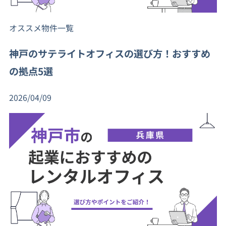
オススメ物件一覧
神戸のサテライトオフィスの選び方！おすすめ
の拠点5選
2026/04/09