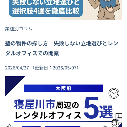
業種別コラム
塾の物件の探し方｜失敗しない立地選びとレン
タルオフィスでの開業
2026/04/27
（更新日：2026/05/07）