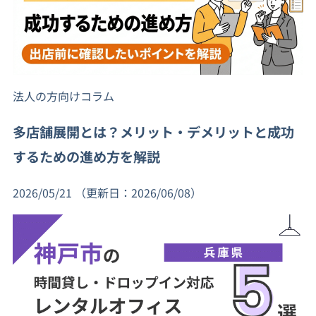
法人の方向けコラム
多店舗展開とは？メリット・デメリットと成功
するための進め方を解説
2026/05/21
（更新日：2026/06/08）