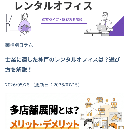
業種別コラム
士業に適した神戸のレンタルオフィスは？選び
方を解説！
2026/05/28
（更新日：2026/07/15）