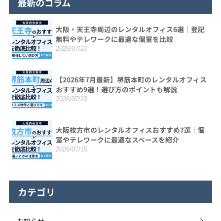
最新のコラム
大阪・天王寺周辺のレンタルオフィス6選｜登記
無料やテレワークに最適な個室を比較
2026/07/27
【2026年7月最新】堺筋本町のレンタルオフィス
おすすめ9選！選び方のポイントも解説
2026/07/22
大阪枚方市のレンタルオフィスおすすめ7選｜個
室やテレワークに最適なスペースを紹介
2026/07/15
カテゴリ
お知らせ