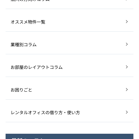
オススメ物件一覧
業種別コラム
お部屋のレイアウトコラム
お困りごと
レンタルオフィスの借り方・使い方