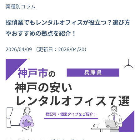
業種別コラム
探偵業でもレンタルオフィスが役立つ？選び方
やおすすめの拠点を紹介！
2026/04/09
（更新日：2026/04/20）