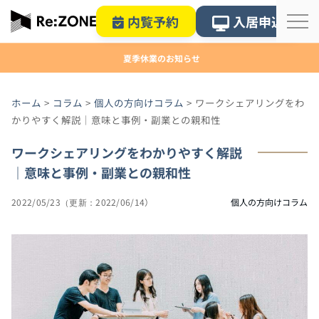
内覧予約
入居申込
夏季休業のお知らせ
ホーム
>
コラム
>
個人の方向けコラム
>
ワークシェアリングをわ
かりやすく解説｜意味と事例・副業との親和性
ワークシェアリングをわかりやすく解説
｜意味と事例・副業との親和性
2022/05/23
2022/06/14
個人の方向けコラム