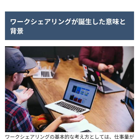
ワークシェアリングが誕生した意味と
背景
ワークシェアリングの基本的な考え方としては、仕事量が