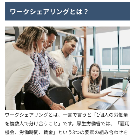
ワークシェアリングとは？
ワークシェアリングとは、一言で言うと「1個人の労働量
を複数人で分け合うこと」です。厚生労働省では、「雇用
機会、労働時間、賃金」という3つの要素の組み合わせを