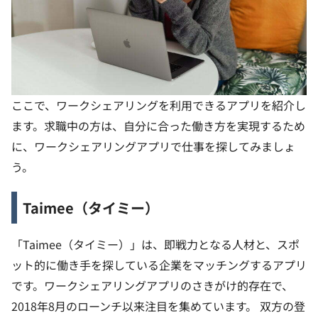
ここで、ワークシェアリングを利用できるアプリを紹介し
ます。求職中の方は、自分に合った働き方を実現するため
に、ワークシェアリングアプリで仕事を探してみましょ
う。
Taimee（タイミー）
「Taimee（タイミー）」は、即戦力となる人材と、スポ
ット的に働き手を探している企業をマッチングするアプリ
です。ワークシェアリングアプリのさきがけ的存在で、
2018年8月のローンチ以来注目を集めています。
双方の登