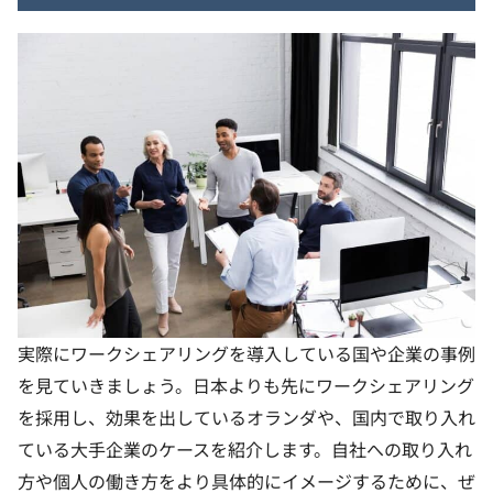
実際にワークシェアリングを導入している国や企業の事例
を見ていきましょう。日本よりも先にワークシェアリング
を採用し、効果を出しているオランダや、国内で取り入れ
ている大手企業のケースを紹介します。自社への取り入れ
方や個人の働き方をより具体的にイメージするために、ぜ