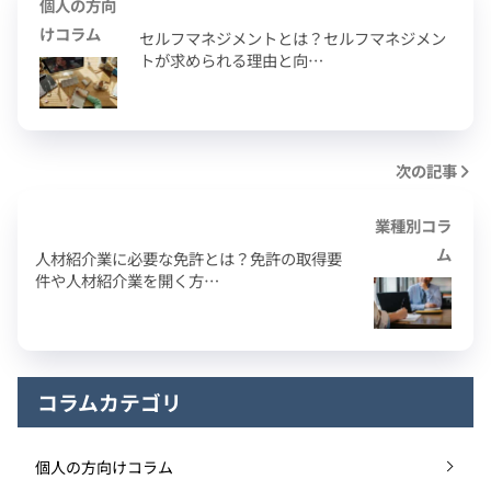
個人の方向
けコラム
セルフマネジメントとは？セルフマネジメン
トが求められる理由と向…
次の記事
業種別コラ
ム
人材紹介業に必要な免許とは？免許の取得要
件や人材紹介業を開く方…
コラムカテゴリ
個人の方向けコラム