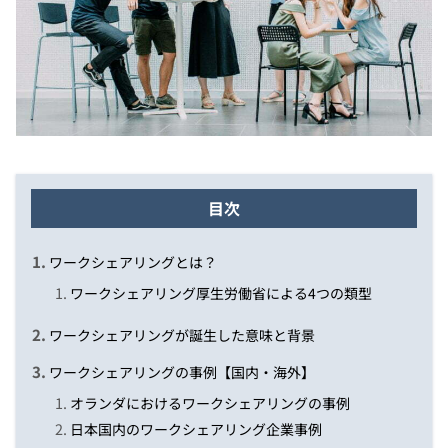
目次
ワークシェアリングとは？
ワークシェアリング厚生労働省による4つの類型
ワークシェアリングが誕生した意味と背景
ワークシェアリングの事例【国内・海外】
オランダにおけるワークシェアリングの事例
日本国内のワークシェアリング企業事例