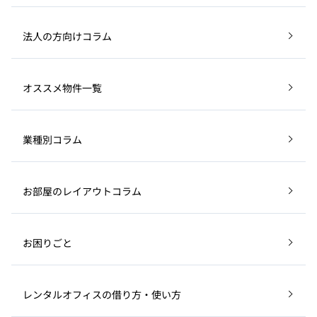
法人の方向けコラム
オススメ物件一覧
業種別コラム
お部屋のレイアウトコラム
お困りごと
レンタルオフィスの借り方・使い方