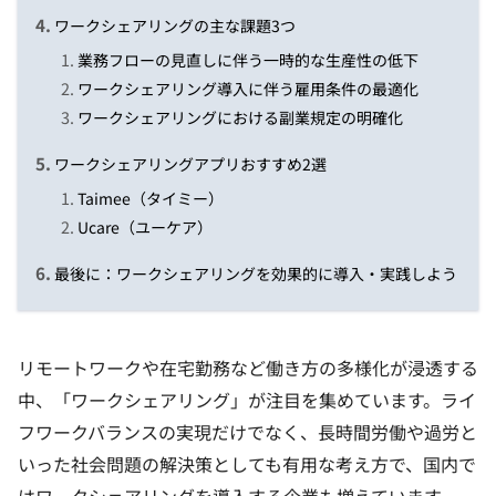
ワークシェアリングの主な課題3つ
業務フローの見直しに伴う一時的な生産性の低下
ワークシェアリング導入に伴う雇用条件の最適化
ワークシェアリングにおける副業規定の明確化
ワークシェアリングアプリおすすめ2選
Taimee（タイミー）
Ucare（ユーケア）
最後に：ワークシェアリングを効果的に導入・実践しよう
リモートワークや在宅勤務など働き方の多様化が浸透する
中、「ワークシェアリング」が注目を集めています。ライ
フワークバランスの実現だけでなく、長時間労働や過労と
いった社会問題の解決策としても有用な考え方で、国内で