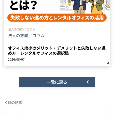
法人の方向けコラム
法人の方向けコラム
オフィス縮小のメリット・デメリットと失敗しない進
め方｜レンタルオフィスの選択肢
2026/08/07
一覧に戻る
前の記事