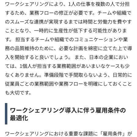
ワークシェアリングにより、1人の仕事を複数の人で分担
するため、業務フローの修正が必要です。チームや組織で
のスムーズな連携が実現するまでは時間と労働力を費やす
こととなり、一時的に生産性が低下する可能性がありま
す。
担当するチームや組織でのコミュニケーションや業
務の品質維持のために、必要な計画を綿密に立てた上で導
入を開始すると良いでしょう。
また、日本の企業におい
ては、1個人が担当する業務範囲があいまいなケースも少
なくありません。準備段階で手間取らないよう、日常的に
従業員ごとの業務範囲や業務フローを明確にしておくこと
も大切です。
ワークシェアリング導入に伴う雇用条件の
最適化
ワークシェアリングにおける重要な課題に「雇用条件」が