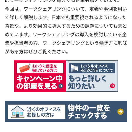
はワークシェアリングを導入する企業も増えています。
今回は、ワークシェアリングについて、定義や事例を用い
て詳しく解説します。日本でも重要視されるようになった
背景や、より効果的に導入するための課題についてもまと
めています。ワークシェアリングの導入を検討している企
業や担当者の方、ワークシェアリングという働き方に興味
がある方はぜひご覧ください。