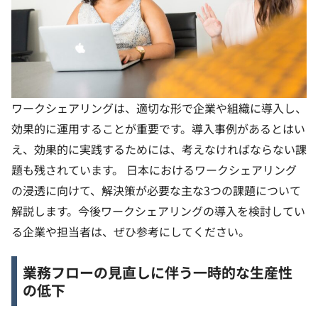
ワークシェアリングは、適切な形で企業や組織に導入し、
効果的に運用することが重要です。導入事例があるとはい
え、効果的に実践するためには、考えなければならない課
題も残されています。
日本におけるワークシェアリング
の浸透に向けて、解決策が必要な主な3つの課題について
解説します。今後ワークシェアリングの導入を検討してい
る企業や担当者は、ぜひ参考にしてください。
業務フローの見直しに伴う一時的な生産性
の低下