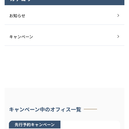
お知らせ
キャンペーン
キャンペーン中のオフィス一覧
先行予約キャンペーン