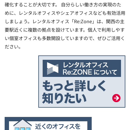
確化することが大切です。
自分らしい働き方の実現のた
めに、レンタルオフィスやシェアオフィスなども有効活用
しましょう。レンタルオフィス「Re:Zone」は、関西の主
要駅近くに複数の拠点を設けています。個人で利用しやす
い個室オフィスも多数開設していますので、ぜひご活用く
ださい。