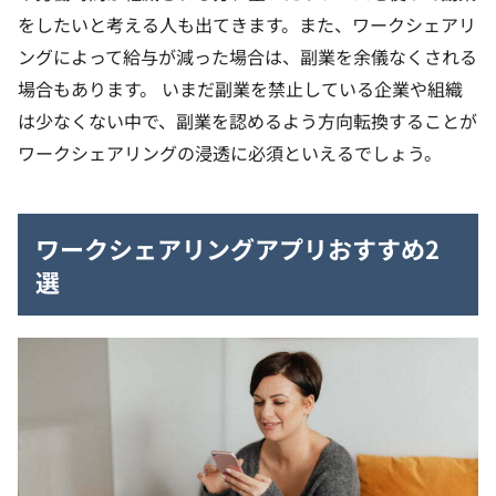
をしたいと考える人も出てきます。また、ワークシェアリ
ングによって給与が減った場合は、副業を余儀なくされる
場合もあります。
いまだ副業を禁止している企業や組織
は少なくない中で、副業を認めるよう方向転換することが
ワークシェアリングの浸透に必須といえるでしょう。
ワークシェアリングアプリおすすめ2
選