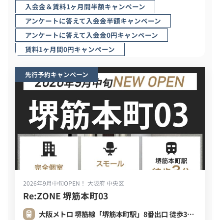
入会金＆賃料1ヶ月間半額キャンペーン
アンケートに答えて入会金半額キャンペーン
アンケートに答えて入会金0円キャンペーン
賃料1ヶ月間0円キャンペーン
先行予約キャンペーン
2026年9月中旬OPEN！
大阪府 中央区
Re:ZONE 堺筋本町03
大阪メトロ 堺筋線「堺筋本町駅」8番出口 徒歩3分 (220m)