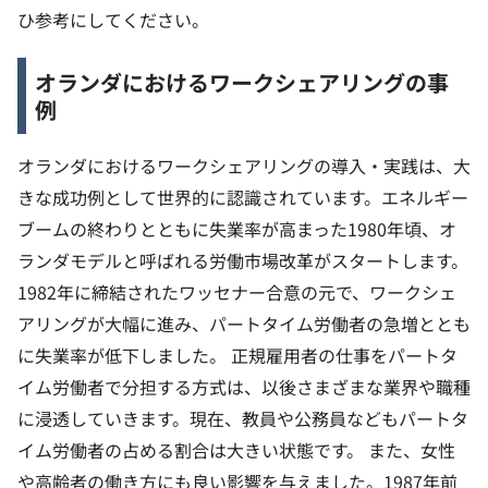
ひ参考にしてください。
オランダにおけるワークシェアリングの事
例
オランダにおけるワークシェアリングの導入・実践は、大
きな成功例として世界的に認識されています。エネルギー
ブームの終わりとともに失業率が高まった1980年頃、オ
ランダモデルと呼ばれる労働市場改革がスタートします。
1982年に締結されたワッセナー合意の元で、ワークシェ
アリングが大幅に進み、パートタイム労働者の急増ととも
に失業率が低下しました。
正規雇用者の仕事をパートタ
イム労働者で分担する方式は、以後さまざまな業界や職種
に浸透していきます。現在、教員や公務員などもパートタ
イム労働者の占める割合は大きい状態です。
また、女性
や高齢者の働き方にも良い影響を与えました。1987年前