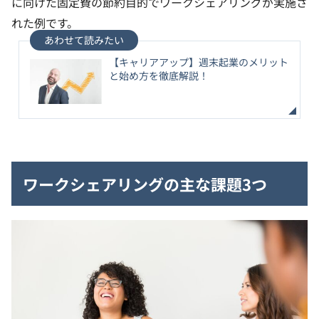
に向けた固定費の節約目的でワークシェアリングが実施さ
れた例です。
【キャリアアップ】週末起業のメリット
と始め方を徹底解説！
ワークシェアリングの主な課題3つ