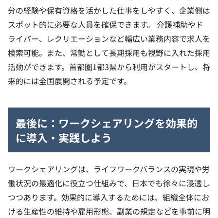
分の経験や保有資格を活かした仕事をしやすく、企業側は
スポット的に必要な人員を確保できます。
介護補助やド
ライバー、レクリエーションなど幅広い業務内容で求人を
検索可能。また、常勤として長期採用も視野に入れた採用
活動ができます。首都圏1都3県から利用がスタートし、将
来的には全国展開される予定です。
最後に：ワークシェアリングを効果的
に導入・実践しよう
ワークシェアリングは、ライフワークバランスの実現や労
働状況の最適化に役立つ仕組みで、日本でも徐々に浸透し
つつあります。効果的に導入するためには、組織全体にお
ける生産性の維持や雇用形態、副業の規定などを事前に明