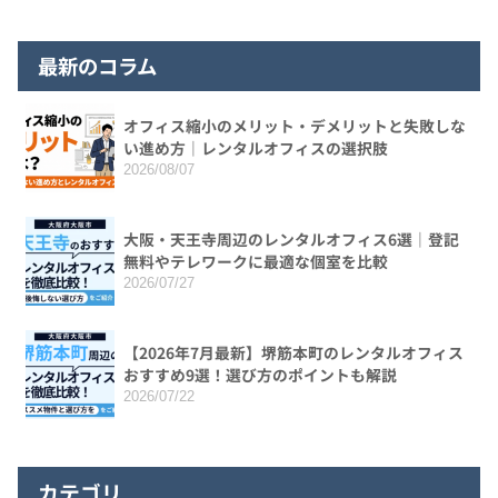
最新のコラム
オフィス縮小のメリット・デメリットと失敗しな
い進め方｜レンタルオフィスの選択肢
2026/08/07
大阪・天王寺周辺のレンタルオフィス6選｜登記
無料やテレワークに最適な個室を比較
2026/07/27
【2026年7月最新】堺筋本町のレンタルオフィス
おすすめ9選！選び方のポイントも解説
2026/07/22
カテゴリ