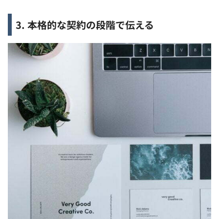
3. 本格的な契約の段階で伝える