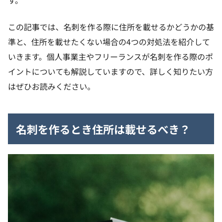
す。
この記事では、名刺を作る際に住所を載せるかどうかの基
準と、住所を載せたくない場合の4つの対処法を紹介して
いきます。個人事業主やフリーランスが名刺を作る際のポ
イントについても解説していますので、詳しく知りたい方
はぜひお読みください。
名刺を作るとき住所は載せるべき？