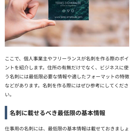
ここで、個人事業主やフリーランスが名刺を作る際のポイ
ントを紹介します。住所の有無だけでなく、ビジネスに使
う名刺には最低限必要な情報や適したフォーマットの特徴
などがあります。名刺を作る際にはぜひ参考にしてくださ
い。
名刺に載せるべき最低限の基本情報
仕事用の名刺には、最低限の基本情報は載せておきましょ