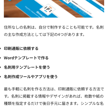
住所なしの名刺は、自分で制作することも可能です。名刺
の主な作成方法としては下記の4つがあります。
印刷通販に依頼する
Wordテンプレートで作る
名刺用テンプレートを使う
名刺作成ツールやアプリを使う
最も手軽に名刺を作る方法は、印刷通販に依頼する方法で
す。名刺に掲載する情報やデザインがあれば、枚数や紙の
種類を指定するだけで後日手元に届きます。シンプルな名