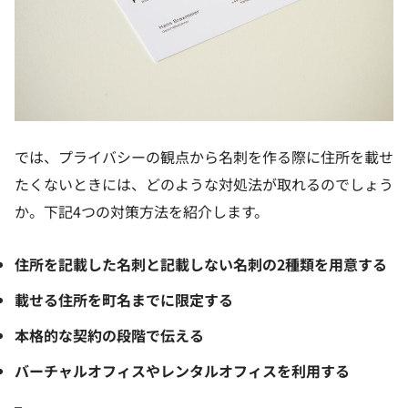
では、プライバシーの観点から名刺を作る際に住所を載せ
たくないときには、どのような対処法が取れるのでしょう
か。下記4つの対策方法を紹介します。
住所を記載した名刺と記載しない名刺の2種類を用意する
載せる住所を町名までに限定する
本格的な契約の段階で伝える
バーチャルオフィスやレンタルオフィスを利用する