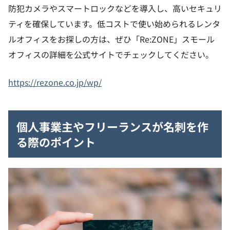
防犯カメラやスマートロックなどを導入し、高いセキュリ
ティを確保しています。低コストで使い始められるレンタ
ルオフィスをお探しの方は、ぜひ「Re:ZONE」スモール
オフィスの詳細を公式サイトでチェックしてください。
https://rezone.co.jp/wp/
個人事業主やフリーランスが名刺を作
る際のポイント