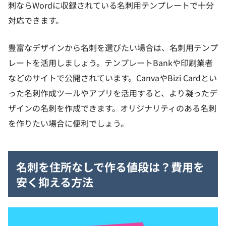
刺ならWordに収録されている名刺用テンプレートで十分
対応できます。
豊富なデザインから名刺を選びたい場合は、名刺用テンプ
レートを活用しましょう。テンプレートBankや印刷業者
などのサイトで公開されています。CanvaやBizi Cardとい
った名刺作成ツールやアプリを活用すると、より凝ったデ
ザインの名刺を作成できます。オリジナリティのある名刺
を作りたい場合に便利でしょう。
名刺を住所なしで作る値段は？費用を
安く抑える方法