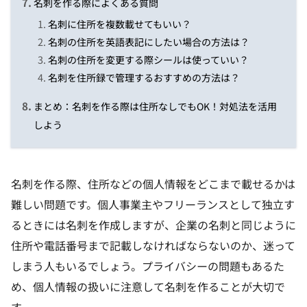
名刺を作る際によくある質問
名刺に住所を複数載せてもいい？
名刺の住所を英語表記にしたい場合の方法は？
名刺の住所を変更する際シールは使っていい？
名刺を住所録で管理するおすすめの方法は？
まとめ：名刺を作る際は住所なしでもOK！対処法を活用
しよう
名刺を作る際、住所などの個人情報をどこまで載せるかは
難しい問題です。個人事業主やフリーランスとして独立す
るときには名刺を作成しますが、企業の名刺と同じように
住所や電話番号まで記載しなければならないのか、迷って
しまう人もいるでしょう。プライバシーの問題もあるた
め、個人情報の扱いに注意して名刺を作ることが大切で