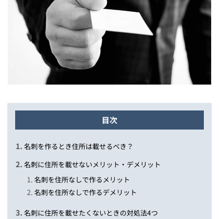
目次
名刺を作るとき住所は載せるべき？
名刺に住所を載せないメリット・デメリット
名刺を住所なしで作るメリット
名刺を住所なしで作るデメリット
名刺に住所を載せたくないときの対処法4つ