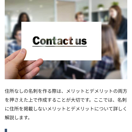
住所なしの名刺を作る際は、メリットとデメリットの両方
を押さえた上で作成することが大切です。ここでは、名刺
に住所を掲載しないメリットとデメリットについて詳しく
解説します。