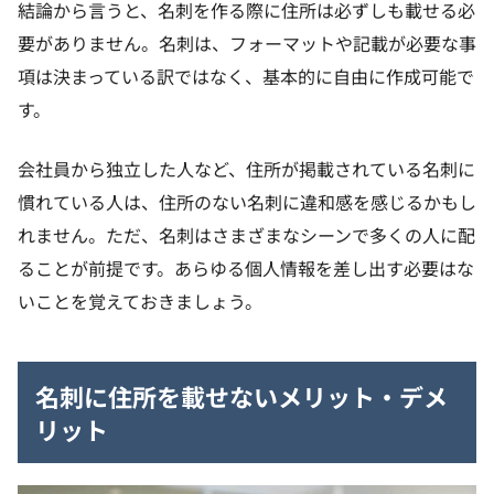
結論から言うと、名刺を作る際に住所は必ずしも載せる必
要がありません。名刺は、フォーマットや記載が必要な事
項は決まっている訳ではなく、基本的に自由に作成可能で
す。
会社員から独立した人など、住所が掲載されている名刺に
慣れている人は、住所のない名刺に違和感を感じるかもし
れません。ただ、名刺はさまざまなシーンで多くの人に配
ることが前提です。あらゆる個人情報を差し出す必要はな
いことを覚えておきましょう。
名刺に住所を載せないメリット・デメ
リット