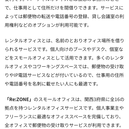
で、仕事用として住所だけを間借りできます。サービスに
よっては郵便物の転送や電話番号の登録、貸し会議室の利
用権利などのオプションが利用可能です。
レンタルオフィスとは、名前のとおりオフィス場所を借り
られるサービスです。個人向けのブースやデスク、個室な
どをスモールオフィスとして活用できます。多くのレンタ
ルオフィスやコワーキングスペースでは、郵便物の受け取
りやIP電話サービスなどが付いているので、仕事用の住所
や電話番号を名刺に載せたい人にも最適です。
「Re:ZONE」
のスモールオフィスは、関西3府県に全16の
拠点を持つレンタルオフィスサービスです。個人事業主や
フリーランスに最適なオフィススペースを完備しており、
全オフィスで郵便物の受け取りサービスが利用できます。