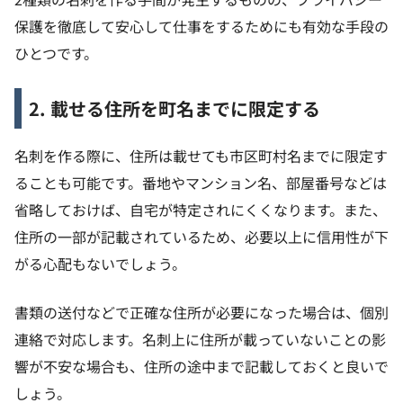
保護を徹底して安心して仕事をするためにも有効な手段の
ひとつです。
2. 載せる住所を町名までに限定する
名刺を作る際に、住所は載せても市区町村名までに限定す
ることも可能です。番地やマンション名、部屋番号などは
省略しておけば、自宅が特定されにくくなります。また、
住所の一部が記載されているため、必要以上に信用性が下
がる心配もないでしょう。
書類の送付などで正確な住所が必要になった場合は、個別
連絡で対応します。名刺上に住所が載っていないことの影
響が不安な場合も、住所の途中まで記載しておくと良いで
しょう。