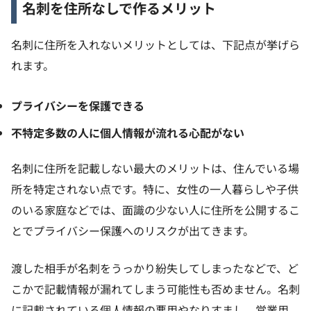
名刺を住所なしで作るメリット
名刺に住所を入れないメリットとしては、下記点が挙げら
れます。
プライバシーを保護できる
不特定多数の人に個人情報が流れる心配がない
名刺に住所を記載しない最大のメリットは、住んでいる場
所を特定されない点です。特に、女性の一人暮らしや子供
のいる家庭などでは、面識の少ない人に住所を公開するこ
とでプライバシー保護へのリスクが出てきます。
渡した相手が名刺をうっかり紛失してしまったなどで、ど
こかで記載情報が漏れてしまう可能性も否めません。名刺
に記載されている個人情報の悪用やなりすまし、営業用