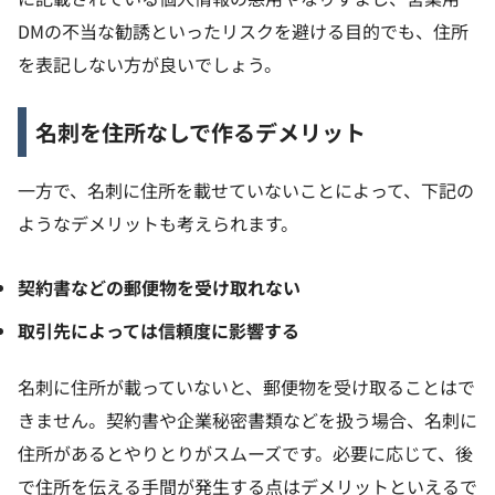
DMの不当な勧誘といったリスクを避ける目的でも、住所
を表記しない方が良いでしょう。
名刺を住所なしで作るデメリット
一方で、名刺に住所を載せていないことによって、下記の
ようなデメリットも考えられます。
契約書などの郵便物を受け取れない
取引先によっては信頼度に影響する
名刺に住所が載っていないと、郵便物を受け取ることはで
きません。契約書や企業秘密書類などを扱う場合、名刺に
住所があるとやりとりがスムーズです。必要に応じて、後
で住所を伝える手間が発生する点はデメリットといえるで