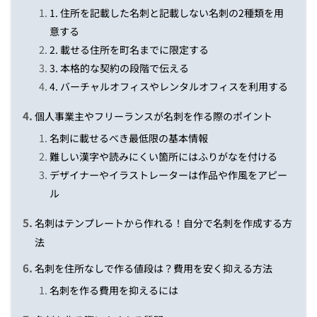
1. 住所を記載した名刺と記載しない名刺の2種類を用
意する
2. 載せる住所を町名までに限定する
3. 本格的な契約の段階で伝える
4. バーチャルオフィスやレンタルオフィスを利用する
個人事業主やフリーランスが名刺を作る際のポイント
名刺に載せるべき最低限の基本情報
難しい漢字や読みにくい箇所にはふりがなを付ける
デザイナーやイラストレーターは作品や作風をアピー
ル
名刺はテンプレートから作れる！自分で名刺を作成する方
法
名刺を住所なしで作る値段は？費用を安く抑える方法
名刺を作る費用を抑えるには