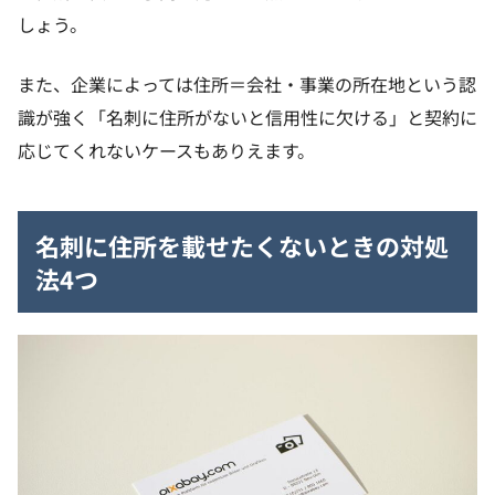
しょう。
また、企業によっては住所＝会社・事業の所在地という認
識が強く「名刺に住所がないと信用性に欠ける」と契約に
応じてくれないケースもありえます。
名刺に住所を載せたくないときの対処
法4つ