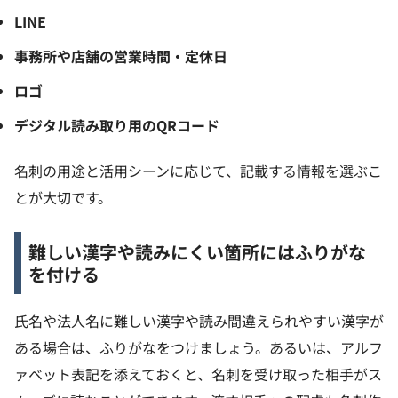
LINE
事務所や店舗の営業時間・定休日
ロゴ
デジタル読み取り用のQRコード
名刺の用途と活用シーンに応じて、記載する情報を選ぶこ
とが大切です。
難しい漢字や読みにくい箇所にはふりがな
を付ける
氏名や法人名に難しい漢字や読み間違えられやすい漢字が
ある場合は、ふりがなをつけましょう。あるいは、アルフ
ァベット表記を添えておくと、名刺を受け取った相手がス