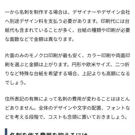
一から名刺を制作する場合は、デザイナーやデザイン会社
へ別途デザイン料を支払う必要があります。印刷代には台
紙代も含まれていることが多く、台紙の種類や印刷が必要
な面数などで金額は異なります。
片面のみのモノクロ印刷が最も安く、カラー印刷や両面印
刷を選ぶと金額は上がります。円形や欧米サイズ、二つ折
りなど特殊な台紙を希望する場合、上記よりも高額になる
でしょう。
住所表記の有無によって名刺の費用が変わることはほとん
どありません。全体のデザインや文字の配置、フォントな
どを考える段階で、コストも念頭に置いておきましょう。