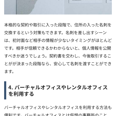
本格的な契約や取引に入った段階で、住所の入った名刺を
交換するという対策もできます。名刺を差し出すシーン
は、初対面など相手の情報が少ないタイミングがほとんど
です。相手が信頼できるかわからないと、個人情報を公開
すべきか迷うでしょう。契約書を交わし、今後取引するこ
とがが決まった段階なら、安心して名刺を渡すことができ
ます。
4. バーチャルオフィスやレンタルオフィス
を利用する
バーチャルオフィスやレンタルオフィスを利用する方法も
便利です。バーチャルオフィスとは仮想の事務所のこと