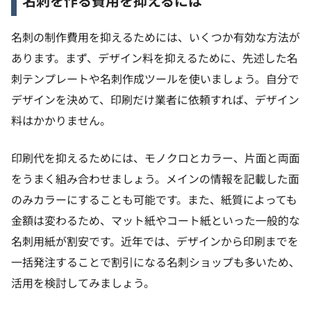
名刺を作る費用を抑えるには
名刺の制作費用を抑えるためには、いくつか有効な方法が
あります。まず、デザイン料を抑えるために、先述した名
刺テンプレートや名刺作成ツールを使いましょう。自分で
デザインを決めて、印刷だけ業者に依頼すれば、デザイン
料はかかりません。
印刷代を抑えるためには、モノクロとカラー、片面と両面
をうまく組み合わせましょう。メインの情報を記載した面
のみカラーにすることも可能です。また、紙質によっても
金額は変わるため、マット紙やコート紙といった一般的な
名刺用紙が割安です。近年では、デザインから印刷までを
一括発注することで割引になる名刺ショップも多いため、
活用を検討してみましょう。