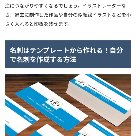
注につながりやすくなるでしょう。イラストレーターな
ら、過去に制作した作品や自分の似顔絵イラストなどを小
さく入れると印象を残せます。
名刺はテンプレートから作れる！自分
で名刺を作成する方法