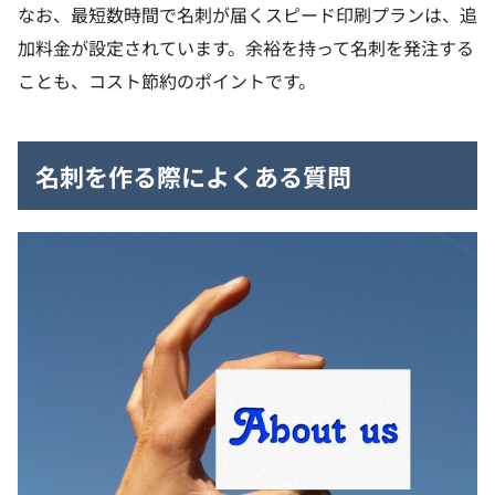
なお、最短数時間で名刺が届くスピード印刷プランは、追
加料金が設定されています。余裕を持って名刺を発注する
ことも、コスト節約のポイントです。
名刺を作る際によくある質問