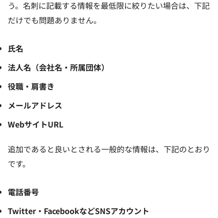
う。名刺に記載する情報を最低限に絞りたい場合は、下記
だけでも問題ありません。
氏名
法人名（会社名・所属団体）
役職・肩書き
メールアドレス
WebサイトURL
追加であると良いとされる一般的な情報は、下記のとおり
です。
電話番号
Twitter・FacebookなどSNSアカウント