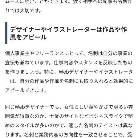
ムーズに読むことができます。渡す相手への配慮も名刺作
りでは大切です。
デザイナーやイラストレーターは作品や作
風をアピール
個人事業主やフリーランスにとって、名刺は自分の事業の
宣伝も兼ねています。仕事内容やスタンスを反映したもの
を作りましょう。特に、Webデザイナーやイラストレータ
ーは、自分の作品や作風を名刺にも取り入れると効果的に
アピールできます。
同じWebデザイナーでも、女性らしい華やかさで明るい雰
囲気が得意なのか、士業のサイトなどビジネスライクで堅
めのスタイルが多いのかで、適した名刺のテイストは異な
ります。名刺と業務内容の方向性を一致させることで、受