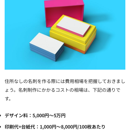
住所なしの名刺を作る際には費用相場を把握しておきまし
ょう。名刺制作にかかるコストの相場は、下記の通りで
す。
デザイン料：5,000円〜5万円
印刷代+台紙代：1,000円〜8,000円/100枚あたり