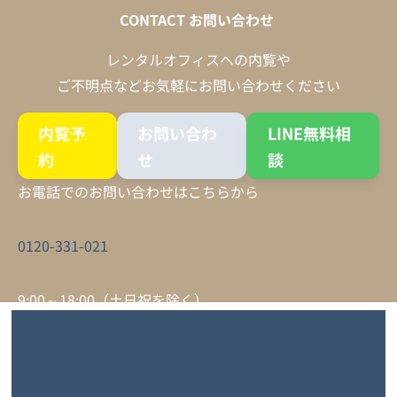
CONTACT
お問い合わせ
レンタルオフィスへの内覧や
ご不明点などお気軽にお問い合わせください
内覧予
お問い合わ
LINE無料相
約
せ
談
お電話でのお問い合わせはこちらから
0120-331-021
9:00～18:00（土日祝を除く）