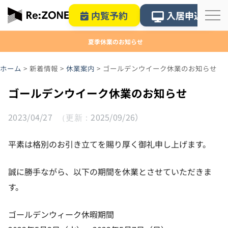
内覧予約
入居申込
夏季休業のお知らせ
ホーム
>
新着情報
>
休業案内
>
ゴールデンウイーク休業のお知らせ
ゴールデンウイーク休業のお知らせ
2023/04/27
2025/09/26
平素は格別のお引き立てを賜り厚く御礼申し上げます。
誠に勝手ながら、以下の期間を休業とさせていただきま
す。
ゴールデンウィーク休暇期間