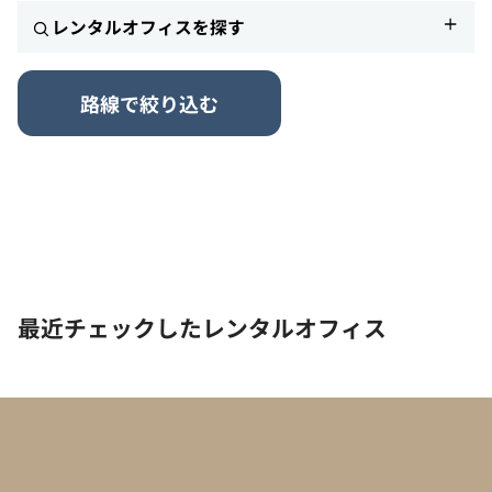
レンタルオフィスを探す
路線で絞り込む
最近チェックしたレンタルオフィス