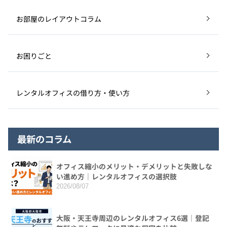
お部屋のレイアウトコラム
お困りごと
レンタルオフィスの借り方・使い方
最新のコラム
オフィス縮小のメリット・デメリットと失敗しな
い進め方｜レンタルオフィスの選択肢
2026/08/07
大阪・天王寺周辺のレンタルオフィス6選｜登記