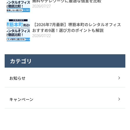
無料やテレワークに最適な個室を比較
2026/07/27
【2026年7月最新】堺筋本町のレンタルオフィス
おすすめ9選！選び方のポイントも解説
2026/07/22
カテゴリ
お知らせ
キャンペーン