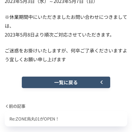
2023年5月3日（水）～2023年5月7日（日）
※休業期間中にいただきましたお問い合わせにつきまして
は、
2023年5月8日より順次ご対応させていただきます。
ご迷惑をお掛けいたしますが、何卒ご了承くださいますよ
う宜しくお願い申し上げます
一覧に戻る
前の記事
Re:ZONE烏丸01がOPEN！