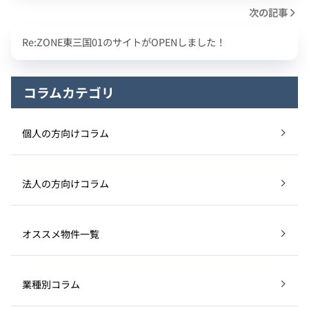
次の記事
Re:ZONE東三国01のサイトがOPENしました！
コラムカテゴリ
個人の方向けコラム
法人の方向けコラム
オススメ物件一覧
業種別コラム