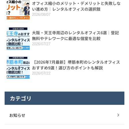
オフィス縮小のメリット・デメリットと失敗しな
い進め方｜レンタルオフィスの選択肢
2026/08/07
大阪・天王寺周辺のレンタルオフィス6選｜登記
無料やテレワークに最適な個室を比較
2026/07/27
【2026年7月最新】堺筋本町のレンタルオフィス
おすすめ9選！選び方のポイントも解説
2026/07/22
カテゴリ
お知らせ