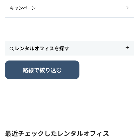
キャンペーン
レンタルオフィスを探す
路線で絞り込む
最近チェックしたレンタルオフィス