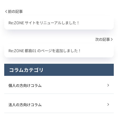
前の記事
Re:ZONE サイトをリニューアルしました！
次の記事
Re:ZONE 都島01 のページを追加しました！
コラムカテゴリ
個人の方向けコラム
法人の方向けコラム