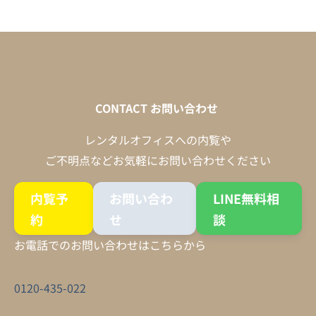
CONTACT
お問い合わせ
レンタルオフィスへの内覧や
ご不明点などお気軽にお問い合わせください
内覧予
お問い合わ
LINE無料相
約
せ
談
お電話でのお問い合わせはこちらから
0120-435-022