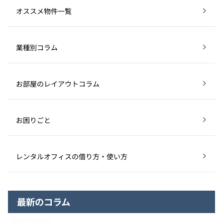
オススメ物件一覧
業種別コラム
お部屋のレイアウトコラム
お困りごと
レンタルオフィスの借り方・使い方
最新のコラム