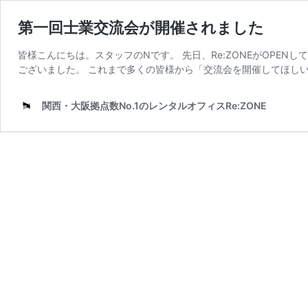
第一回士業交流会が開催されました
皆様こんにちは。スタッフのNです。 先日、Re:ZONEがOPE
ございました。 これまで多くの皆様から「交流会を開催してほしい
関西・大阪拠点数No.1のレンタルオフィスRe:ZONE