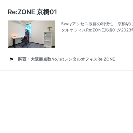
Re:ZONE 京橋01
5wayアクセス抜群の利便性 京橋駅
タルオフィスRe:ZONE京橋01が20
関西・大阪拠点数No.1のレンタルオフィスRe:ZONE