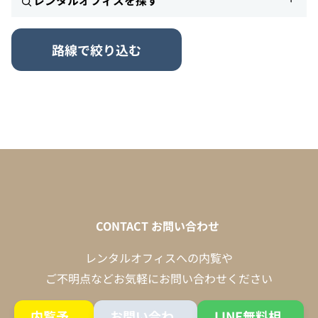
レンタルオフィスを探す
路線で絞り込む
CONTACT
お問い合わせ
レンタルオフィスへの内覧や
ご不明点などお気軽にお問い合わせください
内覧予
お問い合わ
LINE無料相