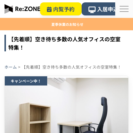
内覧予約
入居申込
夏季休業のお知らせ
【先着順】空き待ち多数の人気オフィスの空室
特集！
ホーム
>
【先着順】空き待ち多数の人気オフィスの空室特集！
キャンペーン中！