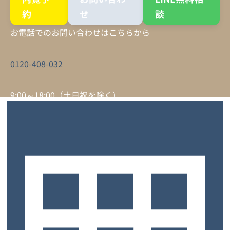
約
せ
談
お電話でのお問い合わせはこちらから
0120-408-032
9:00～18:00（土日祝を除く）
サービスについて